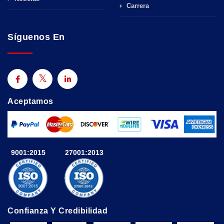
Carrera
Síguenos En
Aceptamos
9001:2015
27001:2013
Confianza Y Credibilidad