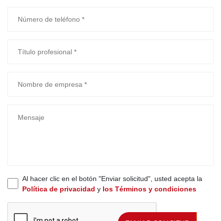
Al hacer clic en el botón "Enviar solicitud", usted acepta la
Política de privacidad
y
los Términos y condiciones