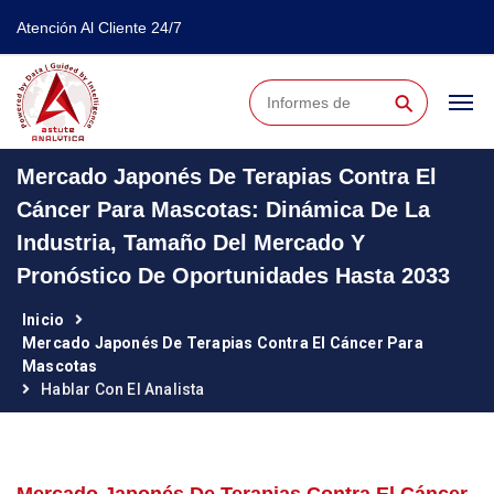
Atención Al Cliente 24/7
⚲
Mercado Japonés De Terapias Contra El
Cáncer Para Mascotas: Dinámica De La
Industria, Tamaño Del Mercado Y
Pronóstico De Oportunidades Hasta 2033
Inicio
Mercado Japonés De Terapias Contra El Cáncer Para
Mascotas
Hablar Con El Analista