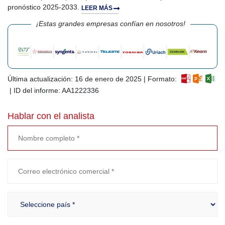
pronóstico 2025-2033.
LEER MÁS
¡Estas grandes empresas confían en nosotros!
Última actualización: 16 de enero de 2025 | Formato:
| ID del informe: AA1222336
Hablar con el analista