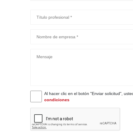
Al hacer clic en el botón "Enviar solicitud", ust
condiciones