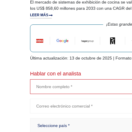
El mercado de sistemas de exhibición de cocina se va
los US$ 858,60 millones para 2033 con una CAGR del 
LEER MÁS
¡Estas grande
Última actualización: 13 de octubre de 2025 | Formato
Hablar con el analista