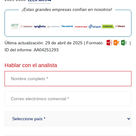
¡Estas grandes empresas confían en nosotros!
Última actualización: 29 de abril de 2025 | Formato:
|
ID del informe: AA04251293
Hablar con el analista