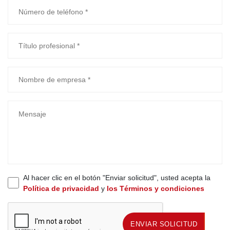
Al hacer clic en el botón "Enviar solicitud", usted acepta la
Política de privacidad
y
los Términos y condiciones
ENVIAR SOLICITUD
ENVIAR SOLICITUD