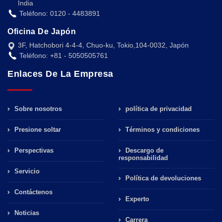
India
Teléfono: 0120 - 4483891
Oficina De Japón
3F, Hatchobori 4-4-4, Chuo-ku, Tokio,104-0032, Japón
Teléfono: +81 - 5050505761
Enlaces De La Empresa
Sobre nosotros
política de privacidad
Presione soltar
Términos y condiciones
Perspectivas
Descargo de
responsabilidad
Servicio
Política de devoluciones
Contáctenos
Experto
Noticias
Carrera