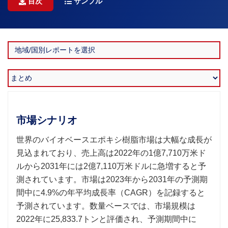
目次
サンプル
市場シナリオ
世界のバイオベースエポキシ樹脂市場は大幅な成長が
見込まれており、売上高は2022年の1億7,710万米ド
ルから2031年には2億7,110万米ドルに急増すると予
測されています。市場は2023年から2031年の予測期
間中に4.9%の年平均成長率（CAGR）を記録すると
予測されています。数量ベースでは、市場規模は
2022年に25,833.7トンと評価され、予測期間中に