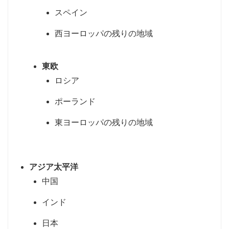
スペイン
西ヨーロッパの残りの地域
東欧
ロシア
ポーランド
東ヨーロッパの残りの地域
アジア太平洋
中国
インド
日本