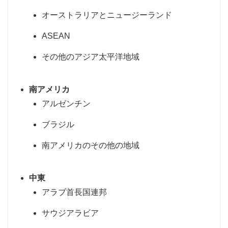
オーストラリアとニュージーランド
ASEAN
その他のアジア太平洋地域
南アメリカ
アルゼンチン
ブラジル
南アメリカのその他の地域
中東
アラブ首長国連邦
サウジアラビア