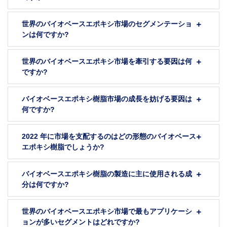
世界のバイオベースエポキシ市場のセグメンテーショ
ンは何ですか?
世界のバイオベースエポキシ市場を牽引する要因は何
ですか?
バイオベースエポキシ樹脂市場の成長を妨げる要因は
何ですか?
2022 年に市場を支配するのはどの形態のバイオベース
エポキシ樹脂でしょうか?
バイオベースエポキシ樹脂の製造に主に使用される成
分は何ですか?
世界のバイオベースエポキシ市場で最もアプリケーシ
ョンが多いセグメントはどれですか?