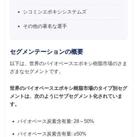
シコミンエポキシシステムズ
その他の著名な選手
セグメンテーションの概要
以下は、世界のバイオベースエポキシ樹脂市場のさま
ざまなセグメントです。
世界のバイオベースエポキシ樹脂市場のタイプ別セグ
メントは、次のようにサブセグメント化されていま
す。
バイオベース炭素含有量: 28～50%
バイオベース炭素含有量: ≥50%