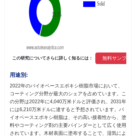
 無料サンプル
 この研究についてさらに詳しく知るには： 
用途別:
2022年のバイオベースエポキシ樹脂市場において、
コーティング分野が最大のシェアを占めています。こ
の分野は2022年に4,040万米ドルと評価され、2031年
には6,210万米ドルに達すると予想されています。バ
イオベースエポキシ樹脂は、その高い接着性から、塗
料やコーティング剤の主要バインダーとして広く使用
されています。木材表面に塗布することで、湿気によ