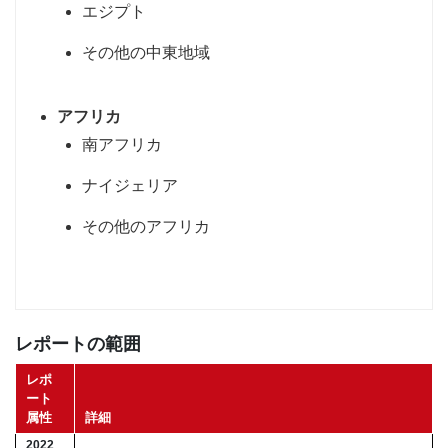
エジプト
その他の中東地域
アフリカ
南アフリカ
ナイジェリア
その他のアフリカ
レポートの範囲
レポ
ート
属性
詳細
2022