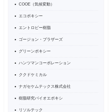
COOE（気候変動）
エコポキシー
エントロピー樹脂
ゴージョン・ブラザーズ
グリーンポキシー
ハンツマンコーポレーション
ククドケミカル
ナガセケムテックス株式会社
樹脂研究バイオエポキシ
リソルテック