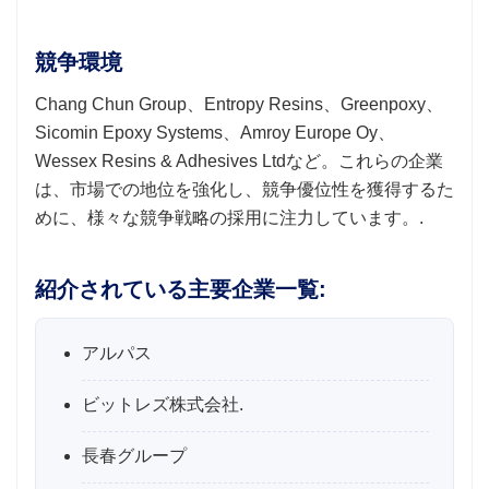
競争環境
Chang Chun Group、Entropy Resins、Greenpoxy、
Sicomin Epoxy Systems、Amroy Europe Oy、
Wessex Resins & Adhesives Ltdなど。これらの企業
は、市場での地位を強化し、競争優位性を獲得するた
めに、様々な競争戦略の採用に注力しています。.
紹介されている主要企業一覧:
アルパス
ビットレズ株式会社.
長春グループ