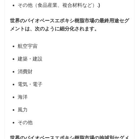
その他（食品産業、複合材料など）.
)
世界のバイオベースエポキシ樹脂市場の最終用途セグ
メントは、次のように細分化されます。
航空宇宙
建築・建設
消費財
電気・電子
海洋
風力
その他
世界のバイオベースエポキシ樹脂市場の地域別セグメ