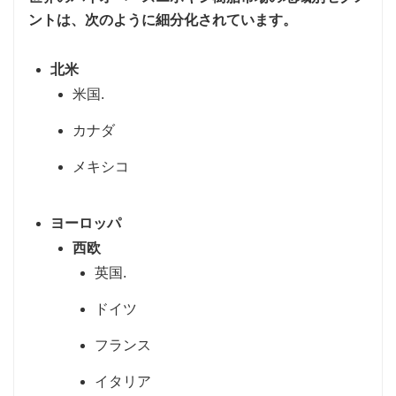
ントは、次のように細分化されています。
北米
米国.
カナダ
メキシコ
ヨーロッパ
西欧
英国.
ドイツ
フランス
イタリア