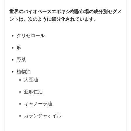
世界のバイオベースエポキシ樹脂市場の成分別セグメ
ントは、次のように細分化されています。
グリセロール
麻
野菜
植物油
大豆油
亜麻仁油
キャノーラ油
カランジャオイル