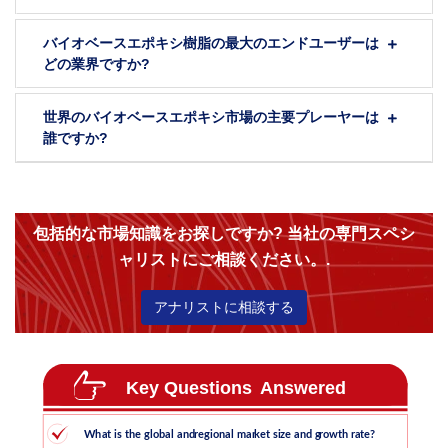
バイオベースエポキシ樹脂の最大のエンドユーザーは
どの業界ですか?
世界のバイオベースエポキシ市場の主要プレーヤーは
誰ですか?
包括的な市場知識をお探しですか? 当社の専門スペシ
ャリストにご相談ください。.
アナリストに相談する