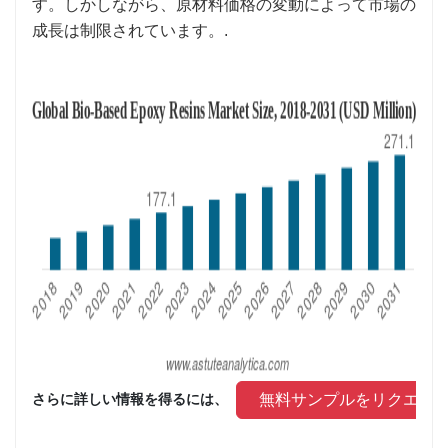
す。しかしながら、原材料価格の変動によって市場の
成長は制限されています。.
 無料サンプルをリクエス
さらに詳しい情報を得るには、 