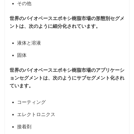
その他
世界のバイオベースエポキシ樹脂市場の形態別セグメ
ントは、次のように細分化されています。
液体と溶液
固体
世界のバイオベースエポキシ樹脂市場のアプリケーシ
ョンセグメントは、次のようにサブセグメント化され
ています。
コーティング
エレクトロニクス
接着剤