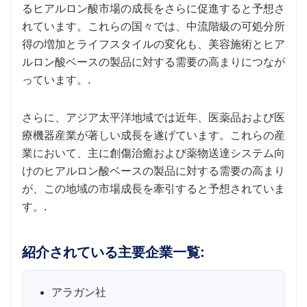
るヒアルロン酸市場の成長をさらに促進すると予想さ
れています。これらの国々では、中流階級の可処分所
得の増加とライフスタイルの変化も、美容施術とヒア
ルロン酸ベースの製品に対する需要の高まりにつなが
っています。.
さらに、アジア太平洋地域では近年、医薬品および医
療機器産業が著しい成長を遂げています。これらの産
業において、主に創傷治癒および薬物送達システム向
けのヒアルロン酸ベースの製品に対する需要の高まり
が、この地域の市場成長を牽引すると予想されていま
す。.
紹介されている主要企業一覧:
アラガン社