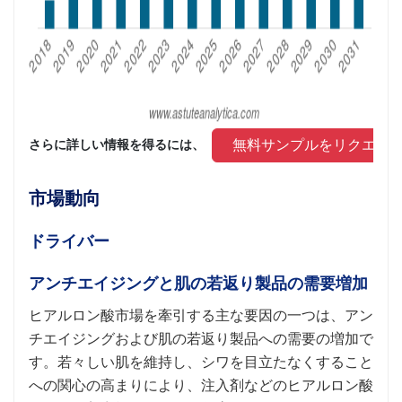
 無料サンプルをリクエス
さらに詳しい情報を得るには、 
市場動向
ドライバー
アンチエイジングと肌の若返り製品の需要増加
ヒアルロン酸市場を牽引する主な要因の一つは、アン
チエイジングおよび肌の若返り製品への需要の増加で
す。若々しい肌を維持し、シワを目立たなくすること
への関心の高まりにより、注入剤などのヒアルロン酸