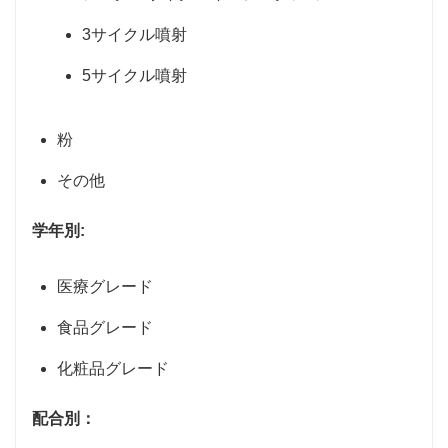
3サイクル噴射
5サイクル噴射
粉
その他
学年別:
医療グレード
食品グレード
化粧品グレード
配合別：