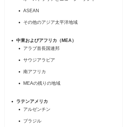
ASEAN
その他のアジア太平洋地域
中東およびアフリカ（MEA）
アラブ首長国連邦
サウジアラビア
南アフリカ
MEAの残りの地域
ラテンアメリカ
アルゼンチン
ブラジル