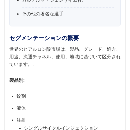
ガルデルマ・ジェンザイム社.
その他の著名な選手
セグメンテーションの概要
世界のヒアルロン酸市場は、製品、グレード、処方、
用途、流通チャネル、使用、地域に基づいて区分され
ています。.
製品別:
錠剤
液体
注射
シングルサイクルインジェクション