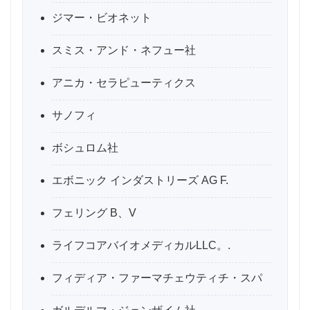
ジマー・ビオネット
スミス・アンド・ネフュー社
アニカ・セラピューティクス
サノフィ
ボシュロム社
エボニック インダストリーズ AG F.
フェリング B、V
ライフコアバイオメディカルLLC。.
フィディア・ファーマチェウティチ・スパ