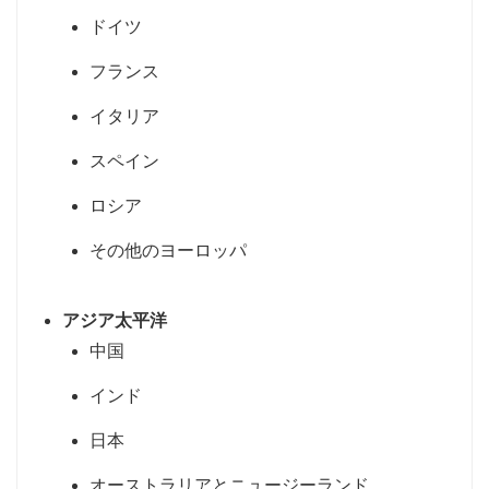
ドイツ
フランス
イタリア
スペイン
ロシア
その他のヨーロッパ
アジア太平洋
中国
インド
日本
オーストラリアとニュージーランド