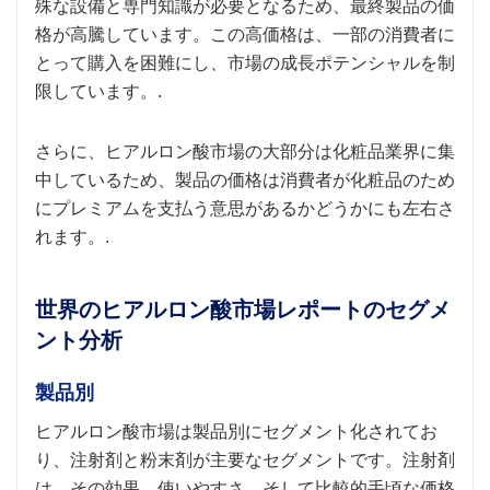
殊な設備と専門知識が必要となるため、最終製品の価
格が高騰しています。この高価格は、一部の消費者に
とって購入を困難にし、市場の成長ポテンシャルを制
限しています。.
さらに、ヒアルロン酸市場の大部分は化粧品業界に集
中しているため、製品の価格は消費者が化粧品のため
にプレミアムを支払う意思があるかどうかにも左右さ
れます。.
世界のヒアルロン酸市場レポートのセグメ
ント分析
製品別
ヒアルロン酸市場は製品別にセグメント化されてお
り、注射剤と粉末剤が主要なセグメントです。注射剤
は、その効果、使いやすさ、そして比較的手頃な価格