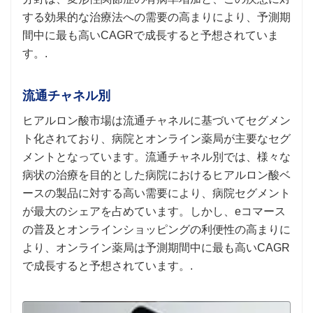
する効果的な治療法への需要の高まりにより、予測期
間中に最も高いCAGRで成長すると予想されていま
す。.
流通チャネル別
ヒアルロン酸市場は流通チャネルに基づいてセグメン
ト化されており、病院とオンライン薬局が主要なセグ
メントとなっています。流通チャネル別では、様々な
病状の治療を目的とした病院におけるヒアルロン酸ベ
ースの製品に対する高い需要により、病院セグメント
が最大のシェアを占めています。しかし、eコマース
の普及とオンラインショッピングの利便性の高まりに
より、オンライン薬局は予測期間中に最も高いCAGR
で成長すると予想されています。.