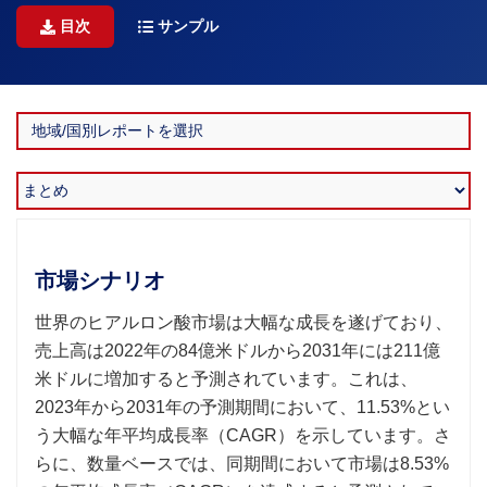
目次
サンプル
市場シナリオ
世界のヒアルロン酸市場は大幅な成長を遂げており、
売上高は2022年の84億米ドルから2031年には211億
米ドルに増加すると予測されています。これは、
2023年から2031年の予測期間において、11.53%とい
う大幅な年平均成長率（CAGR）を示しています。さ
らに、数量ベースでは、同期間において市場は8.53%