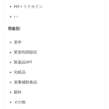
HA + リドカイン
ハ
用途別:
美学
変形性関節症
医薬品API
化粧品
栄養補助食品
眼科
その他