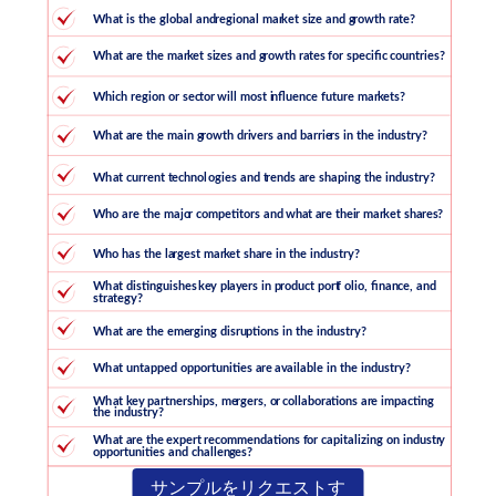
サンプルをリクエストす