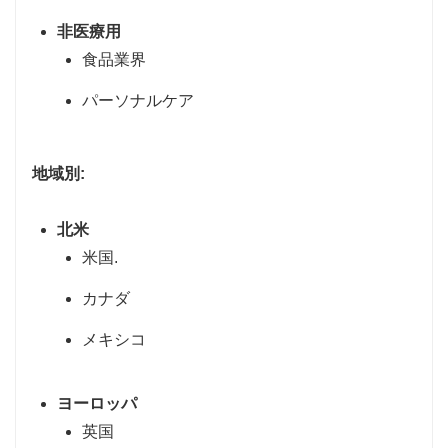
非医療用
食品業界
パーソナルケア
地域別:
北米
米国.
カナダ
メキシコ
ヨーロッパ
英国