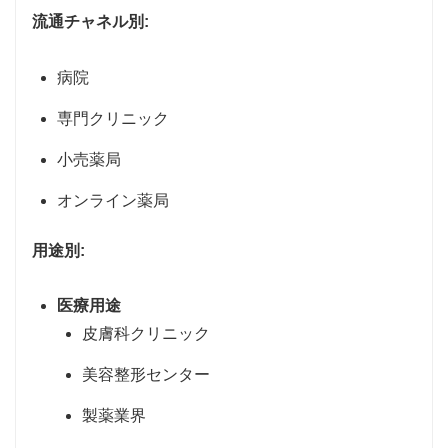
流通チャネル別:
病院
専門クリニック
小売薬局
オンライン薬局
用途別:
医療用途
皮膚科クリニック
美容整形センター
製薬業界