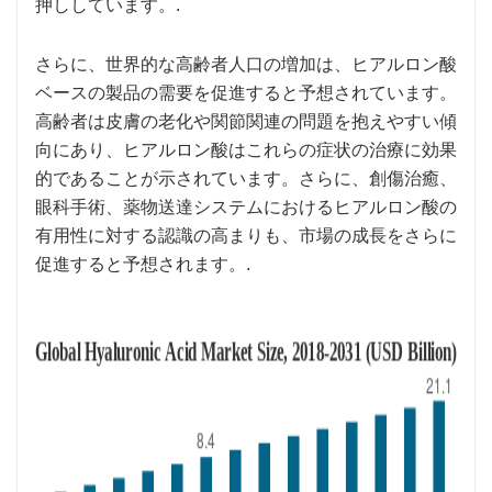
押ししています。.
さらに、世界的な高齢者人口の増加は、ヒアルロン酸
ベースの製品の需要を促進すると予想されています。
高齢者は皮膚の老化や関節関連の問題を抱えやすい傾
向にあり、ヒアルロン酸はこれらの症状の治療に効果
的であることが示されています。さらに、創傷治癒、
眼科手術、薬物送達システムにおけるヒアルロン酸の
有用性に対する認識の高まりも、市場の成長をさらに
促進すると予想されます。.