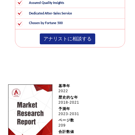
アナリストに相談する
基準年
2022
歴史的な年
2018-2021
予測年
2023-2031
ページ数
209
合計数値