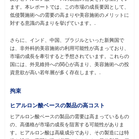
ます。本レポートでは、この市場の成長要因として、
低侵襲施術への需要の高まりや美容施術のメリットに
対する意識の高まりを挙げています。.
さらに、インド、中国、ブラジルといった新興国で
は、非外科的美容施術の利用可能性が高まっており、
市場の成長を牽引すると予想されています。これらの
国には、外見維持への関心が高まり、美容施術への投
資意欲が高い若年層が多く存在します。.
拘束
ヒアルロン酸ベースの製品の高コスト
ヒアルロン酸ベースの製品の需要は高まっているもの
の、高価格が市場の成長を阻害する可能性がありま
す。ヒアルロン酸は高級成分であり、その製造には特