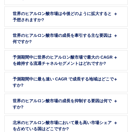
世界のヒアルロン酸市場は今後どのように拡大すると
予想されますか?
世界のヒアルロン酸市場の成長を牽引する主な要因は
何ですか?
予測期間中に世界のヒアルロン酸市場で最大の CAGR
を維持する流通チャネルセグメントはどれですか?
予測期間中に最も速い CAGR で成長する地域はどこで
すか?
世界のヒアルロン酸市場の成長を抑制する要因は何で
すか?
北米のヒアルロン酸市場において最も高い市場シェア
を占めている国はどこですか?