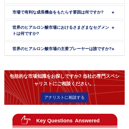
市場で有利な成長機会をもたらす要因は何ですか?
世界のヒアルロン酸市場におけるさまざまなセグメン
トは何ですか?
世界のヒアルロン酸市場の主要プレーヤーは誰ですか?
包括的な市場知識をお探しですか? 当社の専門スペシ
ャリストにご相談ください。.
アナリストに相談する