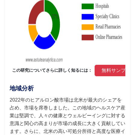
 無料サンプル
 この研究についてさらに詳しく知るには： 
地域分析
2022年のヒアルロン酸市場は北米が最大のシェアを
占め、市場を席巻しました。この地域のヘルスケア産
業は堅調で、人々の健康とウェルビーイングに対する
意識と関心の高まりが市場の成長に大きく貢献してい
ます。さらに、北米の高い可処分所得と高度な医療イ