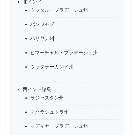
北インド
ウッタル・プラデーシュ州
パンジャブ
ハリヤナ州
ヒマーチャル・プラデーシュ州
ウッタラーカンド州
西インド諸島
ラジャスタン州
マハラシュトラ州
マディヤ・プラデーシュ州