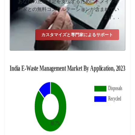
あなたの意思決定を支援するためにドメイン専
門家との無料コンサルテーションが含まれてい
ます。.
カスタマイズと専門家によるサポート