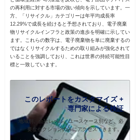
の再利用に対する市場の強い傾向を示しています。一
方、「リサイクル」カテゴリーは年平均成長率
12.29%で成長を続けると予想されており、電子廃棄
物リサイクルインフラと政策の進歩を明確に示してい
ます。これらの数字は、電子廃棄物を単に廃棄するの
ではなくリサイクルするための取り組みが強化されて
いることを強調しており、これは世界の持続可能性目
標と一致しています。
このレポートをカスタマイズ +
専門家による検証
地域別、会社レベル、ユースケース別など、必
要なセクションのみにアクセスできます。.