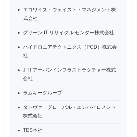
エコワイズ・ウェイスト・マネジメント株
式会社
グリーン IT リサイクル センター株式会社.
ハイドロエアテクトニクス（PCD）株式会
社
JITFアーバンインフラストラクチャー株式
会社
ラムキーグループ
タトヴァ・グローバル・エンバイロメント
株式会社
TES本社