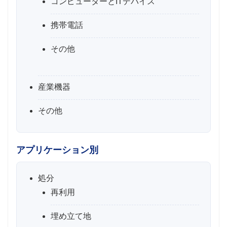
コンピューターとITデバイス
携帯電話
その他
産業機器
その他
アプリケーション別
処分
再利用
埋め立て地