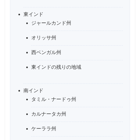
東インド
ジャールカンド州
オリッサ州
西ベンガル州
東インドの残りの地域
南インド
タミル・ナードゥ州
カルナータカ州
ケーララ州