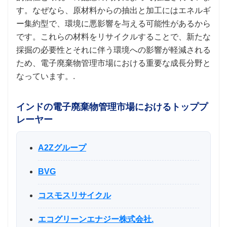
す。なぜなら、原材料からの抽出と加工にはエネルギ
ー集約型で、環境に悪影響を与える可能性があるから
です。これらの材料をリサイクルすることで、新たな
採掘の必要性とそれに伴う環境への影響が軽減される
ため、電子廃棄物管理市場における重要な成長分野と
なっています。.
インドの電子廃棄物管理市場におけるトッププ
レーヤー
A2Zグループ
BVG
コスモスリサイクル
エコグリーンエナジー株式会社.