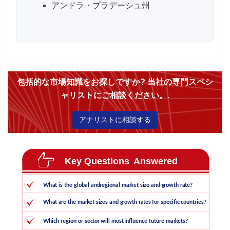
アンドラ・プラデーシュ州
包括的な市場知識をお探しですか? 当社の専門スペシ
ャリストにご相談ください。.
アナリストに相談する