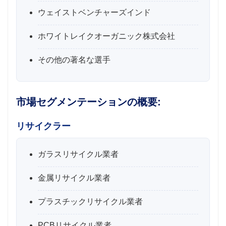
ウェイストベンチャーズインド
ホワイトレイクオーガニック株式会社
その他の著名な選手
市場セグメンテーションの概要:
リサイクラー
ガラスリサイクル業者
金属リサイクル業者
プラスチックリサイクル業者
PCBリサイクル業者