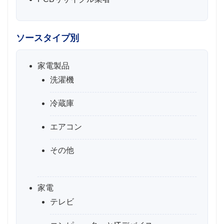
ソースタイプ別
家電製品
洗濯機
冷蔵庫
エアコン
その他
家電
テレビ