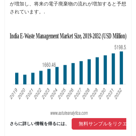
が増加し、将来の電子廃棄物の流れが増加すると予想
されています。.
 無料サンプルをリクエス
さらに詳しい情報を得るには、 