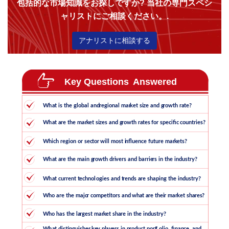
包括的な市場知識をお探しですか? 当社の専門スペシ
ャリストにご相談ください。.
アナリストに相談する