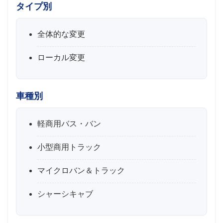
タイプ別
全体的な変更
ローカル変更
車種別
軽商用バス・バン
小型商用トラック
マイクロバン＆トラック
シャーシキャブ