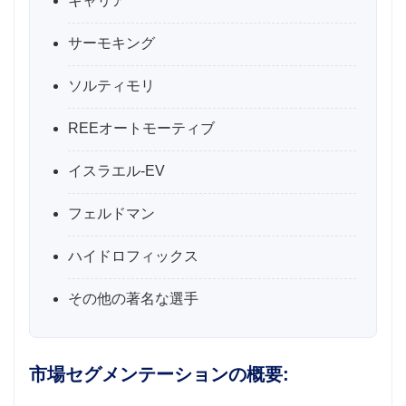
キャリア
サーモキング
ソルティモリ
REEオートモーティブ
イスラエル-EV
フェルドマン
ハイドロフィックス
その他の著名な選手
市場セグメンテーションの概要: