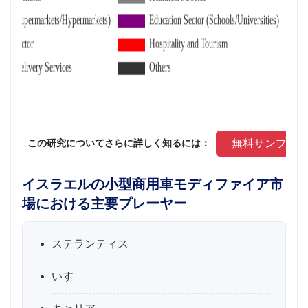
 無料サンプル
 この研究についてさらに詳しく知るには： 
イスラエルの小型商用車モディファイア市
場における主要プレーヤー
ステランティス
いすゞ