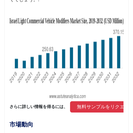
 無料サンプルをリクエス
さらに詳しい情報を得るには、 
市場動向