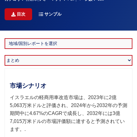
目次
サンプル
市場シナリオ
イスラエルの軽商用車改造市場は、2023年に2億
5,063万米ドルと評価され、2024年から2032年の予測
期間中に4.67%のCAGRで成長し、2032年には3億
7,015万米ドルの市場評価額に達すると予測されてい
ます。.