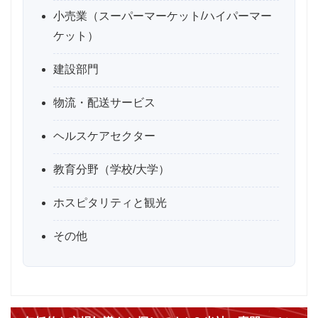
小売業（スーパーマーケット/ハイパーマー
ケット）
建設部門
物流・配送サービス
ヘルスケアセクター
教育分野（学校/大学）
ホスピタリティと観光
その他