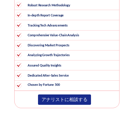
アナリストに相談する