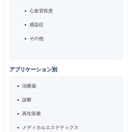
心血管疾患
感染症
その他
アプリケーション別
治療薬
診断
再生医療
メディカルエステティクス