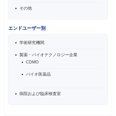
その他
エンドユーザー別
学術研究機関
製薬・バイオテクノロジー企業
CDMO
バイオ医薬品
病院および臨床検査室