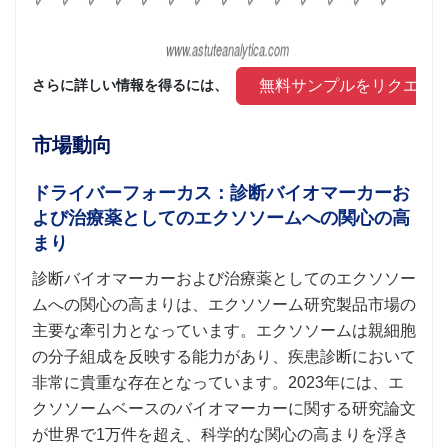
 無料サンプルをリクエス
さらに詳しい情報を得るには、 
市場動向
ドライバーフォーカス：診断バイオマーカーお
よび治療薬としてのエクソソームへの関心の高
まり
診断バイオマーカーおよび治療薬としてのエクソソー
ムへの関心の高まりは、エクソソーム研究製品市場の
主要な牽引力となっています。エクソソームは親細胞
の分子組成を反映する能力があり、疾患診断において
非常に貴重な存在となっています。2023年には、エ
クソソームベースのバイオマーカーに関する研究論文
が世界で1万件を超え、科学的な関心の高まりを浮き