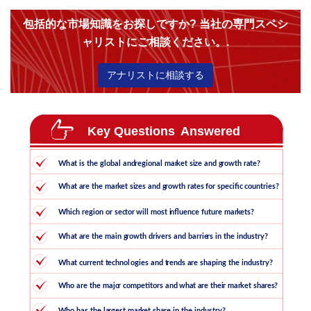
包括的な市場知識をお探しですか? 当社の専門スペシ
ャリストにご相談ください。.
アナリストに相談する