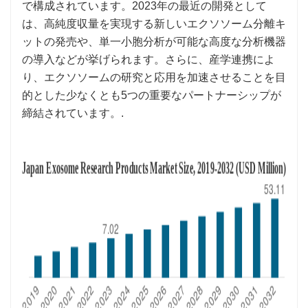
で構成されています。2023年の最近の開発として
は、高純度収量を実現する新しいエクソソーム分離キ
ットの発売や、単一小胞分析が可能な高度な分析機器
の導入などが挙げられます。さらに、産学連携によ
り、エクソソームの研究と応用を加速させることを目
的とした少なくとも5つの重要なパートナーシップが
締結されています。.