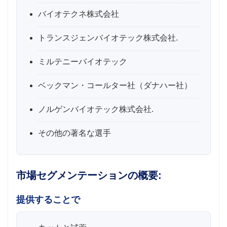
バイオテクネ株式会社
トランスジェンバイオテック株式会社.
ミルテニーバイオテック
ベックマン・コールター社（ダナハー社）
ノルゲンバイオテック株式会社.
その他の著名な選手
市場セグメンテーションの概要:
提供することで