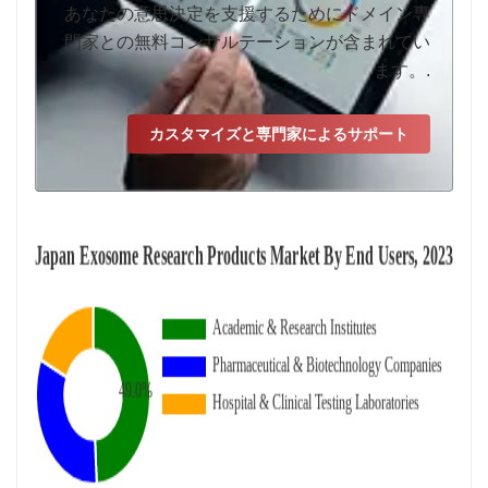
あなたの意思決定を支援するためにドメイン専
門家との無料コンサルテーションが含まれてい
ます。.
カスタマイズと専門家によるサポート