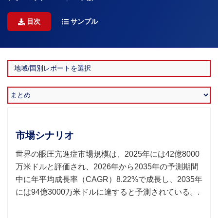
目次
サンプル
市場シナリオ
世界の眼圧亢進症市場規模は、2025年には42億8000
万米ドルと評価され、2026年から2035年の予測期間
中に年平均成長率（CAGR）8.22%で成長し、2035年
には94億3000万米ドルに達すると予測されている。.