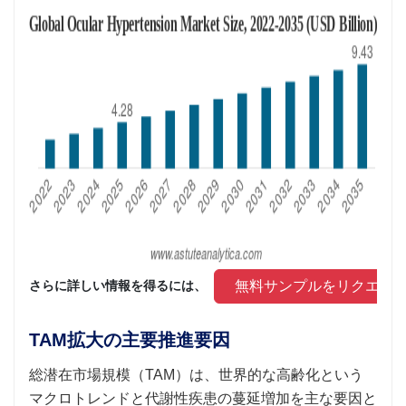
 無料サンプルをリクエス
さらに詳しい情報を得るには、 
TAM拡大の主要推進要因
総潜在市場規模（TAM）は、世界的な高齢化という
マクロトレンドと代謝性疾患の蔓延増加を主な要因と