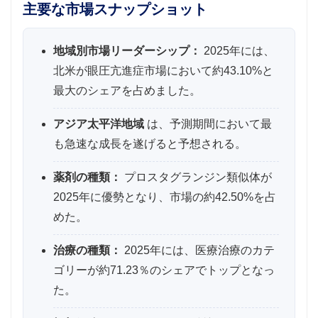
主要な市場スナップショット
地域別市場リーダーシップ：
2025年には、
北米が眼圧亢進症市場において約43.10%と
最大のシェアを占めました。
アジア太平洋地域
は、予測期間において最
も急速な成長を遂げると予想される。
薬剤の種類：
プロスタグランジン類似体が
2025年に優勢となり、市場の約42.50%を占
めた。
治療の種類：
2025年には、医療治療のカテ
ゴリーが約71.23％のシェアでトップとなっ
た。