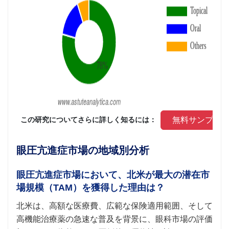
 無料サンプル
 この研究についてさらに詳しく知るには： 
眼圧亢進症市場の地域別分析
眼圧亢進症市場において、北米が最大の潜在市
場規模（TAM）を獲得した理由は？
北米は、高額な医療費、広範な保険適用範囲、そして
高機能治療薬の急速な普及を背景に、眼科市場の評価