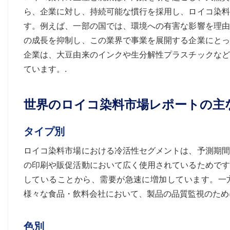
ら、企業に対し、持続可能な慣行を採用し、ロイコ染料
す。例えば、一部の国では、環境への有害な影響を理由
の成長を抑制し、この業界で事業を展開する企業にとっ
企業は、大豆由来のインクや生分解性プラスチックなど
ています。.
世界のロイコ染料市場レポートの主
タイプ別
ロイコ染料市場における冷活性セグメントは、予測期間
の印刷や販促活動において広く使用されているためです
していることから、需要が急速に増加しています。一
様々な食品・飲料会社において、製品の品質監視のため
色別