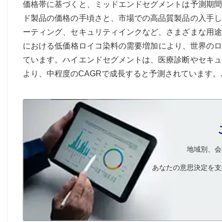
価格帯に基づくと、ミッドエンドセグメントは予測期間
ド製品の価格の手頃さと、市場での高品質製品の入手し
ーティング、セキュリティインクなど、さまざまな用途
における低価格ロイコ染料の需要増加により、世界のロ
ています。ハイエンドセグメントは、医療診断やセキュ
より、中程度のCAGRで成長すると予測されています。
地域別、会
あなたの意思決定を支