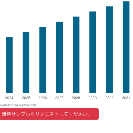
 無料サンプルをリクエストしてください。 