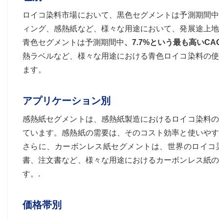
ロイコ染料市場において、黒色セグメントは予測期間中
ィング、感熱紙など、様々な用途において、発展途上地
青色セグメントは予測期間中
、7.7%という最も高いCA
熱ラベルなど、様々な用途における青色ロイコ染料の使
ます。
アプリケーション別
感熱紙セグメントは、感熱紙製造におけるロイコ染料の
ています。感熱紙の需要は、そのコスト効率と使いやす
さらに、カーボンレス紙セグメントは、世界のロイコ
書、注文書など、様々な用途におけるカーボンレス紙の
す。.
価格帯別