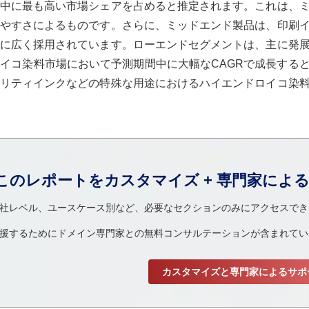
中に最も高い市場シェアを占めると推定されます。これは、
やすさによるものです。さらに、ミッドエンド製品は、印刷
に広く採用されています。ローエンドセグメントは、主に発
イコ染料市場において予測期間中に大幅なCAGRで成長する
リティインクなどの特殊な用途におけるハイエンドロイコ染
.
このレポートをカスタマイズ + 専門家によ
社レベル、ユースケース別など、必要なセクションのみにアクセスでき
援するためにドメイン専門家との無料コンサルテーションが含まれてい
カスタマイズと専門家によるサポ