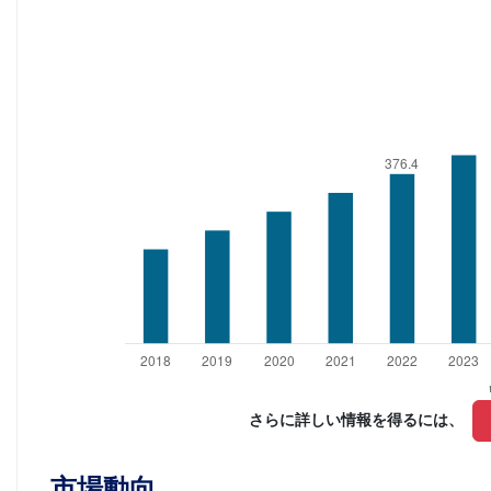
さらに詳しい情報を得るには、 
市場動向