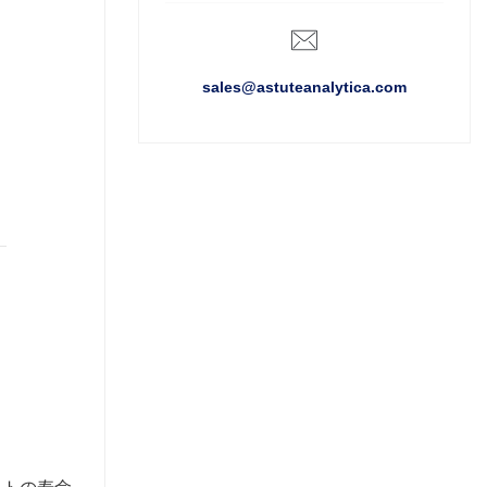
sales@astuteanalytica.com