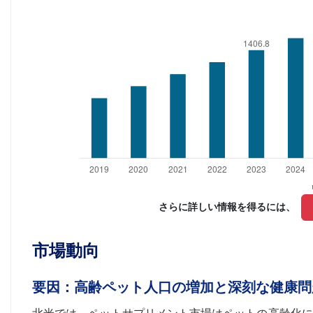
さらに詳しい情報を得るには、 
市場動向
要因：高齢ペット人口の増加と深刻な健康問