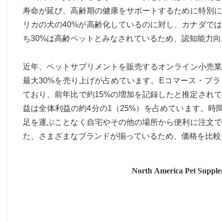
寿命が延び、高齢期の健康をサポートするために特別に
リカの犬の40%が高齢化しているのに対し、カナダで
ち30%は高齢ペットとみなされているため、認知能力
近年、ペットサプリメントを販売するオンライン小売業
最大30%を売り上げが占めています。Eコマース・プ
ており、前年比で約15%の増加を記録したと推定され
益は全体利益の約4分の1（25%）を占めています。時
足を運ぶことなく自宅やその他の場所から便利に注文で
た、さまざまなブランドが揃っているため、価格を比較