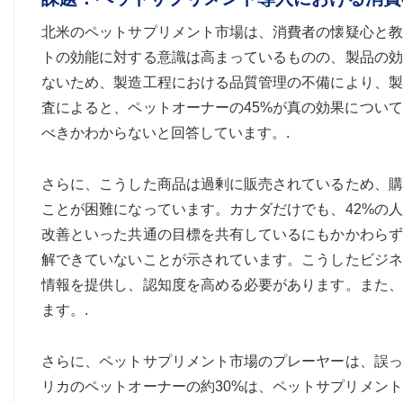
北米のペットサプリメント市場は、消費者の懐疑心と教
トの効能に対する意識は高まっているものの、製品の効
ないため、製造工程における品質管理の不備により、製
査によると、ペットオーナーの45%が真の効果につい
べきかわからないと回答しています。.
さらに、こうした商品は過剰に販売されているため、購
ことが困難になっています。カナダだけでも、42%の
改善といった共通の目標を共有しているにもかかわらず
解できていないことが示されています。こうしたビジネ
情報を提供し、認知度を高める必要があります。また、
ます。.
さらに、ペットサプリメント市場のプレーヤーは、誤っ
リカのペットオーナーの約30%は、ペットサプリメン