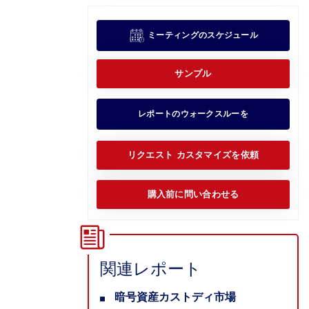
ミーティングのスケジュール
サンプル
レポートのウォークスルーを
リクエスト カスタマイズを依頼
購入前に問い合わせる
関連レポート
暗号資産カストディ市場