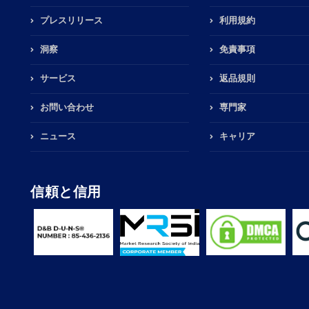
プレスリリース
利用規約
洞察
免責事項
サービス
返品規則
お問い合わせ
専門家
ニュース
キャリア
信頼と信用