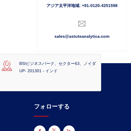
アジア太平洋地域: +91-0120-4251598
sales@astuteanalytica.com
BSIビジネスパーク、セクター63、ノイダ
UP- 201301 - インド
フォローする