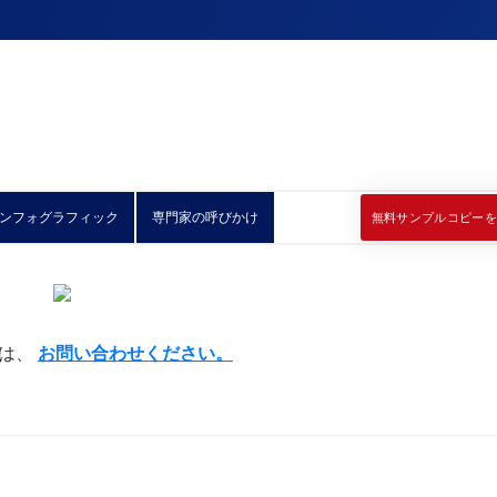
ンフォグラフィック
専門家の呼びかけ
無料サンプルコピーを
には、
お問い合わせください。