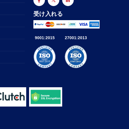
受け入れる
9001:2015
27001:2013