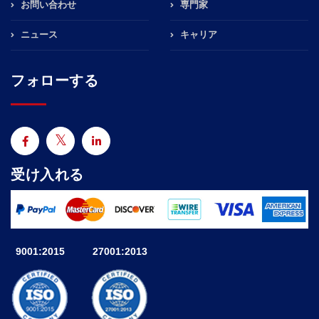
お問い合わせ
専門家
ニュース
キャリア
フォローする
受け入れる
9001:2015
27001:2013