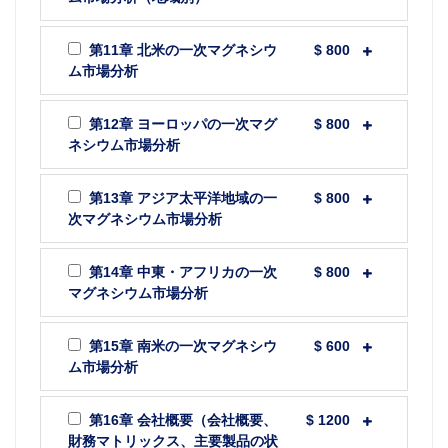
第11章 北米の一次マグネシウ
$ 800
ム市場分析
第12章 ヨーロッパの一次マグ
$ 800
ネシウム市場分析
第13章 アジア太平洋地域の一
$ 800
次マグネシウム市場分析
第14章 中東・アフリカの一次
$ 800
マグネシウム市場分析
第15章 南米の一次マグネシウ
$ 600
ム市場分析
第16章 会社概要（会社概要、
$ 1200
財務マトリックス、主要製品の状