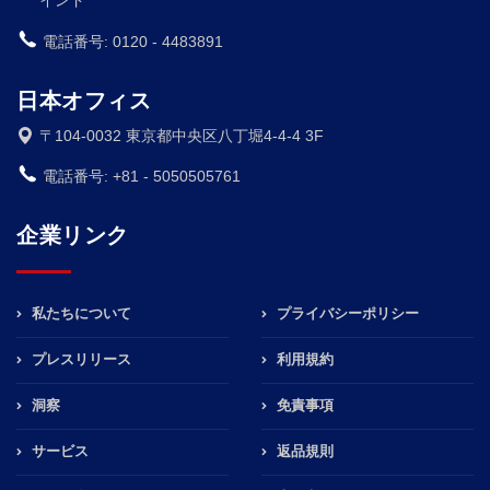
電話番号: 0120 - 4483891
日本オフィス
〒104-0032 東京都中央区八丁堀4-4-4 3F
電話番号: +81 - 5050505761
企業リンク
私たちについて
プライバシーポリシー
プレスリリース
利用規約
洞察
免責事項
サービス
返品規則