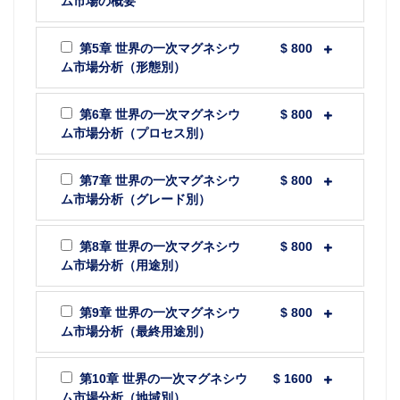
ム市場の概要
第5章 世界の一次マグネシウ
$ 800
ム市場分析（形態別）
第6章 世界の一次マグネシウ
$ 800
ム市場分析（プロセス別）
第7章 世界の一次マグネシウ
$ 800
ム市場分析（グレード別）
第8章 世界の一次マグネシウ
$ 800
ム市場分析（用途別）
第9章 世界の一次マグネシウ
$ 800
ム市場分析（最終用途別）
第10章 世界の一次マグネシウ
$ 1600
ム市場分析（地域別）