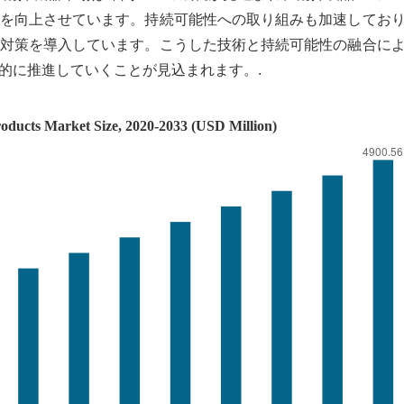
スを向上させています。持続可能性への取り組みも加速してお
た対策を導入しています。こうした技術と持続可能性の融合に
的に推進していくことが見込まれます。.