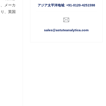
り、メーカ
アジア太平洋地域: +91-0120-4251598
より、英国
sales@astuteanalytica.com