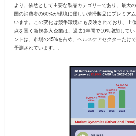
より、依然として主要な製品カテゴリーであり、最大の
国の消費者の60%が環境に優しい清掃製品にプレミア
います。この変化は競争環境にも反映されており、上位
点を置く新規参入企業は、過去1年間で10%増加して
ントは、市場の45%を占め、ヘルスケアセクターだけで3
予測されています。.