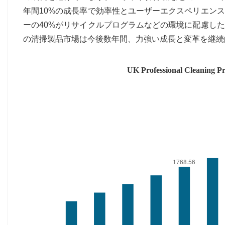
年間10%の成長率で効率性とユーザーエクスペリエン
ーの40%がリサイクルプログラムなどの環境に配慮し
の清掃製品市場は今後数年間、力強い成長と変革を継続