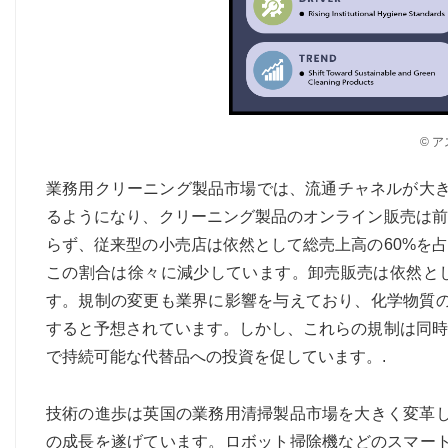
© 
業務用クリーニング製品市場では、流通チャネルが大き
るようになり、クリーニング製品のオンライン販売は前
らず、従来型の小売店は依然として総売上高の60%を
この割合は徐々に減少しています。卸売販売は依然とし
す。規制の変更も業界に影響を与えており、化学物質の
すると予想されています。しかし、これらの規制は同時
で持続可能な代替品への投資を促しています。.
技術の進歩は英国の業務用清掃製品市場を大きく変革し
の成長を遂げています。ロボット掃除機などのスマート