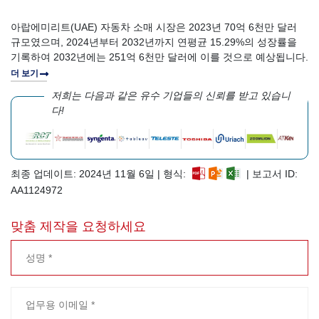
아랍에미리트(UAE) 자동차 소매 시장은 2023년 70억 6천만 달러
규모였으며, 2024년부터 2032년까지 연평균 15.29%의 성장률을
기록하여 2032년에는 251억 6천만 달러에 이를 것으로 예상됩니다.
더 보기
저희는 다음과 같은 유수 기업들의 신뢰를 받고 있습니
다!
최종 업데이트: 2024년 11월 6일 | 형식:
| 보고서 ID:
AA1124972
맞춤 제작을 요청하세요