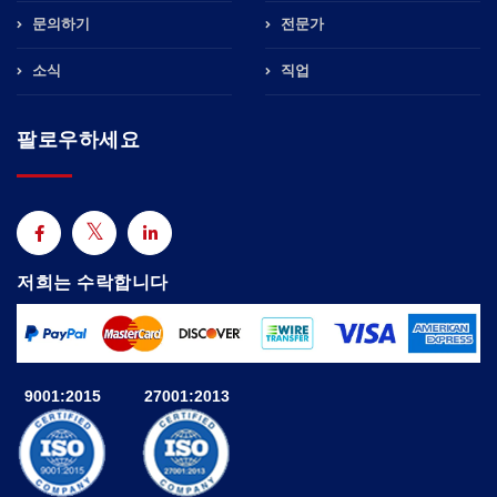
문의하기
전문가
소식
직업
팔로우하세요
저희는 수락합니다
9001:2015
27001:2013