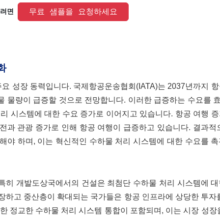
 무료 샘플을 요청하세요 
려면 
화
요 성장 동력입니다. 국제항공운송협회(IATA)는 2037년까지 
하물 물량이 급증할 것으로 전망합니다. 이러한 급증하는 수요를
리 시스템에 대한 수요 증가로 이어지고 있습니다. 항공 여행 
전과 관광 증가로 인해 항공 여행이 급증하고 있습니다. 결과적
해야 하며, 이는 혁신적인 수하물 처리 시스템에 대한 수요를 
, 특히 개발도상국에서의 건설은 최첨단 수하물 처리 시스템에 
장하고 중산층이 확대되는 국가들은 항공 인프라에 상당한 투자를
한 정교한 수하물 처리 시스템 통합이 포함되며, 이는 시장 성장