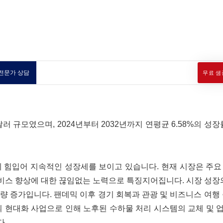
전문가 상담
무료 샘
러 규모였으며, 2024년부터 2032년까지 연평균 6.58%의 성장률
에 힘입어 지속적인 성장세를 보이고 있습니다. 현재 시장은 주
서비스 향상에 대한 끊임없는 노력으로 특징지어집니다. 시장 성장
량 증가입니다. 팬데믹 이후 경기 회복과 관광 및 비즈니스 여행
의 현대화 사업으로 인해 노후된 수하물 처리 시스템의 교체 및
다.