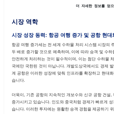
더 자세한 정보를 얻으
시장 역학
시장 성장 동력: 항공 여행 증가 및 공항 현대
항공 여행 증가세는 전 세계 수하물 처리 시스템 시장의 주
두 배로 증가할 것으로 예측하며, 이에 따라 승객 및 수
안전하게 처리하는 것이 필수적이며, 이는 첨단 수하물 처
국에만 국한된 것이 아닙니다. 개발도상국에서도 경제 발
계 공항은 이러한 성장에 맞춰 인프라를 확장하고 현대화
습니다.
더욱이, 기존 공항의 지속적인 개보수와 신규 공항 건설
증가시키고 있습니다. 인도와 중국처럼 경제가 빠르게 성
습니다. 이러한 투자에는 원활한 승객 경험을 제공하기 위