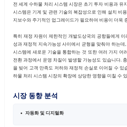
전 세계 수하물 처리 시스템 시장은 초기 투자 비용과 유
시스템은 기계 및 관련 기술의 복잡성으로 인해 설치 비용
지보수와 주기적인 업그레이드가 필요하여 비용이 더욱 
특히 재정 자원이 제한적인 개발도상국의 공항들에게 이러
성과 재정적 지속가능성 사이에서 균형을 맞춰야 하는데, 
시스템에 새로운 기술을 통합하는 것 또한 여러 가지 어
전환 과정에서 운영 차질이 발생할 가능성도 있습니다. 충
을 빚어 고객 만족도 저하와 재정적 손실로 이어질 수 있
하물 처리 시스템 시장의 확장에 상당한 영향을 미칠 수 
시장 동향 분석
자동화 및 디지털화