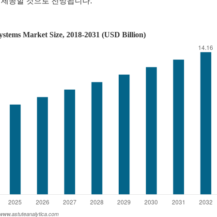
 제공할 것으로 전망됩니다.