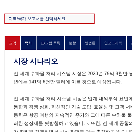
요약
목차
표/그림 목록
분할
방법론
인포그래픽
시장 시나리오
전 세계 수하물 처리 시스템 시장은 2023년 79억 8천만 달
년에는 141억 6천만 달러에 이를 것으로 예상됩니다.
전 세계 수하물 처리 시스템 시장은 업계 내외부적 요인
통합과 경쟁 심화, 혁신적인 기술 도입, 효율성 및 고객 
동력은 항공 여행의 지속적인 증가와 그에 따른 수하물 물
러한 성장세를 뒷받침하고 있습니다. 또한, 전 세계 공항
가 활발히 진행되면서 시장 확대를 더욱 촉진하고 있습니