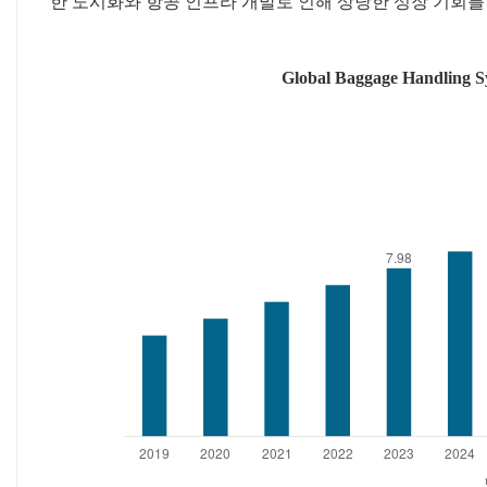
한 도시화와 항공 인프라 개발로 인해 상당한 성장 기회를