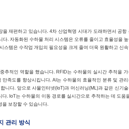
장을 재편하고 있습니다. 4차 산업혁명 시대가 도래하면서 공항
니다. 자동화된 수하물 처리 시스템은 오류를 줄이고 효율성을 
 시스템은 수작업 개입의 필요성을 크게 줄여 더욱 원활하고 신
에 중추적인 역할을 했습니다. RFID는 수하물의 실시간 추적을 
 만족도를 향상시킵니다. AI는 수하물의 효율적인 분류 및 관
니다. 앞으로 사물인터넷(IoT)과 머신러닝(ML)과 같은 신기
. IoT는 수하물의 이동 경로를 실시간으로 추적하는 데 도움을
영을 보장할 수 있습니다.
지 관리 방식