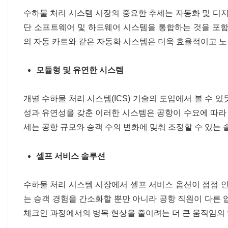
수하물 처리 시스템 시장의 중요한 추세는 자동화 및 디지
단 소프트웨어 및 하드웨어 시스템을 통합하는 것을 포함합
의 자동 카트와 같은 자동화 시스템은 더욱 효율적이고 
모듈형 및 유연한 시스템
개별 수하물 처리 시스템(ICS) 기술의 도입에서 볼 수 
성과 유연성을 갖춘 이러한 시스템은 공항이 수요에 따라 
세는 공항 규모와 승객 수의 변화에 ​​맞춰 조정할 수 있
셀프 서비스 솔루션
수하물 처리 시스템 시장에서 셀프 서비스 옵션이 점점 인
는 승객 경험을 간소화할 뿐만 아니라 공항 직원이 다른 
체크인 과정에서의 병목 현상을 줄이려는 더 큰 움직임의