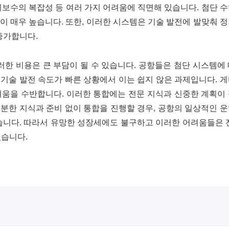
지보수의 복잡성 등 여러 가지 어려움에 직면해 있습니다. 첨단 
이 매우 높습니다. 또한, 이러한 시스템은 기술 발전에 발맞춰 
증가합니다.
한 비용은 큰 부담이 될 수 있습니다. 공항들은 첨단 시스템에
기술 발전 속도가 빠른 상황에서 이는 쉽지 않은 과제입니다. 
려움을 수반합니다. 이러한 통합에는 전문 지식과 신중한 계획이
분한 지식과 준비 없이 통합을 진행할 경우, 공항의 일상적인 
습니다. 따라서 유망한 성장세에도 불구하고 이러한 어려움들은 
있습니다.