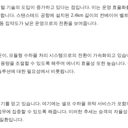
털 기술의 도입이 증가하고 있다는 점입니다. 이는 운영 효율화
니다. 스탠스테드 공항에 설치된 2.4km 길이의 컨베이어 벨트
노동 집약도가 낮은 운영으로의 전환을 보여줍니다.
있듯이, 모듈형 수하물 처리 시스템으로의 전환이 가속화되고 있습
용량을 조절할 수 있도록 해주며 에너지 효율성 또한 높습니다.
는 솔루션에 대한 필요성에서 비롯됩니다.
기를 얻고 있습니다. 여기에는 셀프 수하물 위탁 서비스가 포함
업무에 집중할 수 있도록 해줍니다. 이러한 추세는 승객의 자율
 일환입니다.