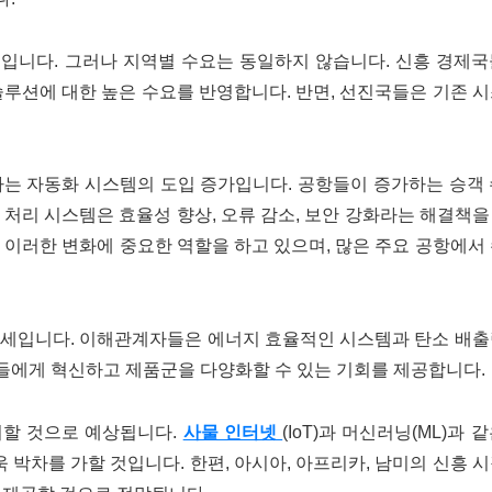
처입니다. 그러나 지역별 수요는 동일하지 않습니다. 신흥 경제
솔루션에 대한 높은 수요를 반영합니다. 반면, 선진국들은 기존 
나는 자동화 시스템의 도입 증가입니다. 공항들이 증가하는 승객
 처리 시스템은 효율성 향상, 오류 감소, 보안 강화라는 해결책
)은 이러한 변화에 중요한 역할을 하고 있으며, 많은 주요 공항에서
추세입니다. 이해관계자들은 에너지 효율적인 시스템과 탄소 배출
들에게 혁신하고 제품군을 다양화할 수 있는 기회를 제공합니다.
지할 것으로 예상됩니다.
사물 인터넷
(IoT)과 머신러닝(ML)과 
욱 박차를 가할 것입니다. 한편, 아시아, 아프리카, 남미의 신흥 