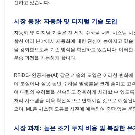
진하고 있습니다.
시장 동향: 자동화 및 디지털 기술 도입
자동화 및 디지털 기술은 전 세계 수하물 처리 시스템 시
함한 여러 분야에서 자동화에 대한 관심이 높아지고 있습
을 강화함으로써 기존 방식을 혁신하고 있습니다. 이러한
운송 과정을 가능하게 합니다.
RFID와 인공지능(AI) 같은 기술의 도입은 이러한 변화
여 분실이나 잘못 놓인 수하물 발생률을 크게 줄이고 고객
여 대량의 수하물을 신속하고 정확하게 처리할 수 있도록 합
처리 시스템을 더욱 혁신적으로 변화시킬 것으로 예상됩니다
으며, ML은 시스템 오류를 사전에 예측하여 중단 없는 운
시장 과제: 높은 초기 투자 비용 및 복잡한 유