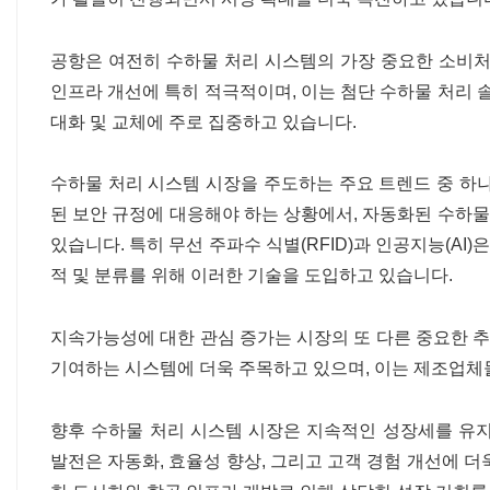
공항은 여전히 ​​수하물 처리 시스템의 가장 중요한 소비
인프라 개선에 특히 적극적이며, 이는 첨단 수하물 처리 
대화 및 교체에 주로 집중하고 있습니다.
수하물 처리 시스템 시장을 주도하는 주요 트렌드 중 하
된 보안 규정에 대응해야 하는 상황에서, 자동화된 수하물
있습니다. 특히 무선 주파수 식별(RFID)과 인공지능(AI
적 및 분류를 위해 이러한 기술을 도입하고 있습니다.
지속가능성에 대한 관심 증가는 시장의 또 다른 중요한 
기여하는 시스템에 더욱 주목하고 있으며, 이는 제조업체
향후 수하물 처리 시스템 시장은 지속적인 성장세를 유
발전은 자동화, 효율성 향상, 그리고 고객 경험 개선에 더