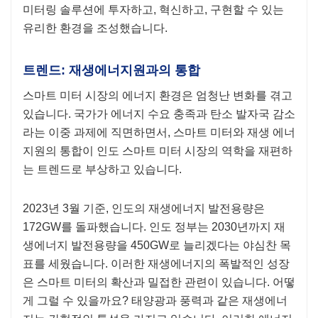
미터링 솔루션에 투자하고, 혁신하고, 구현할 수 있는
유리한 환경을 조성했습니다.
트렌드: 재생에너지원과의 통합
스마트 미터 시장의 에너지 환경은 엄청난 변화를 겪고
있습니다. 국가가 에너지 수요 충족과 탄소 발자국 감소
라는 이중 과제에 직면하면서, 스마트 미터와 재생 에너
지원의 통합이 인도 스마트 미터 시장의 역학을 재편하
는 트렌드로 부상하고 있습니다.
2023년 3월 기준, 인도의 재생에너지 발전용량은
172GW를 돌파했습니다. 인도 정부는 2030년까지 재
생에너지 발전용량을 450GW로 늘리겠다는 야심찬 목
표를 세웠습니다. 이러한 재생에너지의 폭발적인 성장
은 스마트 미터의 확산과 밀접한 관련이 있습니다. 어떻
게 그럴 수 있을까요? 태양광과 풍력과 같은 재생에너