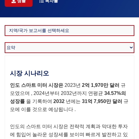
샘플
목차를
시장 시나리오
인도 스마트 미터 시장은
2023년
2억 1,970만 달러
규
모였으며 , 2024년부터 2032년까지 연평균
34.57%의
성장률
을 기록하여
2032
년에는
31억 7,950만 달러
규
모에 이를 것으로 예상됩니다 .
인도의 스마트 미터 시장은 전략적 계획과 막대한 투자
에 힘입어 놀라운 성장세를 보이며 빠르게 발전하고 있