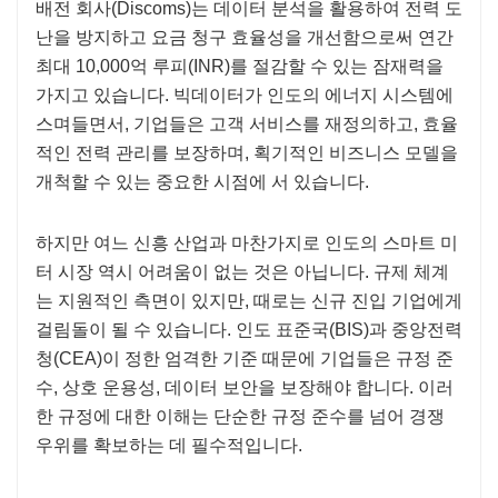
배전 회사(Discoms)는 데이터 분석을 활용하여 전력 도
난을 방지하고 요금 청구 효율성을 개선함으로써 연간
최대 10,000억 루피(INR)를 절감할 수 있는 잠재력을
가지고 있습니다. 빅데이터가 인도의 에너지 시스템에
스며들면서, 기업들은 고객 서비스를 재정의하고, 효율
적인 전력 관리를 보장하며, 획기적인 비즈니스 모델을
개척할 수 있는 중요한 시점에 서 있습니다.
하지만 여느 신흥 산업과 마찬가지로 인도의 스마트 미
터 시장 역시 어려움이 없는 것은 아닙니다. 규제 체계
는 지원적인 측면이 있지만, 때로는 신규 진입 기업에게
걸림돌이 될 수 있습니다. 인도 표준국(BIS)과 중앙전력
청(CEA)이 정한 엄격한 기준 때문에 기업들은 규정 준
수, 상호 운용성, 데이터 보안을 보장해야 합니다. 이러
한 규정에 대한 이해는 단순한 규정 준수를 넘어 경쟁
우위를 확보하는 데 필수적입니다.