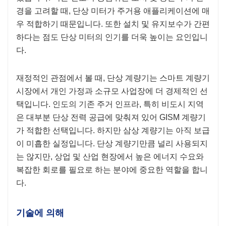
경을 고려할 때, 단상 미터가 주거용 애플리케이션에 매
우 적합하기 때문입니다. 또한 설치 및 유지보수가 간편
하다는 점도 단상 미터의 인기를 더욱 높이는 요인입니
다.
재정적인 관점에서 볼 때, 단상 계량기는 스마트 계량기
시장에서 개인 가정과 소규모 사업장에 더 경제적인 선
택입니다. 인도의 기존 주거 인프라, 특히 비도시 지역
은 대부분 단상 전력 공급에 맞춰져 있어 GISM 계량기
가 적합한 선택입니다. 하지만 삼상 계량기는 아직 보급
이 미흡한 실정입니다. 단상 계량기만큼 널리 사용되지
는 않지만, 상업 및 산업 현장에서 높은 에너지 수요와
복잡한 회로를 필요로 하는 분야에 중요한 역할을 합니
다.
기술에 의해