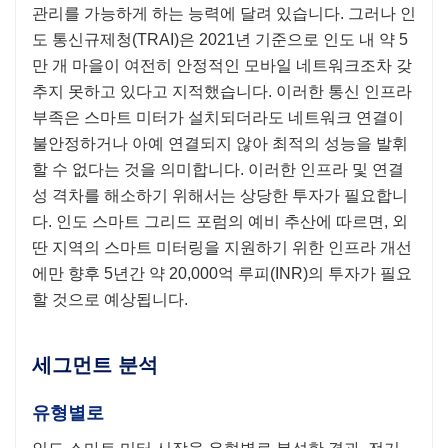
관리를 가능하게 하는 능력에 달려 있습니다. 그러나 인
도 통신규제청(TRAI)은 2021년 기준으로 인도 내 약 5
만 개 마을이 여전히 안정적인 모바일 네트워크조차 갖
추지 못하고 있다고 지적했습니다. 이러한 통신 인프라
부족은 스마트 미터가 설치되더라도 네트워크 연결이
불안정하거나 아예 연결되지 않아 최적의 성능을 발휘
할 수 없다는 것을 의미합니다. 이러한 인프라 및 연결
성 격차를 해소하기 위해서는 상당한 투자가 필요합니
다. 인도 스마트 그리드 포럼의 예비 추산에 따르면, 외
딴 지역의 스마트 미터링을 지원하기 위한 인프라 개선
에만 향후 5년간 약 20,000억 루피(INR)의 투자가 필요
할 것으로 예상됩니다.
세그먼트 분석
유형별로