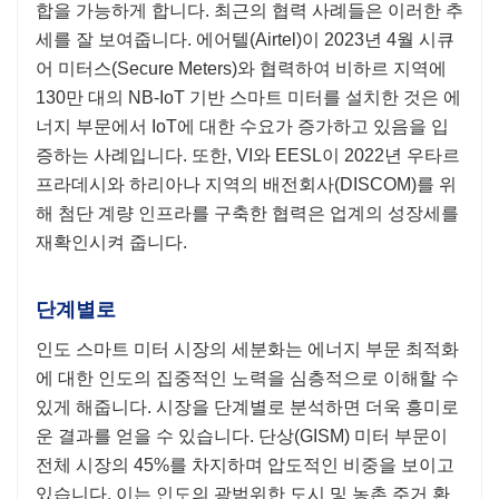
합을 가능하게 합니다. 최근의 협력 사례들은 이러한 추
세를 잘 보여줍니다. 에어텔(Airtel)이 2023년 4월 시큐
어 미터스(Secure Meters)와 협력하여 비하르 지역에
130만 대의 NB-IoT 기반 스마트 미터를 설치한 것은 에
너지 부문에서 IoT에 대한 수요가 증가하고 있음을 입
증하는 사례입니다. 또한, VI와 EESL이 2022년 우타르
프라데시와 하리아나 지역의 배전회사(DISCOM)를 위
해 첨단 계량 인프라를 구축한 협력은 업계의 성장세를
재확인시켜 줍니다.
단계별로
인도 스마트 미터 시장의 세분화는 에너지 부문 최적화
에 대한 인도의 집중적인 노력을 심층적으로 이해할 수
있게 해줍니다. 시장을 단계별로 분석하면 더욱 흥미로
운 결과를 얻을 수 있습니다. 단상(GISM) 미터 부문이
전체 시장의 45%를 차지하며 압도적인 비중을 보이고
있습니다. 이는 인도의 광범위한 도시 및 농촌 주거 환