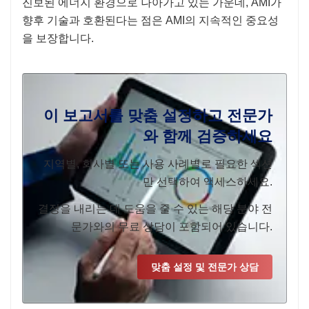
진보된 에너지 환경으로 나아가고 있는 가운데, AMI가
향후 기술과 호환된다는 점은 AMI의 지속적인 중요성
을 보장합니다.
이 보고서를 맞춤 설정하고 전문가
와 함께 검증하세요
지역별, 회사별 또는 사용 사례별로 필요한 섹션
만 선택하여 액세스하세요.
결정을 내리는 데 도움을 줄 수 있는 해당 분야 전
문가와의 무료 상담이 포함되어 있습니다.
맞춤 설정 및 전문가 상담