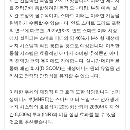
지는 간헐적인 특성을 가지고 있습니다. 이러한 에너지
를 전력망에 통합하려면 동적 모니터링, 부하 예측, 실
시간 조정이 필수적이며, 스마트 미터는 이러한 기능을
완벽하게 수행할 수 있습니다. 인도 스마트 그리드 포럼
의 연구에 따르면, 2025년까지 인도 스마트 미터 시장
에서 설치되는 스마트 미터의 약 40%가 분산형 재생에
너지 시스템과 직접 통합될 것으로 예상됩니다. 이러한
통합 시스템은 효율적인 에너지 소비량 추적뿐만 아니
라 전력망 균형 유지에도 기여합니다. 실시간 데이터를
통해 배전 회사(DISCOM)는 재생에너지원의 유입을 관
리하고 전력망 안정성을 유지할 수 있습니다.
이러한 추세의 재정적 파급 효과 또한 상당합니다. 신재
생에너지부(MNRE)는 스마트 미터 도입으로 신재생에
너지 시스템의 효율성이 20% 향상되어 2030년까지 연
간 8,000억 루피(INR)의 비용 절감 효과를 볼 수 있을
것으로 추산했습니다.