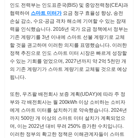
인도 전력부는 인도표준국(BIS) 및 중앙전력청(CEA)과
협력하여
스마트 미터가
요금 청구 효율성 향상, 송전
손실 감소, 수요-공급 격차 해소에 기여할 수 있는 잠재
력을 인식했습니다. 2016년 국가 요금 정책에서 정부는
기존 계량기를 3년 이내에 스마트 선불 계량기로 교체
할 것을 권고하며 이러한 의지를 표명했습니다. 이러한
정책 추진으로 인도 스마트 미터 시장은 빠르게 성장할
수 있는 기회를 얻었으며, 2027년까지 약 2억 5천만 개
의 기존 계량기가 스마트 계량기로 교체될 것으로 예상
됩니다.
또한, 우즈왈 배전회사 보증 계획(UDAY)에 따라 주 정
부와 각 배전회사는 월 200kWh 이상 소비하는 소비자
에게 스마트 미터를 설치하기로 약속했습니다. 2024년
까지 500만 개 이상의 스마트 미터 설치가 계획되었으
며, 이는 2022년 대비 무려 250% 증가한 수치입니다.
이러한 정부의 확고한 정책은 이해관계자들이 스마트