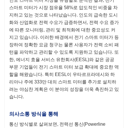
인도 스마트 미터 시장을 유형별로 분석한 결과, 전기
스마트 미터가 시장 점유율 58%로 압도적인 비중을 차
지하고 있는 것으로 나타났습니다. 인도의 급속한 도시
화와 산업화로 전력 수요가 급증하면서, 전력 수요 증가
에 따른 모니터링, 관리 및 최적화에 대한 중요성도 커
지고 있습니다. 이러한 배경에서 전기 스마트 미터가 등
장하여 정확한 요금 청구는 물론 사용자가 전력 소비 패
턴을 파악하고 관리할 수 있도록 지원하고 있습니다. 또
한, 에너지 효율 서비스 유한회사(EESL)와 같은 공공
부문 기업들이 전기 스마트 미터 보급 확대에 중요한 역
할을 해왔습니다. 특히 EESL이 우타르프라데시와 하
리아나 주에 333만 대의 스마트 미터를 추가로 설치하
려는 야심찬 계획은 이 분야의 성장을 더욱 촉진하고 있
습니다.
의사소통 방식을 통해
통신 방식별로 살펴보면, 전력선 통신(Powerline