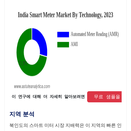
 무료 샘플을 요
 이 연구에 대해 더 자세히 알아보려면 
지역 분석
북인도의 스마트 미터 시장 지배력은 이 지역의 빠른 인