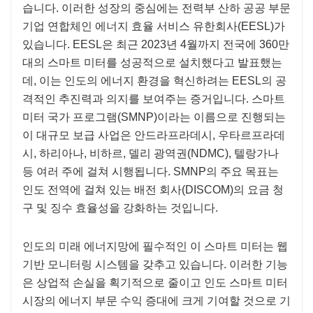
습니다. 이러한 성장의 중심에는 전력부 산하 공공 부문
기업 연합체인 에너지 효율 서비스 유한회사(EESL)가
있습니다. EESL은 최근 2023년 4월까지 전국에 360만
대의 스마트 미터를 성공적으로 설치했다고 발표했는
데, 이는 인도의 에너지 환경을 혁신하려는 EESL의 공
격적인 추진력과 의지를 보여주는 증거입니다. 스마트
미터 국가 프로그램(SMNP)이라는 이름으로 진행되는
이 대규모 보급 사업은 안드라프라데시, 우타르프라데
시, 하리아나, 비하르, 델리 광역권(NDMC), 텔랑가나
등 여러 주에 걸쳐 시행됩니다. SMNP의 주요 목표는
인도 전역에 걸쳐 있는 배전 회사(DISCOM)의 요금 청
구 및 징수 효율성을 강화하는 것입니다.
인도의 미래 에너지망에 필수적인 이 스마트 미터는 웹
기반 모니터링 시스템을 갖추고 있습니다. 이러한 기능
은 상업적 손실을 획기적으로 줄이고 인도 스마트 미터
시장의 에너지 부문 수익 증대에 크게 기여할 것으로 기