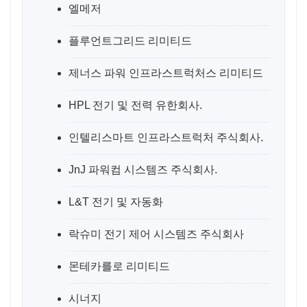
엘메저
플루언트그리드 리미티드
제너스 파워 인프라스트럭처스 리미티드
HPL 전기 및 전력 유한회사.
인텔리스마트 인프라스트럭처 주식회사.
JnJ 파워컴 시스템즈 주식회사.
L&T 전기 및 자동화
락슈미 전기 제어 시스템즈 주식회사
몬테카를로 리미티드
시너지