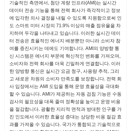
기술적인 측면에서, 첨단 계량 인프라(AMI)는 실시간
데이터 전송 기능을 통해 전력 회사가 즉각적이고 정보
에 입각한 의사 결정을 내릴 수 있도록 지원함으로써 인
도 스마트 미터 시장의 71.9% 이상의 매출 점유율을 차
지하며 두각을 나타내고 있습니다. 이러한 실시간 데이
터 전송은 효율적인 에너지 배분뿐만 아니라 소비자 참
여를 증진시키는 데에도 기여합니다. AMI의 양방향 통
신 시스템은 에너지 부문에 혁신적인 변화를 가져오며,
소비자와 전력 회사를 더욱 긴밀하게 연결합니다. 이러
한 양방향 통신은 실시간 요금 청구, 사용량 추적, 그리
고 새로운 차원의 소비자 만족도를 보장합니다. 전력 회
사 입장에서는 AMI 도입을 통해 운영 효율성을 극대화
할 수 있습니다. AMI가 제공하는 자동 검침 기능은 수동
검사의 필요성을 대폭 줄여 정확성을 높이고 운영 비용
을 절감합니다. 광활한 지리적 면적과 방대한 인구를 가
진 인도에서 이러한 효율성 증대는 상당한 비용 절감 효
과를 가져올 수 있습니다. 국가가 통합되고 기술적으로