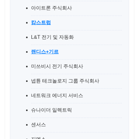
아이트론 주식회사
캄스트럽
L&T 전기 및 자동화
랜디스+기르
미쓰비시 전기 주식회사
넵튠 테크놀로지 그룹 주식회사
네트워크 에너지 서비스
슈나이더 일렉트릭
센서스