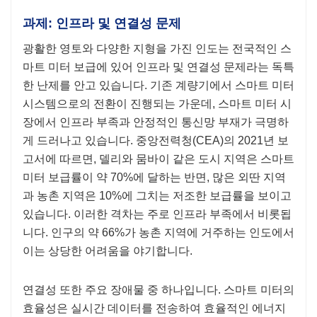
과제: 인프라 및 연결성 문제
광활한 영토와 다양한 지형을 가진 인도는 전국적인 스
마트 미터 보급에 있어 인프라 및 연결성 문제라는 독특
한 난제를 안고 있습니다. 기존 계량기에서 스마트 미터
시스템으로의 전환이 진행되는 가운데, 스마트 미터 시
장에서 인프라 부족과 안정적인 통신망 부재가 극명하
게 드러나고 있습니다. 중앙전력청(CEA)의 2021년 보
고서에 따르면, 델리와 뭄바이 같은 도시 지역은 스마트
미터 보급률이 약 70%에 달하는 반면, 많은 외딴 지역
과 농촌 지역은 10%에 그치는 저조한 보급률을 보이고
있습니다. 이러한 격차는 주로 인프라 부족에서 비롯됩
니다. 인구의 약 66%가 농촌 지역에 거주하는 인도에서
이는 상당한 어려움을 야기합니다.
연결성 또한 주요 장애물 중 하나입니다. 스마트 미터의
효율성은 실시간 데이터를 전송하여 효율적인 에너지