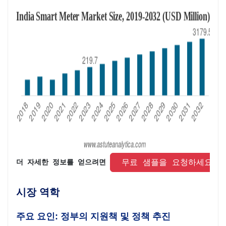
 무료 샘플을 요청하세요 
더 자세한 정보를 얻으려면 
시장 역학
주요 요인: 정부의 지원책 및 정책 추진