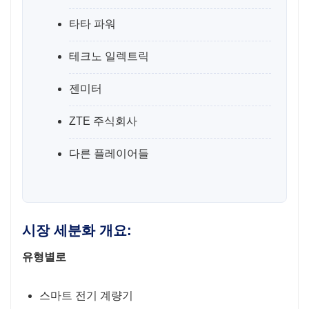
타타 파워
테크노 일렉트릭
젠미터
ZTE 주식회사
다른 플레이어들
시장 세분화 개요:
유형별로
스마트 전기 계량기