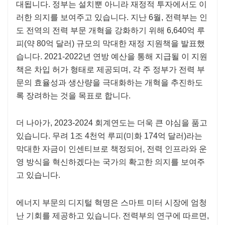
대됩니다. 정부는 설치뿐 아니라 재정적 투자에서도 이
러한 의지를 보여주고 있습니다. 지난 6월, 전력부는 인
도 전역의 전력 부문 개혁을 강화하기 위해 6,640억 루
피(약 80억 달러) 규모의 막대한 재정 지원책을 발표했
습니다. 2021-2022년 연방 예산을 통해 지급될 이 지원
책은 차입 허가 형태로 제공되며, 각 주 정부가 전력 부
문의 효율성과 생산량을 극대화하는 개혁을 추진하도
록 장려하는 것을 목표로 합니다.
더 나아가, 2023-2024 회계연도는 더욱 큰 야심을 품고
있습니다. 무려 1조 4천억 루피(미화 174억 달러)라는
막대한 자금이 인센티브로 책정되어, 전력 인프라와 운
영 방식을 혁신하겠다는 국가의 확고한 의지를 보여주
고 있습니다.
에너지 부문의 디지털 혁명은 스마트 미터 시장에 엄청
난 기회를 제공하고 있습니다. 전력부의 연구에 따르면,