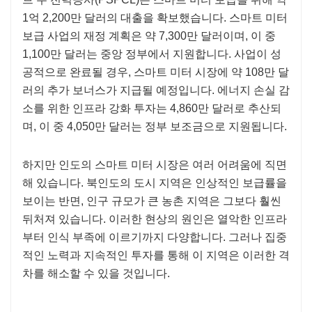
1억 2,200만 달러의 대출을 확보했습니다. 스마트 미터
보급 사업의 재정 계획은 약 7,300만 달러이며, 이 중
1,100만 달러는 중앙 정부에서 지원합니다. 사업이 성
공적으로 완료될 경우, 스마트 미터 시장에 약 108만 달
러의 추가 보너스가 지급될 예정입니다. 에너지 손실 감
소를 위한 인프라 강화 투자는 4,860만 달러로 추산되
며, 이 중 4,050만 달러는 정부 보조금으로 지원됩니다.
하지만 인도의 스마트 미터 시장은 여러 어려움에 직면
해 있습니다. 북인도의 도시 지역은 인상적인 보급률을
보이는 반면, 인구 규모가 큰 농촌 지역은 그보다 훨씬
뒤처져 있습니다. 이러한 현상의 원인은 열악한 인프라
부터 인식 부족에 이르기까지 다양합니다. 그러나 집중
적인 노력과 지속적인 투자를 통해 이 지역은 이러한 격
차를 해소할 수 있을 것입니다.