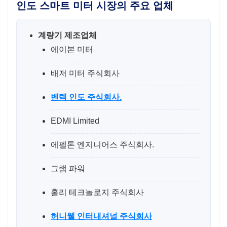
인도 스마트 미터 시장의 주요 업체
계량기 제조업체
에이본 미터
배저 미터 주식회사
벤텍 인도 주식회사.
EDMI Limited
에펠톤 엔지니어스 주식회사.
그램 파워
홀리 테크놀로지 주식회사
허니웰 인터내셔널 주식회사