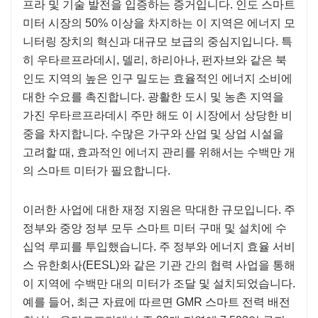
프라 및 기술 발전을 입증하는 증거입니다. 인도 스마트
미터 시장의 50% 이상을 차지하는 이 지역은 에너지 모
니터링 장치의 혁신과 대규모 보급의 중심지입니다. 특
히 우타르프라데시, 델리, 하리아나, 펀자브와 같은 북
인도 지역의 높은 인구 밀도는 효율적인 에너지 소비에
대한 수요를 촉진합니다. 광활한 도시 및 농촌 지역을
가진 우타르프라데시 주만 해도 이 시장에서 상당한 비
중을 차지합니다. 수많은 가구와 산업 및 상업 시설을
고려할 때, 효과적인 에너지 관리를 위해서는 수백만 개
의 스마트 미터가 필요합니다.
이러한 사업에 대한 재정 지원은 막대한 규모입니다. 주
정부와 중앙 정부 모두 스마트 미터 구매 및 설치에 수
십억 루피를 투입했습니다. 주 정부와 에너지 효율 서비
스 유한회사(EESL)와 같은 기관 간의 협력 사업을 통해
이 지역에 수백만 대의 미터가 조달 및 설치되었습니다.
예를 들어, 최근 자료에 따르면 GMR 스마트 전력 배전