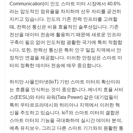
Communication)이 인도 스마트 미터 시장에서 40.6%
라는 압도적인 점유율을 차지하며 선두 자리를 굳건히
지키고 있습니다. 인도의 기존 전력 인프라를 고려할
때, 전력선 통신은 비용 효율적인 솔루션입니다. 기존
전선을 데이터 전송에 활용하기 때문에 새로운 인프라
구축이 필요 없어 인도처럼 광활한 국가에 특히 적합합
니다. 또한, 전력선 통신은 특히 인구 밀집 지역에서 안
정적인 연결을 제공합니다. 이러한 안정성은 스마트 미
터의 정확한 데이터 전송에 매우 중요합니다.
하지만 사물인터넷(IoT) 기반 스마트 미터의 확산이라
는 흐름을 인식하는 것이 중요합니다. 에너지 효율 서비
스(EESL)와 타타 파워(Tata Power) 같은 대기업들이
특히 우타르프라데시와 하리아나 지역에서 이러한 혁
신을 주도하고 있습니다. IoT와 스마트 미터의 결합은
스마트 미터의 기능을 극대화하여 실시간 데이터 분석,
예측 유지보수, 그리고 다른 스마트 기기와의 원활한 통