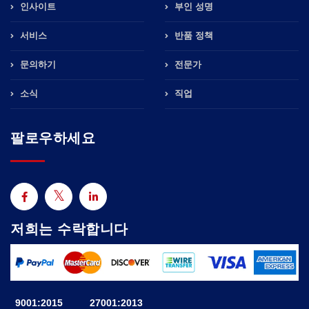
인사이트
부인 성명
서비스
반품 정책
문의하기
전문가
소식
직업
팔로우하세요
저희는 수락합니다
9001:2015
27001:2013