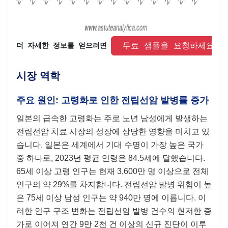
 무료 샘플을 요청하세요 
더 자세한 정보를 얻으려면 
시장 역학
주요 원인: 고령화로 인한 전립선암 발병률 증가
일본의 급속한 고령화는 주로 노년 남성에게 발생하는
전립선암 치료 시장의 성장에 상당한 영향을 미치고 있
습니다. 일본은 세계에서 기대 수명이 가장 높은 국가
중 하나로, 2023년 평균 연령은 84.5세에 달했습니다.
65세 이상 고령 인구는 현재 3,600만 명 이상으로 전체
인구의 약 29%를 차지합니다. 전립선암 발병 위험이 높
은 75세 이상 남성 인구는 약 940만 명에 이릅니다. 이
러한 인구 구조 변화는 전립선암 발병 건수의 현저한 증
가로 이어져 연간 9만 2천 건 이상의 신규 진단이 이루