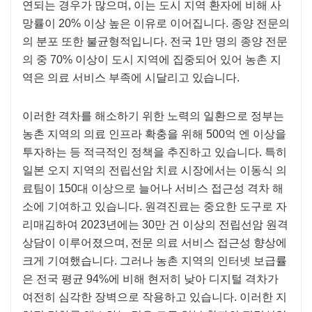
연되는 경우가 많으며, 이는 도시 지역 환자에 비해 사
망률이 20% 이상 높은 이유로 이어집니다. 종양 전문의
의 분포 또한 불균형적입니다. 전국 1만 명의 종양 전문
의 중 70% 이상이 도시 지역에 집중되어 있어 농촌 지
역은 의료 서비스 부족에 시달리고 있습니다.
이러한 격차를 해소하기 위한 노력의 일환으로 정부는
농촌 지역의 의료 인프라 확충을 위해 500억 엔 이상을
투자하는 등 적극적인 정책을 추진하고 있습니다. 특히
일본 오지 지역의 전립선암 치료 시장에서는 이동식 의
료팀이 150대 이상으로 늘어나 서비스 접근성 격차 해
소에 기여하고 있습니다. 원격진료는 중요한 도구로 자
리매김하여 2023년에는 30만 건 이상의 전립선암 원격
상담이 이루어졌으며, 전문 의료 서비스 접근성 향상에
크게 기여했습니다. 그러나 농촌 지역의 인터넷 보급률
은 전국 평균 94%에 비해 현저히 낮아 디지털 격차가
여전히 심각한 장벽으로 작용하고 있습니다. 이러한 지