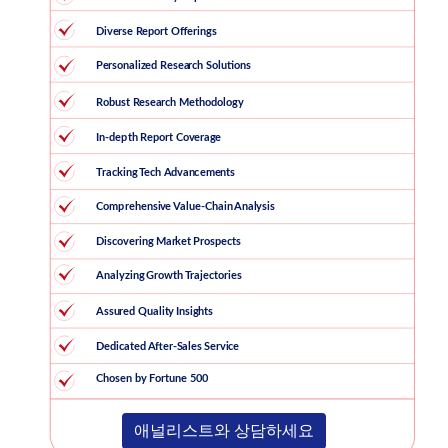
애널리스트와 상담하세요