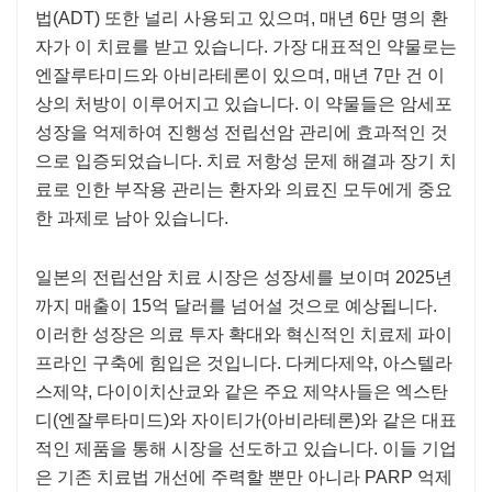
법(ADT) 또한 널리 사용되고 있으며, 매년 6만 명의 환
자가 이 치료를 받고 있습니다. 가장 대표적인 약물로는
엔잘루타미드와 아비라테론이 있으며, 매년 7만 건 이
상의 처방이 이루어지고 있습니다. 이 약물들은 암세포
성장을 억제하여 진행성 전립선암 관리에 효과적인 것
으로 입증되었습니다. 치료 저항성 문제 해결과 장기 치
료로 인한 부작용 관리는 환자와 의료진 모두에게 중요
한 과제로 남아 있습니다.
일본의 전립선암 치료 시장은 성장세를 보이며 2025년
까지 매출이 15억 달러를 넘어설 것으로 예상됩니다.
이러한 성장은 의료 투자 확대와 혁신적인 치료제 파이
프라인 구축에 힘입은 것입니다. 다케다제약, 아스텔라
스제약, 다이이치산쿄와 같은 주요 제약사들은 엑스탄
디(엔잘루타미드)와 자이티가(아비라테론)와 같은 대표
적인 제품을 통해 시장을 선도하고 있습니다. 이들 기업
은 기존 치료법 개선에 주력할 뿐만 아니라 PARP 억제