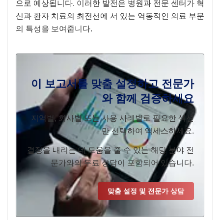
으로 예상됩니다. 이러한 발전은 병원과 전문 센터가 혁
신과 환자 치료의 최전선에 서 있는 역동적인 의료 부문
의 특성을 보여줍니다.
이 보고서를 맞춤 설정하고 전문가
와 함께 검증하세요
지역별, 회사별 또는 사용 사례별로 필요한 섹션
만 선택하여 액세스하세요.
결정을 내리는 데 도움을 줄 수 있는 해당 분야 전
문가와의 무료 상담이 포함되어 있습니다.
맞춤 설정 및 전문가 상담