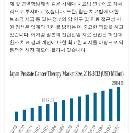
제 및 면역항암제와 같은 차세대 치료법 연구에도 적극
적으로 투자하고 있습니다. 또한, 첨단 치료법에 대한
보조금 지급 등 일본 정부의 암 연구 및 치료 접근성 지
원 정책은 업계의 미래를 밝히는 데 중요한 역할을 하고
있습니다. 이처럼 일본의 전립선암 치료 산업은 혁신과
환자 치료 결과 개선에 대한 확고한 의지를 바탕으로 역
동적인 성장 궤도에 올라서 있습니다.