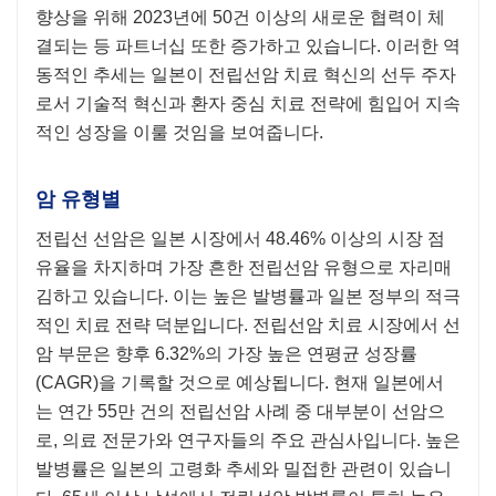
향상을 위해 2023년에 50건 이상의 새로운 협력이 체
결되는 등 파트너십 또한 증가하고 있습니다. 이러한 역
동적인 추세는 일본이 전립선암 치료 혁신의 선두 주자
로서 기술적 혁신과 환자 중심 치료 전략에 힘입어 지속
적인 성장을 이룰 것임을 보여줍니다.
암 유형별
전립선 선암은 일본 시장에서 48.46% 이상의 시장 점
유율을 차지하며 가장 흔한 전립선암 유형으로 자리매
김하고 있습니다. 이는 높은 발병률과 일본 정부의 적극
적인 치료 전략 덕분입니다. 전립선암 치료 시장에서 선
암 부문은 향후 6.32%의 가장 높은 연평균 성장률
(CAGR)을 기록할 것으로 예상됩니다. 현재 일본에서
는 연간 55만 건의 전립선암 사례 중 대부분이 선암으
로, 의료 전문가와 연구자들의 주요 관심사입니다. 높은
발병률은 일본의 고령화 추세와 밀접한 관련이 있습니