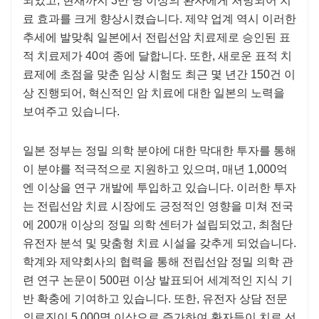
되었고, 현재까지 3만 명 이상의 환자에게 처방되어 치
료 효과를 크게 향상시켰습니다. 제약 업계 역시 이러한
추세에 발맞춰 일본에서 전립선암 치료제로 승인된 표
적 치료제가 40여 종에 달합니다. 또한, 새로운 표적 치
료제에 초점을 맞춘 임상 시험도 최근 몇 년간 150건 이
상 진행되어, 혁신적인 암 치료에 대한 일본의 노력을
보여주고 있습니다.
일본 정부는 정밀 의학 분야에 대한 막대한 투자를 통해
이 분야를 적극적으로 지원하고 있으며, 매년 1,000억
엔 이상을 연구 개발에 투입하고 있습니다. 이러한 투자
는 전립선암 치료 시장에도 긍정적인 영향을 미쳐 전국
에 200개 이상의 정밀 의학 센터가 설립되었고, 최첨단
유전자 분석 및 맞춤형 치료 시설을 갖추게 되었습니다.
학계와 제약회사의 협력을 통해 전립선암 정밀 의학 관
련 연구 논문이 500편 이상 발표되어 세계적인 지식 기
반 확충에 기여하고 있습니다. 또한, 유전자 상담 전문
의료진이 5,000명 이상으로 증가하여 환자들이 치료 선