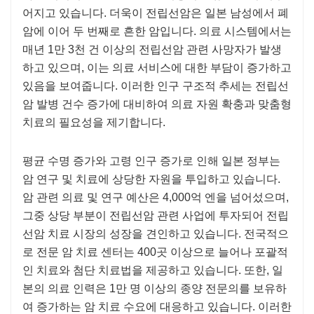
어지고 있습니다. 더욱이 전립선암은 일본 남성에서 폐
암에 이어 두 번째로 흔한 암입니다. 의료 시스템에서는
매년 1만 3천 건 이상의 전립선암 관련 사망자가 발생
하고 있으며, 이는 의료 서비스에 대한 부담이 증가하고
있음을 보여줍니다. 이러한 인구 구조적 추세는 전립선
암 발병 건수 증가에 대비하여 의료 자원 확충과 맞춤형
치료의 필요성을 제기합니다.
평균 수명 증가와 고령 인구 증가로 인해 일본 정부는
암 연구 및 치료에 상당한 자원을 투입하고 있습니다.
암 관련 의료 및 연구 예산은 4,000억 엔을 넘어섰으며,
그중 상당 부분이 전립선암 관련 사업에 투자되어 전립
선암 치료 시장의 성장을 견인하고 있습니다. 전국적으
로 전문 암 치료 센터는 400곳 이상으로 늘어나 포괄적
인 치료와 첨단 치료법을 제공하고 있습니다. 또한, 일
본의 의료 인력은 1만 명 이상의 종양 전문의를 보유하
여 증가하는 암 치료 수요에 대응하고 있습니다. 이러한