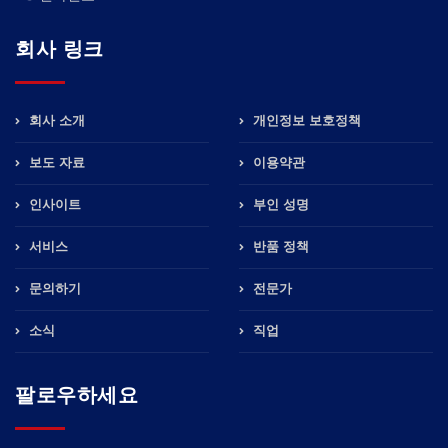
회사 링크
회사 소개
개인정보 보호정책
보도 자료
이용약관
인사이트
부인 성명
서비스
반품 정책
문의하기
전문가
소식
직업
팔로우하세요