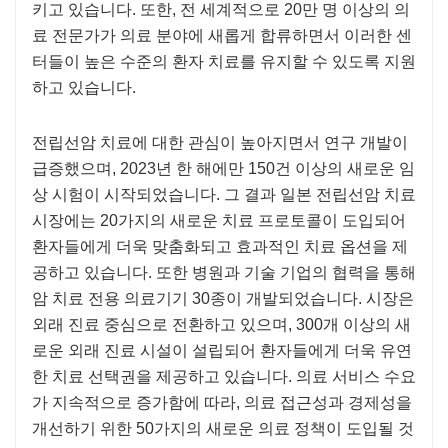
키고 있습니다. 또한, 전 세계적으로 20만 명 이상의 의
료 전문가가 의료 분야에 새롭게 합류하면서 이러한 센
터들이 높은 수준의 환자 치료를 유지할 수 있도록 지원
하고 있습니다.
전립선암 치료에 대한 관심이 높아지면서 연구 개발이
급증했으며, 2023년 한 해에만 150건 이상의 새로운 임
상 시험이 시작되었습니다. 그 결과 일본 전립선암 치료
시장에는 20가지의 새로운 치료 프로토콜이 도입되어
환자들에게 더욱 맞춤화되고 효과적인 치료 옵션을 제
공하고 있습니다. 또한 병원과 기술 기업의 협력을 통해
암 치료 전용 의료기기 30종이 개발되었습니다. 시장은
외래 진료 중심으로 전환하고 있으며, 300개 이상의 새
로운 외래 진료 시설이 설립되어 환자들에게 더욱 유연
한 치료 선택권을 제공하고 있습니다. 의료 서비스 수요
가 지속적으로 증가함에 따라, 의료 접근성과 경제성을
개선하기 위한 50가지의 새로운 의료 정책이 도입될 것