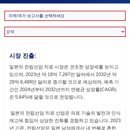
시장 진출:
일본의 전립선암 치료 시장은 견조한 성장세를 보이고
있으며, 2023년 약 18억 7,287만 달러에서 2032년 약
29억 6,499만 달러로 증가할 것으로 예상되며, 예측 기
간인 2024년부터 2032년까지 연평균 성장률(CAGR)
은 5.64%에 달할 것으로 전망됩니다.
일본의 전립선암 치료 산업은 의료 기술의 발전과 인식
제고에 힘입어 상당한 진화를 경험하고 있습니다. 2023
년 기준, 전립선암은 일본 남성에게서 네 번째로 흔한