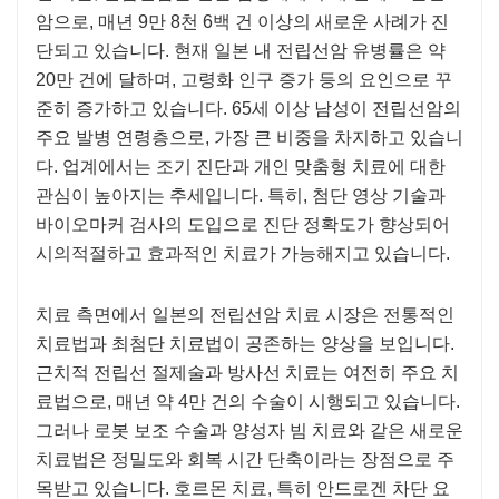
암으로, 매년 9만 8천 6백 건 이상의 새로운 사례가 진
단되고 있습니다. 현재 일본 내 전립선암 유병률은 약
20만 건에 달하며, 고령화 인구 증가 등의 요인으로 꾸
준히 증가하고 있습니다. 65세 이상 남성이 전립선암의
주요 발병 연령층으로, 가장 큰 비중을 차지하고 있습니
다. 업계에서는 조기 진단과 개인 맞춤형 치료에 대한
관심이 높아지는 추세입니다. 특히, 첨단 영상 기술과
바이오마커 검사의 도입으로 진단 정확도가 향상되어
시의적절하고 효과적인 치료가 가능해지고 있습니다.
치료 측면에서 일본의 전립선암 치료 시장은 전통적인
치료법과 최첨단 치료법이 공존하는 양상을 보입니다.
근치적 전립선 절제술과 방사선 치료는 여전히 주요 치
료법으로, 매년 약 4만 건의 수술이 시행되고 있습니다.
그러나 로봇 보조 수술과 양성자 빔 치료와 같은 새로운
치료법은 정밀도와 회복 시간 단축이라는 장점으로 주
목받고 있습니다. 호르몬 치료, 특히 안드로겐 차단 요