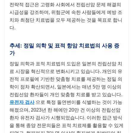
전략적 접근은 고령화 사회에서 전립선암 문제 해결의
시급성을 강조하며, 위험군에 속한 사람들에게 예방 조
치와 최첨단 치료법을 모두 제공하는 것을 목표로 합니
다.
추세: 정밀 의학 및 표적 항암 치료법의 사용 증
가
정밀 의학과 표적 치료법의 도입은 일본의 전립선암 치
료 시장을 혁신적으로 변화시키고 있습니다. 개인의 유
전적 프로필에 기반한 맞춤형 치료를 제공하는 정밀 의
학이 점차 확산되면서, 일본에서는 매년 5만 명 이상의
전립선암 환자들이 개인 맞춤형 치료를 받고 있습니다.
유전자 검사
으로 특정 돌연변이를 식별하는 것이 가능
해졌으며, 2023년 한 해에만 20만 건 이상의 전립선암
환자 유전자 검사가 시행되었습니다. 이러한 접근 방식
을 통해 종양 전문의들은 표적 치료제를 활용할 수 있게