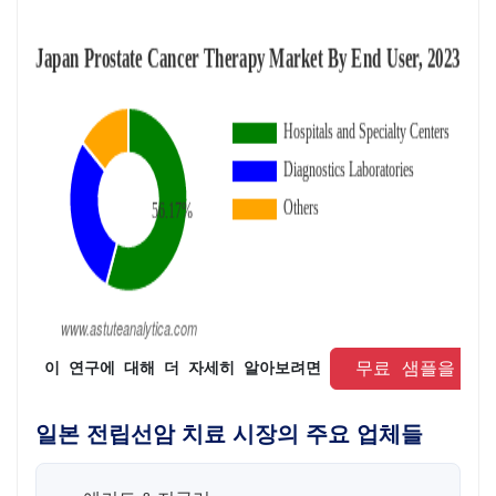
 무료 샘플을 요
 이 연구에 대해 더 자세히 알아보려면 
일본 전립선암 치료 시장의 주요 업체들