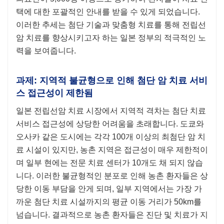
택에 대한 포괄적인 안내를 받을 수 있게 되었습니다.
이러한 추세는 첨단 기술과 맞춤형 치료를 통해 전립선
암 치료를 향상시키고자 하는 일본 정부의 적극적인 노
력을 보여줍니다.
과제: 지역적 불균형으로 인해 첨단 암 치료 서비
스 접근성이 제한됨
일본 전립선암 치료 시장에서 지역적 격차는 첨단 치료
서비스 접근성에 상당한 어려움을 초래합니다. 도쿄와
오사카 같은 도시에는 각각 100개 이상의 최첨단 암 치
료 시설이 있지만, 농촌 지역은 접근성이 매우 제한적이
며 일부 현에는 전문 치료 센터가 10개도 채 되지 않습
니다. 이러한 불균형적인 분포로 인해 농촌 환자들은 상
당한 이동 부담을 안게 되며, 일부 지역에서는 가장 가
까운 첨단 치료 시설까지의 평균 이동 거리가 50km를
넘습니다. 결과적으로 농촌 환자들은 진단 및 치료가 지