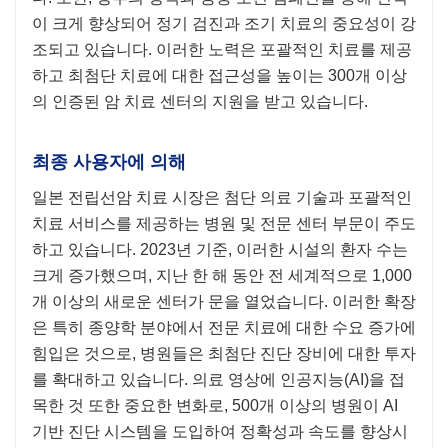
이 크게 향상되어 정기 검진과 조기 치료의 중요성이 강
조되고 있습니다. 이러한 노력은 포괄적인 치료를 제공
하고 최첨단 치료에 대한 접근성을 높이는 300개 이상
의 인증된 암 치료 센터의 지원을 받고 있습니다.
최종 사용자에 의해
일본 전립선암 치료 시장은 첨단 의료 기술과 포괄적인
치료 서비스를 제공하는 병원 및 전문 센터 부문이 주도
하고 있습니다. 2023년 기준, 이러한 시설의 환자 수는
크게 증가했으며, 지난 한 해 동안 전 세계적으로 1,000
개 이상의 새로운 센터가 문을 열었습니다. 이러한 확장
은 특히 종양학 분야에서 전문 치료에 대한 수요 증가에
힘입은 것으로, 병원들은 최첨단 진단 장비에 대한 투자
를 확대하고 있습니다. 의료 영상에 인공지능(AI)을 접
목한 것 또한 중요한 변화로, 500개 이상의 병원이 AI
기반 진단 시스템을 도입하여 정확성과 속도를 향상시