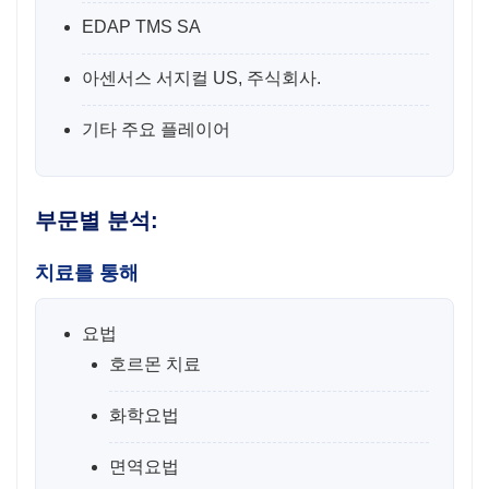
EDAP TMS SA
아센서스 서지컬 US, 주식회사.
기타 주요 플레이어
부문별 분석:
치료를 통해
요법
호르몬 치료
화학요법
면역요법