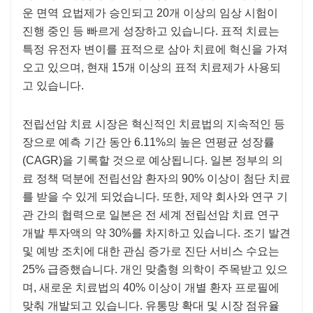
운 면역 요법제가 승인되고 20개 이상의 임상 시험이
진행 중인 등 빠르게 성장하고 있습니다. 표적 치료는
특정 유전자 변이를 표적으로 삼아 치료에 혁신을 가져
오고 있으며, 현재 15개 이상의 표적 치료제가 사용되
고 있습니다.
전립선암 치료 시장은 혁신적인 치료법의 지속적인 등
장으로 예측 기간 동안 6.11%의 높은 연평균 성장률
(CAGR)을 기록할 것으로 예상됩니다. 일본 정부의 의
료 정책 덕분에 전립선암 환자의 90% 이상이 첨단 치료
를 받을 수 있게 되었습니다. 또한, 제약 회사와 연구 기
관 간의 협력으로 일본은 전 세계 전립선암 치료 연구
개발 투자액의 약 30%를 차지하고 있습니다. 조기 발견
및 예방 조치에 대한 관심 증가로 진단 서비스 수요는
25% 급증했습니다. 개인 맞춤형 의학이 주목받고 있으
며, 새로운 치료법의 40% 이상이 개별 환자 프로필에
맞춰 개발되고 있습니다. 유통망 확대 및 시장 점유율