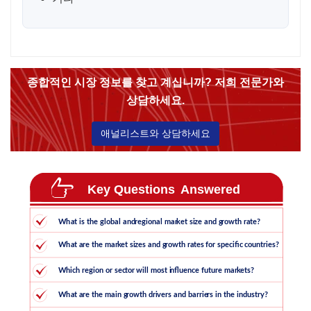
종합적인 시장 정보를 찾고 계십니까? 저희 전문가와
상담하세요.
애널리스트와 상담하세요