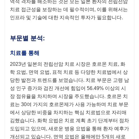
역적 격차를 해소하는 것은 모든 일본 환자의 전립선암
치료 접근성을 보장하는 데 필수적이며, 이를 위해서는
인프라 및 기술에 대한 지속적인 투자가 필요합니다.
부문별 분석:
치료를 통해
2023년 일본의 전립선암 치료 시장은 호르몬 치료, 화
학 요법, 면역 요법, 표적 치료 등 다양한 치료법에서 상
당한 발전과 트렌드를 보였습니다. 치료 부문은 고령 남
성 인구 증가와 검진 개선에 힘입어 56.49% 이상의 시
장 점유율을 차지하며 시장을 주도했습니다. 호르몬 치
료는 30여 가지의 호르몬제가 사용 가능하며 치료 부문
에서 상당한 비중을 차지하는 핵심 치료법으로 자리매
김했습니다. 화학 요법은 치료 계획 초기 단계부터 점차
도입되고 있으며, 새로운 병용 요법을 통해 환자 예후가
개선되고 있습니다. 면역 요법은 올해에만 5개의 ​​새로