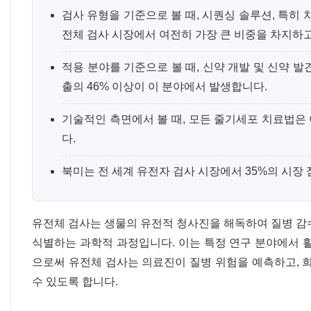
검사 유형을 기준으로 볼 때, 시퀀싱 솔루션, 특히 
전체 검사 시장에서 여전히 가장 큰 비중을 차지하
적용 분야를 기준으로 볼 때, 신약 개발 및 신약 발
출의 46% 이상이 이 분야에서 발생합니다.
기술적인 측면에서 볼 때, 모든 줄기세포 치료법은 
다.
북미는 전 세계 유전자 검사 시장에서 35%의 시장
유전체 검사는 생물의 유전적 청사진을 해독하여 질병 감
식별하는 과학적 과정입니다. 이는 특정 연구 분야에서
으로써 유전체 검사는 의료진이 질병 위험을 예측하고, 
수 있도록 합니다.