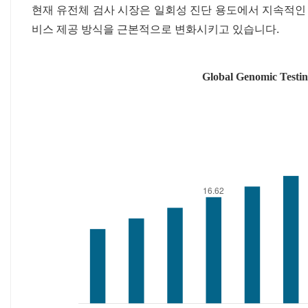
현재 유전체 검사 시장은 일회성 진단 용도에서 지속적인 
비스 제공 방식을 근본적으로 변화시키고 있습니다.