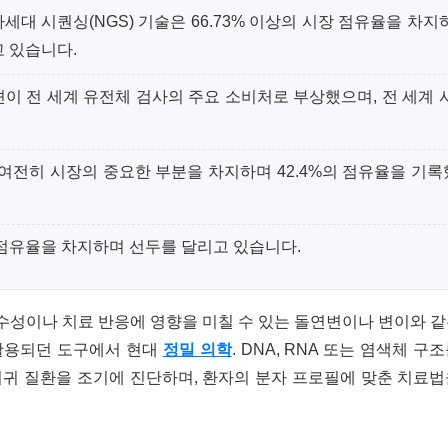
차세대 시퀀싱(NGS) 기술은 66.73% 이상의 시장 점유율을 차지
고 있습니다.
견이 전 세계 유전체 검사의 주요 소비처로 부상했으며, 전 세계 
여전히 ​​시장의 중요한 부분을 차지하며 42.4%의 점유율을 기
 점유율을 차지하며 선두를 달리고 있습니다.
수성이나 치료 반응에 영향을 미칠 수 있는 돌연변이나 변이와 
 활용되던 도구에서 현대
정밀 의학
. DNA, RNA 또는 염색체 구
희귀 질환을 조기에 진단하며, 환자의 분자 프로필에 맞춘 치료