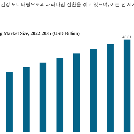
건강 모니터링으로의 패러다임 전환을 겪고 있으며, 이는 전 세