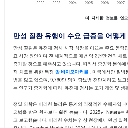
더 자세한 정보를 얻으
만성 질환 유행이 수요 급증을 어떻게
만성 질환은 유전체 검사 시장 성장을 이끄는 주요 동력입니
요 사망 원인이며 전 세계적으로 매년 약 2천만 건의 새로
증가할 것으로 예측하고 있습니다. 따라서 종양학 분야에
적 치료를 위한 특정
암 바이오마커를
. 미국에서만 질병통
병을 앓고 있으며, 9,760만 명이 당뇨병 전단계라고 보
는 연구가 증가함에 따라, 유전체 검사는 조기 개입 및 생
정밀 의학은 이러한 놀라운 통계의 직접적인 수혜자입니다.
요법을 받은 환자보다 훨씬 높습니다. 2025년 Natera
고 보고했습니다. 이러한 수치는 임상 현장에서 만성 질