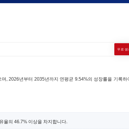
무료 샘
며, 2026년부터 2035년까지 연평균 9.54%의 성장률을 기록하여
유율의 46.7% 이상을 차지합니다.