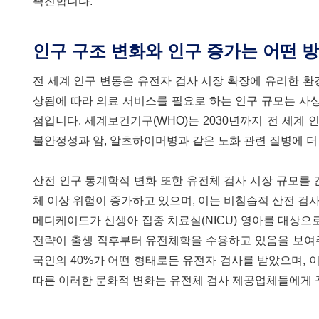
촉진합니다.
인구 구조 변화와 인구 증가는 어떤 
전 세계 인구 변동은 유전자 검사 시장 확장에 유리한 환경
상됨에 따라 의료 서비스를 필요로 하는 인구 규모는 사
점입니다. 세계보건기구(WHO)는 2030년까지 전 세계 
불안정성과 암, 알츠하이머병과 같은 노화 관련 질병에 
산전 인구 통계학적 변화 또한 유전체 검사 시장 규모를
체 이상 위험이 증가하고 있으며, 이는 비침습적 산전 검사(
메디케이드가 신생아 집중 치료실(NICU) 영아를 대상으로
전략이 출생 직후부터 유전체학을 수용하고 있음을 보여주는
국인의 40%가 어떤 형태로든 유전자 검사를 받았으며, 이
따른 이러한 문화적 변화는 유전체 검사 제공업체들에게 