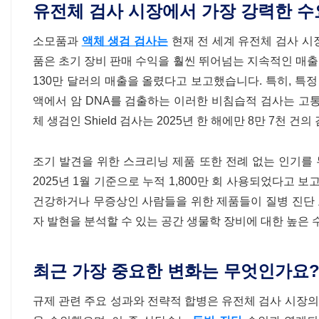
유전체 검사 시장에서 가장 강력한 수
소모품과
액체 생검 검사는
현재 전 세계 유전체 검사 시
품은 초기 장비 판매 수익을 훨씬 뛰어넘는 지속적인 매출을 
130만 달러의 매출을 올렸다고 보고했습니다. 특히, 특
액에서 암 DNA를 검출하는 이러한 비침습적 검사는 고
체 생검인 Shield 검사는 2025년 한 해에만 8만 7천 
조기 발견을 위한 스크리닝 제품 또한 전례 없는 인기를 누리고 
2025년 1월 기준으로 누적 1,800만 회 사용되었다고
건강하거나 무증상인 사람들을 위한 제품들이 질병 진단 도구
자 발현을 분석할 수 있는 공간 생물학 장비에 대한 높은 수
최근 가장 중요한 변화는 무엇인가요
규제 관련 주요 성과와 전략적 합병은 유전체 검사 시장의 