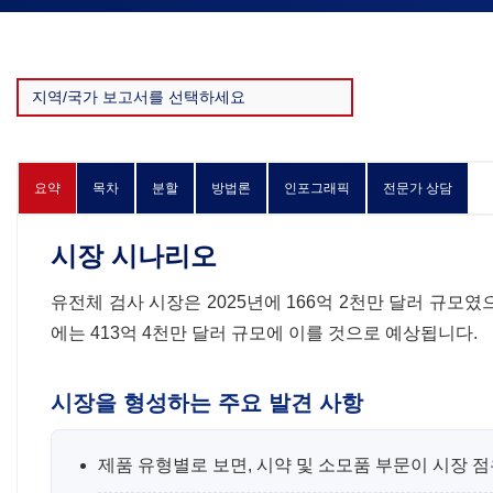
요약
목차
분할
방법론
인포그래픽
전문가 상담
시장 시나리오
유전체 검사 시장은 2025년에 166억 2천만 달러 규모였으
에는 413억 4천만 달러 규모에 이를 것으로 예상됩니다.
시장을 형성하는 주요 발견 사항
제품 유형별로 보면, 시약 및 소모품 부문이 시장 점