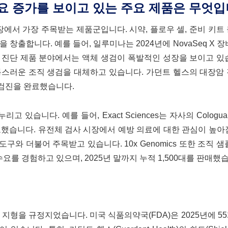
요 증가를 보이고 있는 주요 제품은 무엇입
장에서 가장 주목받는 제품군입니다. 시약, 플로우 셀, 준비 키트
창출합니다. 예를 들어, 일루미나는 2024년에 NovaSeq X 장
정 진단 제품 분야에서는 액체 생검이 폭발적인 성장을 보이고 있
통스러운 조직 생검을 대체하고 있습니다. 가던트 헬스의 대장암
건의 검진을 완료했습니다.
있습니다. 예를 들어, Exact Sciences는 자사의 Cologua
 보고했습니다. 유전체 검사 시장에서 예방 의료에 대한 관심이 높아
와 더불어 주목받고 있습니다. 10x Genomics 또한 조직 샘
요를 경험하고 있으며, 2025년 말까지 누적 1,500대를 판매했
?
지형을 규정지었습니다. 미국 식품의약국(FDA)은 2025년에 5