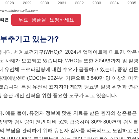
 무료 샘플을 요청하세요 
려면 
 부추기고 있는가?
다. 세계보건기구(WHO)의 2024년 업데이트에 따르면, 암은 여
운 사례가 보고되고 있습니다. WHO는 또한 2050년까지 암 발병
서 유전체 프로파일링에 대한 수요가 급증하고 있는데, 종양 전
제예방센터(CDC)는 2024년 기준으로 3,840만 명 이상의 미
고했습니다. 특정 유전적 표지자가 제2형 당뇨병 발병 위험과 연
활 습관 개선 전략을 위한 중요한 도구가 되고 있습니다.
 예를 들어, 유전자 정보에 맞춘 치료를 받은 환자의 생존율은
는 종양학 검사량이 전년 대비 52% 급증하여 80만 800건의 검사
환의 부담을 관리하기 위해 유전자 검사를 적극적으로 도입하고 