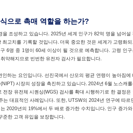
방식으로 촉매 역할을 하는가?
을 조성하고 있습니다. 2025년 세계 인구가 82억 명을 넘어설
상 최고치를 기록할 것입니다. 더욱 중요한 것은 세계가 고령화
인구 6명 중 1명이 60세 이상이 될 것으로 예측합니다. 고령 인
더 취약해지므로 빈번한 유전자 검사가 필요합니다.
 견인하는 요인입니다. 선진국에서 산모의 평균 연령이 높아짐에
NIPT) 시장의 성장을 촉진하고 있습니다. 2024년 6월 노스캐
 전장 유전체 시퀀싱(WGS) 검사를 확대 시행하기로 한 결정은
 대표적인 사례입니다. 또한, UTSW의 2024년 연구에 따르
는 2020년의 19%에서 두 배로 증가한 수치입니다. 인구 증가
꾸준한 고객 유입을 보장합니다.