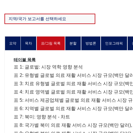
요약
목차
표/그림 목록
분할
방법론
인포그래픽
테이블 목록
표 1: 글로벌: 시장 역학 영향 분석
표 2: 유형별 글로벌 의료 재활 서비스 시장 규모(백만 달러),
표 3: 치료 유형별 글로벌 의료 재활 서비스 시장 규모(백만 달
표 4: 치료 영역별 글로벌 의료 재활 서비스 시장 규모(백만 달
표 5: 서비스 제공업체별 글로벌 의료 재활 서비스 시장 규모(
표 6: 지역별 글로벌 의료 재활 서비스 시장 규모(백만 달러),
표 7: 북미: 영향 분석 - 차트
표 8: 국가별 북미 의료 재활 서비스 시장 규모(백만 달러), 2