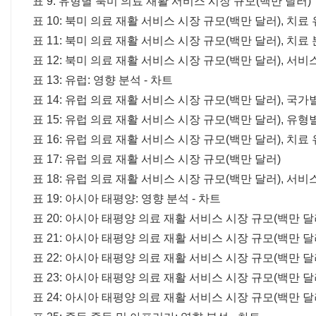
표 9: 유형별 북미 의료 재활 서비스 시장 규모(백만 달러)
표 10: 북미 의료 재활 서비스 시장 규모(백만 달러), 치료
표 11: 북미 의료 재활 서비스 시장 규모(백만 달러), 치료 분
표 12: 북미 의료 재활 서비스 시장 규모(백만 달러), 서비스
표 13: 유럽: 영향 분석 - 차트
표 14: 유럽 의료 재활 서비스 시장 규모(백만 달러), 국가별, 
표 15: 유럽 의료 재활 서비스 시장 규모(백만 달러), 유형별, 
표 16: 유럽 의료 재활 서비스 시장 규모(백만 달러), 치료 유
표 17: 유럽 의료 재활 서비스 시장 규모(백만 달러)
표 18: 유럽 의료 재활 서비스 시장 규모(백만 달러), 서
표 19: 아시아 태평양: 영향 분석 - 차트
표 20: 아시아 태평양 의료 재활 서비스 시장 규모(백만 달러),
표 21: 아시아 태평양 의료 재활 서비스 시장 규모(백만 달러),
표 22: 아시아 태평양 의료 재활 서비스 시장 규모(백만 달러),
표 23: 아시아 태평양 의료 재활 서비스 시장 규모(백만 달러),
표 24: 아시아 태평양 의료 재활 서비스 시장 규모(백만 달러)