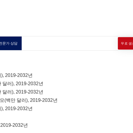
전문가 상담
무료 샘
 2019-2032년
러), 2019-2032년
러), 2019-2032년
백만 달러), 2019-2032년
 2019-2032년
019-2032년