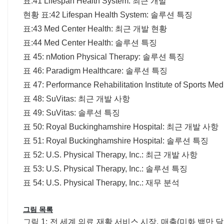
표:41 Lifespan Health System: 최근 개발
현황 표:42 Lifespan Health System: 솔루션 특징
표:43 Med Center Health: 최근 개발 현황
표:44 Med Center Health: 솔루션 특징
표 45: nMotion Physical Therapy: 솔루션 특징
표 46: Paradigm Healthcare: 솔루션 특징
표 47: Performance Rehabilitation Institute of Sports
표 48: SuVitas: 최근 개발 사항
표 49: SuVitas: 솔루션 특징
표 50: Royal Buckinghamshire Hospital: 최근 개발 사항
표 51: Royal Buckinghamshire Hospital: 솔루션 특징
표 52: U.S. Physical Therapy, Inc.: 최근 개발 사항
표 53: U.S. Physical Therapy, Inc.: 솔루션 특징
표 54: U.S. Physical Therapy, Inc.: 재무 분석
그림 목록
그림 1: 전 세계 의료 재활 서비스 시장, 매출(미화 백만 달러)