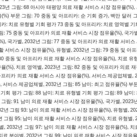
23년 그림: 68 아시아 태평양 의료 재활 서비스 시장 점유율(%),
(%) 부문 그림: 70 중동 및 아프리카: 순 기회 증가, 백만 달러 그
리카: 치료 유형별 기회 평가 73 중동 및 아프리카: 치료 영역별 기
: 75 중동 및 아프리카 의료 재활 서비스 시장 점유율(%), 국가별,
), 국가별, 2032년 그림: 77 중동 및 아프리카 의료 재활 서비스
재활 서비스 시장 점유율(%), 유형별, 2032년 그림: 79 중동 및 
 80 중동 및 아프리카 의료 재활 서비스 시장 점유율(%), 치료 유형별
(%), 치료 영역별, 2023년 그림: 82 중동 및 아프리카 의료 
및 아프리카 의료 재활 서비스 시장 점유율(%), 서비스 제공업체별, 2
 서비스 제공업체별, 2032년 그림: 85 남미: 최고 점유율(%) 부문
 기회 평가 그림: 88 남미: 치료 유형별 기회 평가 그림: 89 남미:
그림: 91 남미 의료 재활 서비스 시장 점유율(%), 국가별, 2023년
32년 그림 93: 남미 의료 재활 서비스 시장 점유율(%), 유형별, 2
년 그림 95: 남미 의료 재활 서비스 시장 점유율(%), 치료 유형별, 
별, 2032년 그림 97: 남미 의료 재활 서비스 시장 점유율(%), 치
 치료 분야별, 2032년 그림 99: 남미 의료 재활 서비스 시장 점유율