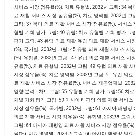
서비스 시장 점유율(%), 치료 유형별, 2032년 그림: 34 북
료 재활 서비스 시장 점유율(%), 치료 영역별, 2032년 그
그림: 37 북미 의료 재활 서비스 시장 점유율(%), 서비스 제
형별 기회 평가 그림: 40 유럽: 치료 유형별 기회 평가 그림
평가 그림: 43 유럽 의료 재활 유럽 ​​의료 재활 서비스 시
(%), 국가별, 2032년 그림: 45 유럽 의료 재활 서비스 
(%), 유형별, 2032년 그림 : 47 유럽 의료 재활 서비스 
유율(%), 치료 유형별, 2032년 그림: 49 유럽 의료 재활 
시장 점유율(%), 치료 영역별, 2032년 그림: 51 유럽 의
료 재활 서비스 시장 점유율(%), 서비스 제공업체별, 2032
영향 분석 - 차트 그림: 55 유형별 기회 평가 그림: 56 
체별 기회 평가 그림: 59 아시아 태평양 의료 재활 서비스 시
시장 점유율(%), 국가별, 2032년 그림: 61 아시아 태평양
의료 재활 서비스 시장 점유율(%), 유형별, 2032년 그림:
그림: 64 아시아 태평양 의료 재활 서비스 시장 점유율(%),
율(%), 치료 영역별, 2023년 그림: 66 아시아 태평양 의