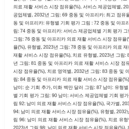
의료 재활 서비스 시장 점유율(%), 서비스 제공업체별, 20
공업체별, 2032년 그림: 69 중동 및 아프리카: 최고 점유율
동 및 아프리카: 유형별 기회 평가 그림 : 72 중동 및 아프
림: 74 중동 및 아프리카: 서비스 제공업체별 기회 평가 그림
그림: 76 중동 및 아프리카 의료 재활 서비스 시장 점유율(%
율(%), 유형별, 2023년 그림: 78 중동 및 아프리카 의료 
재활 서비스 시장 점유율(%), 치료 유형별, 2023년 그림:
년 그림: 81 중동 및 아프리카 의료 재활 서비스 시장 점유율
시장 점유율(%), 치료 영역별, 2032년 그림: 83 중동 
림: 84 중동 및 아프리카 의료 재활 서비스 시장 점유율(%),
남미: 순 기회 추가, 미화 백만 달러 그림: 87 남미: 유형별
별 기회 평가 그림: 90 남미: 서비스 제공업체별 기회 평가 
림 92: 남미 의료 재활 서비스 시장 점유율(%), 국가별, 20
94: 남미 의료 재활 서비스 시장 점유율(%), 유형별, 2032
림 96: 남미 의료 재활 서비스 시장 점유율(%), 치료 유형
2023년 그림 98: 남미 의료 재활 서비스 시장 점유율(%),