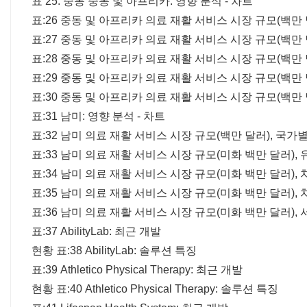
표 25: 중동 중동 및 아프리카: 영향 분석 - 차트
표:26 중동 및 아프리카 의료 재활 서비스 시장 규모(백만 달러
표:27 중동 및 아프리카 의료 재활 서비스 시장 규모(백만 달러
표:28 중동 및 아프리카 의료 재활 서비스 시장 규모(백만 달러
표:29 중동 및 아프리카 의료 재활 서비스 시장 규모(백만 달러
표:30 중동 및 아프리카 의료 재활 서비스 시장 규모(백만 달
표:31 남미: 영향 분석 - 차트
표:32 남미 의료 재활 서비스 시장 규모(백만 달러), 국가별, 
표:33 남미 의료 재활 서비스 시장 규모(미화 백만 달러), 유형
표:34 남미 의료 재활 서비스 시장 규모(미화 백만 달러), 치
표:35 남미 의료 재활 서비스 시장 규모(미화 백만 달러), 치
표:36 남미 의료 재활 서비스 시장 규모(미화 백만 달러), 서
표:37 AbilityLab: 최근 개발
현황 표:38 AbilityLab: 솔루션 특징
표:39 Athletico Physical Therapy: 최근 개발
현황 표:40 Athletico Physical Therapy: 솔루션 특징