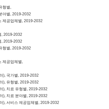
 유형별,
야별, 2019-2032
 제공업체별, 2019-2032
2019-2032
2019-2032
형별, 2019-2032
비스 제공업체별,
 국가별, 2019-2032
 유형별, 2019-2032
 치료 유형별, 2019-2032
 치료 분야별, 2019-2032
, 서비스 제공업체별, 2019-2032