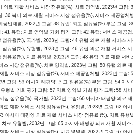
미 의료 재활 서비스 시장 점유율(%), 치료 영역별, 2023년 그림: 
림: 36 북미 의료 재활 서비스 시장 점유율(%), 서비스 제공업체별,
공업체별, 2032년 그림: 38 유럽: 최고 점유율(%) 부문 그림: 3
: 41 유럽: 치료 영역별 기회 평가 그림: 42 유럽: 서비스 제공
장 점유율(%), 국가별, 2023년 그림: 44 유럽 의료 재활 서비스 
시장 점유율(%), 유형별, 2023년 그림: 46 유럽 의료 재활 서비스
시장 점유율(%), 치료 유형별, 2023년 그림: 48 유럽 의료 재활 서
서비스 시장 점유율(%), 치료 영역별, 2023년 그림: 50 유럽 의료
료 재활 서비스 시장 점유율(%), 서비스 제공업체별, 2023년 그림: 
년 그림: 53 아시아 태평양: 최고 점유율(%) 부문 그림: 54 아시
치료 유형별 기회 평가 그림: 57 치료 영역별 기회 평가 그림: 58 서
장 점유율(%), 국가별, 2023년 그림: 60 아시아 태평양 의료 
 의료 재활 서비스 시장 점유율(%), 유형별, 2023년 그림: 62 아
 63 아시아 태평양 의료 재활 서비스 시장 점유율 (%), 치료 유형별,
 치료 유형별, 2032년 그림: 65 아시아 태평양 의료 재활 서비스
료 재활 서비스 시장 점유율(%), 치료 영역별, 2032년 그림: 67 