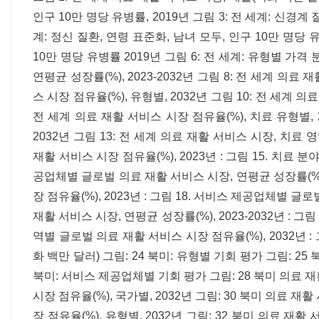
인구 10만 명당 유병률, 2019년 그림 3: 전 세계: 신경계 
계: 정신 질환, 연령 표준화, 남녀 모두, 인구 10만 명당 유
10만 명당 유병률 2019년 그림 6: 전 세계: 유형별 가격
연평균 성장률(%), 2023-2032년 그림 8: 전 세계 의료 
스 시장 점유율(%), 유형별, 2032년 그림 10: 전 세계 의료
전 세계 의료 재활 서비스 시장 점유율(%), 치료 유형별, 2
2032년 그림 13: 전 세계 의료 재활 서비스 시장, 치료 영
재활 서비스 시장 점유율(%), 2023년 : 그림 15. 치료 분
공업체별 글로벌 의료 재활 서비스 시장, 연평균 성장률(%), 
장 점유율(%), 2023년 : 그림 18. 서비스 제공업체별 글로
재활 서비스 시장, 연평균 성장률(%), 2023-2032년 : 그림
역별 글로벌 의료 재활 서비스 시장 점유율(%), 2032년 : 
화 백만 달러) 그림: 24 북미: 유형별 기회 평가 그림: 25
북미: 서비스 제공업체별 기회 평가 그림: 28 북미 의료 재활
시장 점유율(%), 국가별, 2032년 그림: 30 북미 의료 재활
장 점유율(%), 유형별, 2032년 그림: 32 북미 의료 재활