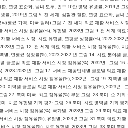
질환, 연령 표준화, 남녀 모두, 인구 10만 명당 유병률, 2019년 그림
병률, 2019년 그림 5: 전 세계: 심혈관 질환, 연령 표준화, 남녀 
 분석(평균 가격, 미국 달러) 그림 7: 전 세계 의료 재활 서비스 시장
재활 서비스 시장 점유율(%), 유형별, 2023년 그림 9: 전 세계 의
 재활 서비스 시장, 치료 유형별, 연평균 성장률(%), 2023-2032년
023년 그림 12: 전 세계 의료 재활 서비스 시장 점유율(%), 치
역별, 연평균 성장률(%), 2023-2032 년 그림 14. 치료 분야별
야별 글로벌 의료 재활 서비스 시장 점유율(%), 2032년 : 그림 16
2023-2032년 : 그림 17. 서비스 제공업체별 글로벌 의료 재활
벌 의료 재활 서비스 시장 점유율(%), 2032년 : 그림 19. 지역별
 20. 지역별 글로벌 의료 재활 서비스 시장 점유율(%), 2023년 : 그
그림 22. 북미 미국: 최고 점유율(%) 부문 그림: 23 북미: 순 기
 북미: 치료 유형별 기회 평가 그림: 26 북미: 치료 영역별 기회 평가
 서비스 시장 점유율(%), 국가별, 2023년 그림: 29 북미 의료 
 서비스 시장 점유율(%), 유형별, 2023년 그림: 31 북미 의료 재
 서비스 시장 점유율(%), 치료 유형별, 2023년 그림: 33 북미 북