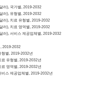
), 국가별, 2019-2032
), 유형별, 2019-2032
), 치료 유형별, 2019-2032
), 치료 영역별, 2019-2032
러), 서비스 제공업체별, 2019-2032
2019-2032
별, 2019-2032년
료 유형별, 2019-2032년
료 영역별, 2019-2032년
비스 제공업체별, 2019-2032년