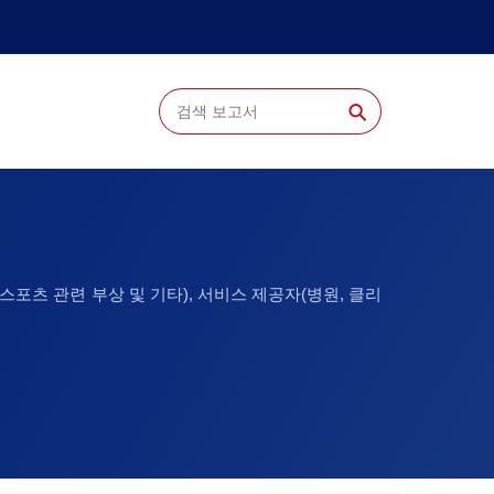
⚲
 스포츠 관련 부상 및 기타), 서비스 제공자(병원, 클리