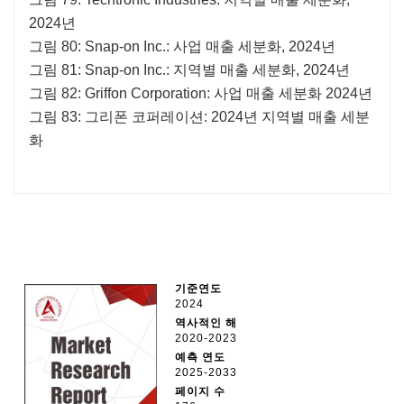
2024년
그림 80: Snap-on Inc.: 사업 매출 세분화, 2024년
그림 81: Snap-on Inc.: 지역별 매출 세분화, 2024년
그림 82: Griffon Corporation: 사업 매출 세분화 2024년
그림 83: 그리폰 코퍼레이션: 2024년 지역별 매출 세분
화
기준연도
2024
역사적인 해
2020-2023
예측 연도
2025-2033
페이지 수