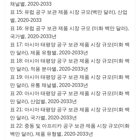
채널별, 2020-2033
표 15: 유럽 공구 보관 제품 시장 규모(백만 달러), 산업
별, 2020-2033
표 16: 유럽 공구 보관 제품 시장 규모 (미화 백만 달러),
국가별, 2020-2033년
표 17: 아시아 태평양 공구 보관 제품 시장 규모(미화 백
만 달러), 제품 유형별, 2020-2033년
표 18: 아시아 태평양 공구 보관 제품 시장 규모(미화 백
만 달러), 적용 분야별, 2020-2033년
표 19: 아시아 태평양 공구 보관 제품 시장 규모(미화 백
만 달러), 유통 채널별, 2020-2033년
표 20: 아시아 태평양 공구 보관 제품 시장 규모(미화 백
만 달러), 산업별, 2020-2033년
표 21: 아시아 태평양 공구 보관 제품 시장 규모(미화 백
만 달러), 국가별, 2020-2033년
표 22: 중동 및 아프리카 공구 보관 제품 시장 규모(미화
백만 달러), 제품 유형별, 2020-2033년