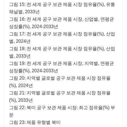
그림 15: 전 세계 공구 보관 제품 시장 점유율(%), 유통
채널별, 2033년
그림 16: 전 세계 공구 보관 제품 시장, 산업별, 연평균
성장률(%), 2024-2033년
그림 17: 전 세계 공구 보관 제품 시장 점유율(%), 산업
별, 2024년
그림 18: 전 세계 공구 보관 제품 시장 점유율(%), 산업
별, 2033년
그림 19: 전 세계 공구 보관 제품 시장, 지역별, 연평균
성장률(%), 2024-2033년
그림 20: 지역별 글로벌 공구 보관 제품 시장 점유율
(%), 2024년
그림 21: 지역별 글로벌 공구 보관 제품 시장 점유율
(%), 2033년
그림 22: 북미 공구 보관 제품 시장: 최고 점유율(%) 부
문
그림 23: 제품 유형별 북미