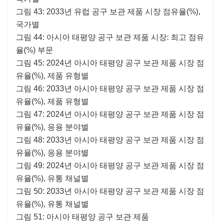
그림 43: 2033년 유럽 공구 보관 제품 시장 점유율(%),
국가별
그림 44: 아시아 태평양 공구 보관 제품 시장: 최고 점유
율(%) 부문
그림 45: 2024년 아시아 태평양 공구 보관 제품 시장 점
유율(%), 제품 유형별
그림 46: 2033년 아시아 태평양 공구 보관 제품 시장 점
유율(%), 제품 유형별
그림 47: 2024년 아시아 태평양 공구 보관 제품 시장 점
유율(%), 응용 분야별
그림 48: 2033년 아시아 태평양 공구 보관 제품 시장 점
유율(%), 응용 분야별
그림 49: 2024년 아시아 태평양 공구 보관 제품 시장 점
유율(%), 유통 채널별
그림 50: 2033년 아시아 태평양 공구 보관 제품 시장 점
유율(%), 유통 채널별
그림 51: 아시아 태평양 공구 보관 제품