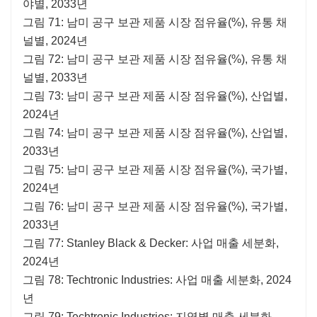
야별, 2033년
그림 71: 남미 공구 보관 제품 시장 점유율(%), 유통 채
널별, 2024년
그림 72: 남미 공구 보관 제품 시장 점유율(%), 유통 채
널별, 2033년
그림 73: 남미 공구 보관 제품 시장 점유율(%), 산업별,
2024년
그림 74: 남미 공구 보관 제품 시장 점유율(%), 산업별,
2033년
그림 75: 남미 공구 보관 제품 시장 점유율(%), 국가별,
2024년
그림 76: 남미 공구 보관 제품 시장 점유율(%), 국가별,
2033년
그림 77: Stanley Black & Decker: 사업 매출 세분화,
2024년
그림 78: Techtronic Industries: 사업 매출 세분화, 2024
년
그림 79: Techtronic Industries: 지역별 매출 세분화,