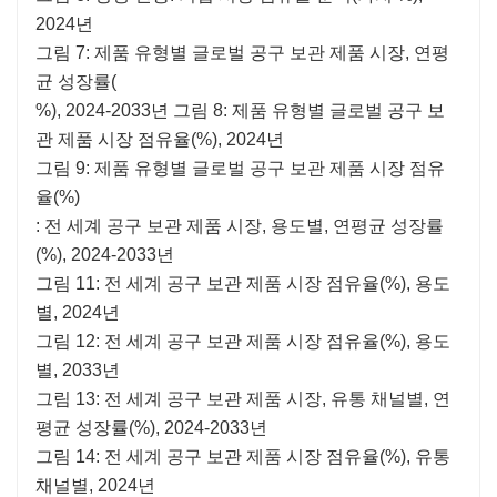
2024년
그림 7: 제품 유형별 글로벌 공구 보관 제품 시장, 연평
균 성장률(
%), 2024-2033년 그림 8: 제품 유형별 글로벌 공구 보
관 제품 시장 점유율(%), 2024년
그림 9: 제품 유형별 글로벌 공구 보관 제품 시장 점유
율(%)
: 전 세계 공구 보관 제품 시장, 용도별, 연평균 성장률
(%), 2024-2033년
그림 11: 전 세계 공구 보관 제품 시장 점유율(%), 용도
별, 2024년
그림 12: 전 세계 공구 보관 제품 시장 점유율(%), 용도
별, 2033년
그림 13: 전 세계 공구 보관 제품 시장, 유통 채널별, 연
평균 성장률(%), 2024-2033년
그림 14: 전 세계 공구 보관 제품 시장 점유율(%), 유통
채널별, 2024년