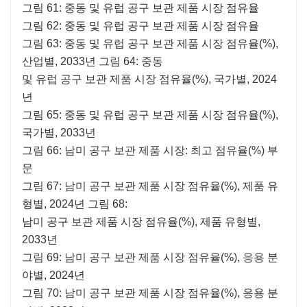
그림 61: 중동 및 유럽 공구 보관 제품 시장 점유율
그림 62: 중동 및 유럽 공구 보관 제품 시장 점유율
그림 63: 중동 및 유럽 공구 보관 제품 시장 점유율(%),
산업별, 2033년 그림 64: 중동
및 유럽 공구 보관 제품 시장 점유율(%), 국가별, 2024
년
그림 65: 중동 및 유럽 공구 보관 제품 시장 점유율(%),
국가별, 2033년
그림 66: 남미 공구 보관 제품 시장: 최고 점유율(%) 부
문
그림 67: 남미 공구 보관 제품 시장 점유율(%), 제품 유
형별, 2024년 그림 68:
남미 공구 보관 제품 시장 점유율(%), 제품 유형별,
2033년
그림 69: 남미 공구 보관 제품 시장 점유율(%), 응용 분
야별, 2024년
그림 70: 남미 공구 보관 제품 시장 점유율(%), 응용 분