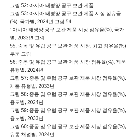
그림 52: 아시아 태평양 공구 보관 제품
그림 53: 아시아 태평양 공구 보관 제품 시장 점유율
(%), 국가별, 2024년 그림 54
: 아시아 태평양 공구 보관 제품 시장 점유율(%), 국가
별, 2033년 그림
55: 중동 및 유럽 공구 보관 제품 시장: 최고 점유율(%)
부문 그림
56: 중동 및 유럽 공구 보관 제품 시장 점유율(%), 제품
유형별, 2024년
그림 57: 중동 및 유럽 공구 보관 제품 시장 점유율(%),
제품 유형별, 2033년
그림 58: 중동 및 유럽 공구 보관 제품 시장 점유율(%),
용도별, 2024년
그림 59: 중동 및 유럽 공구 보관 제품 시장 점유율(%),
용도별, 2033년
그림 60: 중동 및 유럽 공구 보관 제품 시장 점유율(%),
유통 채널별, 2024년