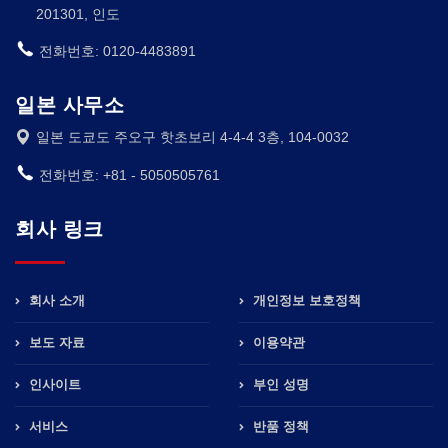
201301, 인도
전화번호: 0120-4483891
일본 사무소
일본 도쿄도 주오구 핫초보리 4-4-4 3층, 104-0032
전화번호: +81 - 5050505761
회사 링크
회사 소개
개인정보 보호정책
보도 자료
이용약관
인사이트
부인 성명
서비스
반품 정책