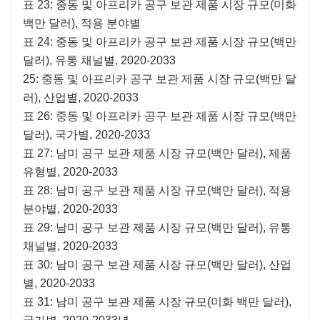
표 23: 중동 및 아프리카 공구 보관 제품 시장 규모(미화
백만 달러), 적용 분야별
표 24: 중동 및 아프리카 공구 보관 제품 시장 규모(백만
달러), 유통 채널별, 2020-2033
25: 중동 및 아프리카 공구 보관 제품 시장 규모(백만 달
러), 산업별, 2020-2033
표 26: 중동 및 아프리카 공구 보관 제품 시장 규모(백만
달러), 국가별, 2020-2033
표 27: 남미 공구 보관 제품 시장 규모(백만 달러), 제품
유형별, 2020-2033
표 28: 남미 공구 보관 제품 시장 규모(백만 달러), 적용
분야별, 2020-2033
표 29: 남미 공구 보관 제품 시장 규모(백만 달러), 유통
채널별, 2020-2033
표 30: 남미 공구 보관 제품 시장 규모(백만 달러), 산업
별, 2020-2033
표 31: 남미 공구 보관 제품 시장 규모(미화 백만 달러),