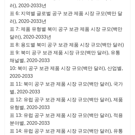
러), 2020-2033년
표 6: 지역별 글로벌 공구 보관 제품 시장 규모(백만 달
러), 2020-2033년
표 7: 제품 유형별 북미 공구 보관 제품 시장 규모(백만
달러), 2020-2033년
표 8: 용도별 북미 공구 보관 제품 시장 규모(백만 달러)
표 9: 북미 공구 보관 제품 시장 규모(백만 달러), 유통
채널별, 2020-2033
10: 북미 공구 보관 제품 시장 규모(백만 달러), 산업별,
2020-2033
표 11: 북미 공구 보관 제품 시장 규모(백만 달러), 국가
별, 2020-2033
표 12: 유럽 공구 보관 제품 시장 규모(백만 달러), 제품
유형별, 2020-2033
표 13: 유럽 공구 보관 제품 시장 규모(백만 달러), 적용
분야별, 2020-2033
표 14: 유럽 공구 보관 제품 시장 규모(백만 달러), 유통