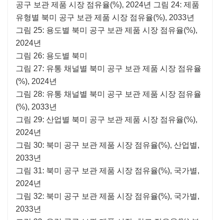
공구 보관 제품 시장 점유율(%), 2024년 그림 24: 제품
유형별 북미 공구 보관 제품 시장 점유율(%), 2033년
그림 25: 용도별 북미 공구 보관 제품 시장 점유율(%),
2024년
그림 26: 용도별 북미
그림 27: 유통 채널별 북미 공구 보관 제품 시장 점유율
(%), 2024년
그림 28: 유통 채널별 북미 공구 보관 제품 시장 점유율
(%), 2033년
그림 29: 산업별 북미 공구 보관 제품 시장 점유율(%),
2024년
그림 30: 북미 공구 보관 제품 시장 점유율(%), 산업별,
2033년
그림 31: 북미 공구 보관 제품 시장 점유율(%), 국가별,
2024년
그림 32: 북미 공구 보관 제품 시장 점유율(%), 국가별,
2033년