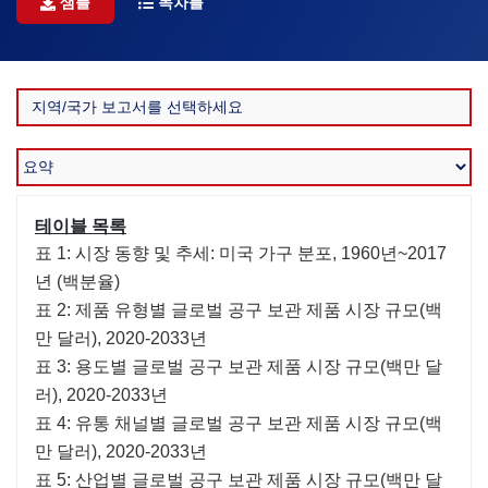
샘플
목차를
테이블 목록
표 1: 시장 동향 및 추세: 미국 가구 분포, 1960년~2017
년 (백분율)
표 2: 제품 유형별 글로벌 공구 보관 제품 시장 규모(백
만 달러), 2020-2033년
표 3: 용도별 글로벌 공구 보관 제품 시장 규모(백만 달
러), 2020-2033년
표 4: 유통 채널별 글로벌 공구 보관 제품 시장 규모(백
만 달러), 2020-2033년
표 5: 산업별 글로벌 공구 보관 제품 시장 규모(백만 달