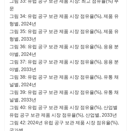
그림 33: 유럽 공구 보관 제품 시장: 최고 점유율(%) 부
문
그림 34: 유럽 공구 보관 제품 시장 점유율(%), 제품 유
형별, 2024년
그림 35: 유럽 공구 보관 제품 시장 점유율(%), 제품 유
형별, 2033년
그림 36: 유럽 공구 보관 제품 시장 점유율(%), 응용 분
야별, 2024년
그림 37: 유럽 공구 보관 제품 시장 점유율(%), 응용 분
야별, 2033년
그림 38: 유럽 공구 보관 제품 시장 점유율(%), 유통 채
널별, 2024년
그림 39: 유럽 공구 보관 제품 시장 점유율(%), 유통 채
널별, 2033년
그림 40: 유럽 공구 보관 제품 시장 점유율(%), 산업별
유럽 공구 보관 제품 시장 점유율(%), 산업별, 2033년
그림 42: 2024년 유럽 공구 보관 제품 시장 점유율(%),
국가별