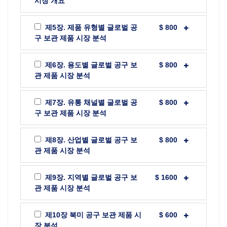
시장 개요
제5장. 제품 유형별 글로벌 공
$ 800
구 보관 제품 시장 분석
제6장. 용도별 글로벌 공구 보
$ 800
관 제품 시장 분석
제7장. 유통 채널별 글로벌 공
$ 800
구 보관 제품 시장 분석
제8장. 산업별 글로벌 공구 보
$ 800
관 제품 시장 분석
제9장. 지역별 글로벌 공구 보
$ 1600
관 제품 시장 분석
제10장 북미 공구 보관 제품 시
$ 600
장 분석