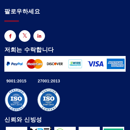
팔로우하세요
저희는 수락합니다
9001:2015
27001:2013
신뢰와 신빙성