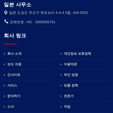
일본 사무소
일본 도쿄도 주오구 핫초보리 4-4-4 3층, 104-0032
전화번호: +81 - 5050505761
회사 링크
회사 소개
개인정보 보호정책
보도 자료
이용약관
인사이트
부인 성명
서비스
반품 정책
문의하기
전문가
소식
직업