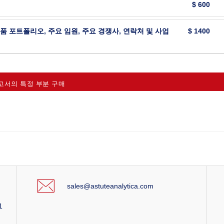
$ 600
제품 포트폴리오, 주요 임원, 주요 경쟁사, 연락처 및 사업
$ 1400
고서의 특정 부분 구매
sales@astuteanalytica.com
1