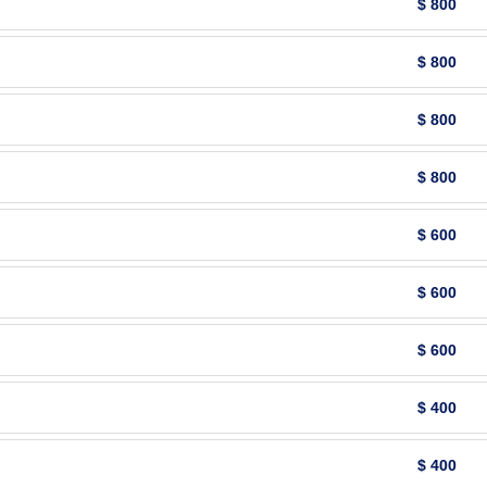
$ 800
$ 800
$ 800
$ 800
$ 600
$ 600
$ 600
$ 400
$ 400