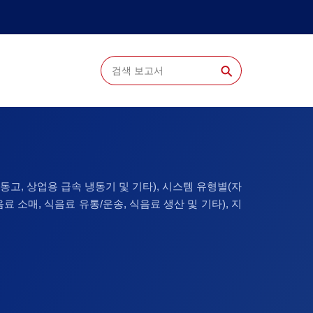
⚲
동고, 상업용 급속 냉동기 및 기타), 시스템 유형별(자
음료 소매, 식음료 유통/운송, 식음료 생산 및 기타), 지