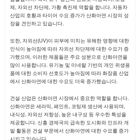
제, 자외선 차단제, 가황 촉진제 역할을 합니다. 자동차
산업의 호황과 타이어 수요 증가가 산화아연 시장의 성
장을 견인하고 있습니다.
또한, 자외선(UV)이 피부에 미치는 유해한 영향에 대한
인식이 높아짐에 따라 자외선 차단제에 대한 수요가 증
가했으며, 이러한 제품들은 주요 성분으로 산화아연을
많이 사용합니다. 유기농 및 미네랄 기반의 개인 위생용
품에 대한 소비자 선호도가 높아짐에 따라 화장품 산업
에서 산화아연에 대한 수요도 더욱 증가했습니다.
건설 산업은 산화아연 시장에서 중요한 역할을 합니다.
산화아연은 ​​세라믹, 페인트, 코팅제 생산에 사용되며,
내식성, 자외선 저항성, 높은 내구성 등 우수한 특성을
제공합니다. 신흥 경제국의 급속한 도시화와 인프라 개
발 활동은 건설 부문에서 산화아연에 대한 수요를 증가
시키고 있습니다.