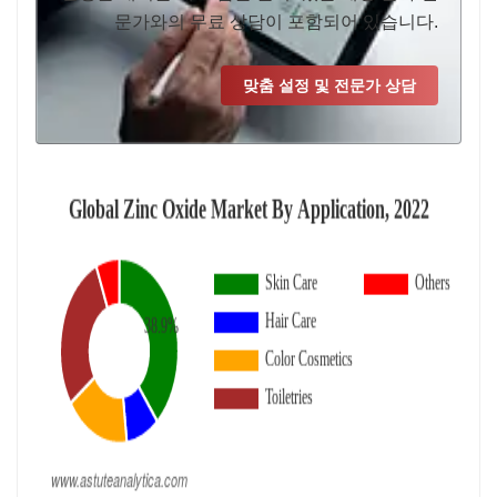
문가와의 무료 상담이 포함되어 있습니다.
맞춤 설정 및 전문가 상담