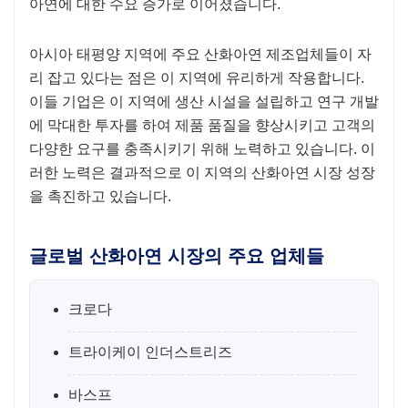
아연에 대한 수요 증가로 이어졌습니다.
아시아 태평양 지역에 주요 산화아연 제조업체들이 자
리 잡고 있다는 점은 이 지역에 유리하게 작용합니다.
이들 기업은 이 지역에 생산 시설을 설립하고 연구 개발
에 막대한 투자를 하여 제품 품질을 향상시키고 고객의
다양한 요구를 충족시키기 위해 노력하고 있습니다. 이
러한 노력은 결과적으로 이 지역의 산화아연 시장 성장
을 촉진하고 있습니다.
글로벌 산화아연 시장의 주요 업체들
크로다
트라이케이 인더스트리즈
바스프