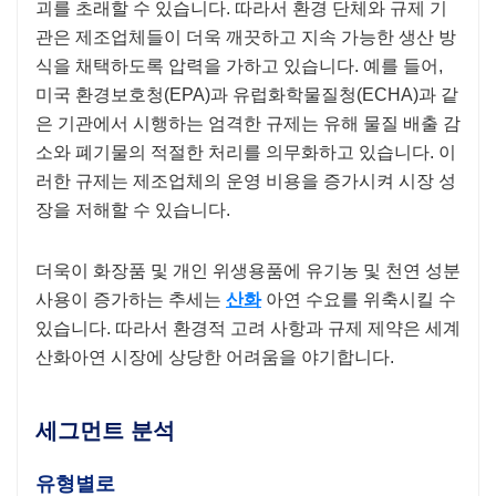
괴를 초래할 수 있습니다. 따라서 환경 단체와 규제 기
관은 제조업체들이 더욱 깨끗하고 지속 가능한 생산 방
식을 채택하도록 압력을 가하고 있습니다. 예를 들어,
미국 환경보호청(EPA)과 유럽화학물질청(ECHA)과 같
은 기관에서 시행하는 엄격한 규제는 유해 물질 배출 감
소와 폐기물의 적절한 처리를 의무화하고 있습니다. 이
러한 규제는 제조업체의 운영 비용을 증가시켜 시장 성
장을 저해할 수 있습니다.
더욱이 화장품 및 개인 위생용품에 유기농 및 천연 성분
사용이 증가하는 추세는
산화
아연 수요를 위축시킬 수
있습니다. 따라서 환경적 고려 사항과 규제 제약은 세계
산화아연 시장에 상당한 어려움을 야기합니다.
세그먼트 분석
유형별로