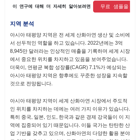
 무료 샘플을 요
 이 연구에 대해 더 자세히 알아보려면 
지역 분석
아시아 태평양 지역은 전 세계 산화아연 생산 및 소비에
서 선두적인 역할을 하고 있습니다. 2022년에는 3억
8,945만 달러라는 인상적인 매출을 기록하며 세계 시장
에서 중요한 위치를 차지하고 있음을 보여주었습니다.
더욱이, 연평균 복합 성장률(CAGR) 7.1%가 예상되는
아시아 태평양 지역은 향후에도 꾸준한 성장을 지속할
것으로 전망됩니다.
아시아 태평양 지역이 세계 산화아연 시장에서 주도적
인 위치를 차지하는 데에는 여러 가지 이유가 있습니다.
특히 중국, 일본, 인도, 한국과 같은 경제 강국들이 이 지
역에 집중되어 있기 때문입니다. 이들 국가는 탄탄한 산
업 기반을 갖추고 있으며, 산화아연의 다양한 활용 분야