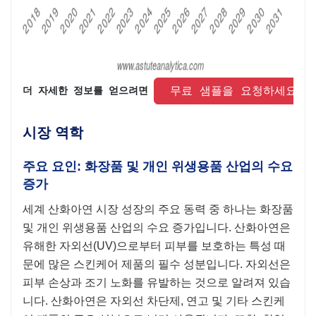
 무료 샘플을 요청하세요 
더 자세한 정보를 얻으려면 
시장 역학
주요 요인: 화장품 및 개인 위생용품 산업의 수요
증가
세계 산화아연 시장 성장의 주요 동력 중 하나는 화장품
및 개인 위생용품 산업의 수요 증가입니다. 산화아연은 ​​
유해한 자외선(UV)으로부터 피부를 보호하는 특성 때
문에 많은 스킨케어 제품의 필수 성분입니다. 자외선은
피부 손상과 조기 노화를 유발하는 것으로 알려져 있습
니다. 산화아연은 ​​자외선 차단제, 연고 및 기타 스킨케