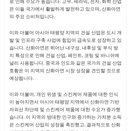
로 인해 수요가 높습니다. 고무, 세라믹, 전자, 화학 산업
은 이들 국가에서 활발하게 발전하고 있으며, 산화아연
의 주요 소비처입니다.
이와 더불어 아시아 태평양 지역의 건설 산업은 도시 개
발 및 인프라 구축 사업에 힘입어 급속도로 성장하고 있
습니다. 산화아연은 ​​뛰어난 내구성, 내후성 및 부식 방
지 특성으로 인해 건설 산업, 페인트, 코팅 및 바니쉬에
널리 사용됩니다. 중국과 인도와 같은 국가의 건설 산업
호황은 이 지역의 산화아연 시장 성장을 견인할 것으로
예상됩니다.
이와 더불어, 개인 위생 및 스킨케어 제품에 대한 인식
이 높아지면서 아시아 태평양 지역에서 산화아연 기반
자외선 차단제 및 스킨케어 제품에 대한 수요가 증가했
습니다. 이 지역의 방대한 인구와 증가하는 가처분 소득
은 스킨케어 산업의 성장을 촉진했고, 결과적으로 산화