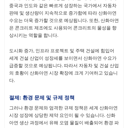
중국과 인도와 같은 빠르게 성장하는 국가에서 자동차
판매 및 생산량이 지속적으로 증가함에 따라 산화아연
수요는 더욱 증가할 것으로 예상됩니다. 또한, 산화아연
은 ​​콘크리트 제조에도 사용되어 콘크리트의 물성을 향
상시키는 역할을 합니다.
도시화 증가, 인프라 프로젝트 및 주택 건설에 힘입어
세계 건설 산업이 성장세를 보이면서 산화아연 수요가
급증할 것으로 예상됩니다. 따라서 자동차 및 건설 산업
의 호황이 산화아연 시장 확장에 크게 기여하고 있습니
다.
절제: 환경 문제 및 규제 정책
그러나 환경 문제와 엄격한 규제 정책은 세계 산화아연
시장 성장에 상당한 제약 요인이 될 수 있습니다. 산화
아연 생산 과정에서 유해 오염 물질이 배출되어 환경 파