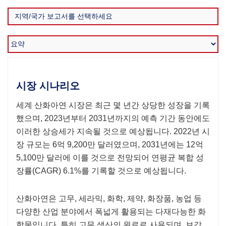
시장 시나리오
세계 산화아연 시장은 최근 몇 년간 상당한 성장을 기록
했으며, 2023년부터 2031년까지의 예측 기간 동안에도
이러한 상승세가 지속될 것으로 예상됩니다. 2022년 시
장 규모는 6억 9,200만 달러였으며, 2031년에는 12억
5,100만 달러에 이를 것으로 전망되어 연평균 복합 성
장률(CAGR) 6.1%를 기록할 것으로 예상됩니다.
산화아연은 ​​고무, 세라믹, 화학, 제약, 화장품, 농업 등
다양한 산업 분야에서 폭넓게 활용되는 다재다능한 화
합물입니다. 특히 고무 생산의 원료로 사용되며, 보강