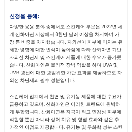
신청을 통해:
다양한 응용 분야 중에서도 스킨케어 부문은 2022년 세
계 산화아연 시장에서 8천만 달러 이상을 차지하며 가
장 큰 비중을 차지했습니다. 자외선이 피부에 미치는 유
해한 영향에 대한 인식이 높아짐에 따라 산화아연 기반
자외선 차단제 및 스킨케어 제품에 대한 수요가 증가했
습니다. 산화아연은 ​​물리적 장벽 역할을 하며 UVA 및
UVB 광선에 대한 광범위한 차단 효과를 제공하므로 자
외선 차단제의 필수 성분입니다.
스킨케어 업계에서 천연 및 유기농 제품에 대한 수요가
급증하고 있으며, 산화아연은 ​​이러한 트렌드에 완벽하
게 부합합니다. 산화아연은 ​​자극이 적고 민감성 피부에
적합할 뿐만 아니라 상처 치유 및 항염 효과와 같은 추
가적인 이점도 제공합니다. 유기농 및 무화학 성분 스킨