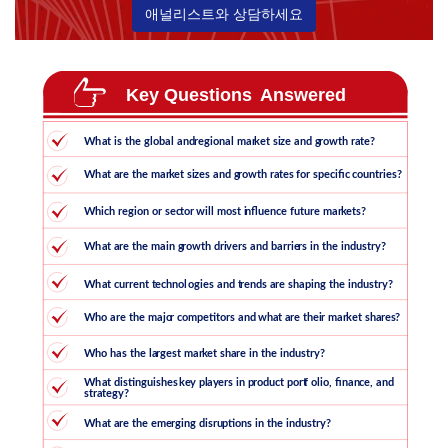
애널리스트와 상담하세요