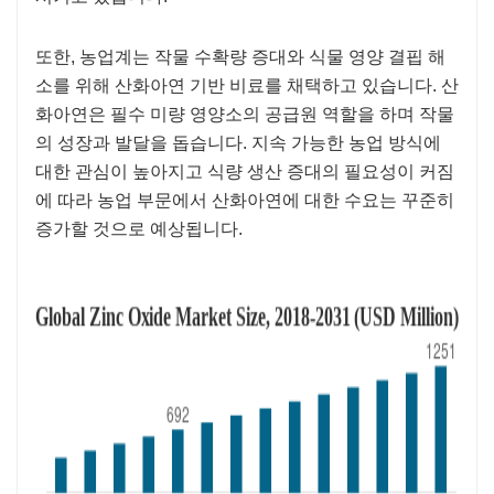
또한, 농업계는 작물 수확량 증대와 식물 영양 결핍 해
소를 위해 산화아연 기반 비료를 채택하고 있습니다. 산
화아연은 ​​필수 미량 영양소의 공급원 역할을 하며 작물
의 성장과 발달을 돕습니다. 지속 가능한 농업 방식에
대한 관심이 높아지고 식량 생산 증대의 필요성이 커짐
에 따라 농업 부문에서 산화아연에 대한 수요는 꾸준히
증가할 것으로 예상됩니다.