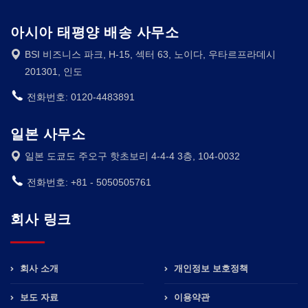
아시아 태평양 배송 사무소
BSI 비즈니스 파크, H-15, 섹터 63, 노이다, 우타르프라데시
201301, 인도
전화번호: 0120-4483891
일본 사무소
일본 도쿄도 주오구 핫초보리 4-4-4 3층, 104-0032
전화번호: +81 - 5050505761
회사 링크
회사 소개
개인정보 보호정책
보도 자료
이용약관