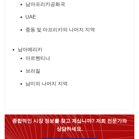
남아프리카공화국
UAE
중동 및 아프리카의 나머지 지역
남아메리카
아르헨티나
브라질
남미의 나머지 지역
종합적인 시장 정보를 찾고 계십니까? 저희 전문가와
상담하세요.