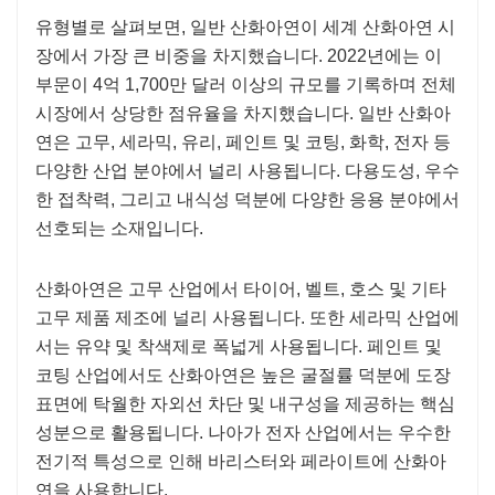
유형별로 살펴보면, 일반 산화아연이 세계 산화아연 시
장에서 가장 큰 비중을 차지했습니다. 2022년에는 이
부문이 4억 1,700만 달러 이상의 규모를 기록하며 전체
시장에서 상당한 점유율을 차지했습니다. 일반 산화아
연은 ​​고무, 세라믹, 유리, 페인트 및 코팅, 화학, 전자 등
다양한 산업 분야에서 널리 사용됩니다. 다용도성, 우수
한 접착력, 그리고 내식성 덕분에 다양한 응용 분야에서
선호되는 소재입니다.
산화아연은 ​​고무 산업에서 타이어, 벨트, 호스 및 기타
고무 제품 제조에 널리 사용됩니다. 또한 세라믹 산업에
서는 유약 및 착색제로 폭넓게 사용됩니다. 페인트 및
코팅 산업에서도 산화아연은 ​​높은 굴절률 덕분에 도장
표면에 탁월한 자외선 차단 및 내구성을 제공하는 핵심
성분으로 활용됩니다. 나아가 전자 산업에서는 우수한
전기적 특성으로 인해 바리스터와 페라이트에 산화아
연을 사용합니다.