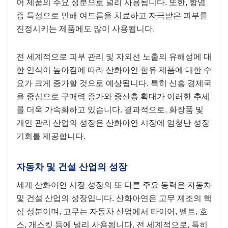
어 제품의 주요 성분으로 널리 사용됩니다. 또한, 항염
증 특성으로 인해 여드름을 치료하고 자극받은 피부를
진정시키는 제품에도 많이 사용됩니다.
전 세계적으로 피부 관리 및 자외선 노출의 유해성에 대
한 인식이 높아짐에 따라 산화아연 함유 제품에 대한 수
요가 크게 증가할 것으로 예상됩니다. 특히 신흥 경제국
을 중심으로 구매력 증가와 중산층 확대가 이러한 추세
를 더욱 가속화하고 있습니다. 결과적으로, 화장품 및
개인 관리 산업의 성장은 산화아연 시장에 엄청난 성장
기회를 제공합니다.
자동차 및 건설 산업의 성장
세계 산화아연 시장 성장의 또 다른 주요 동력은 자동차
및 건설 산업의 성장입니다. 산화아연은 ​​고무 제조의 핵
심 성분이며, 고무는 자동차 산업에서 타이어, 벨트, 호
스, 개스킷 등에 널리 사용됩니다. 전 세계적으로, 특히