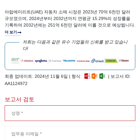
아랍에미리트(UAE) 자동차 소매 시장은 2023년 70억 6천만 달러
규모였으며, 2024년부터 2032년까지 연평균 15.29%의 성장률을
기록하여 2032년에는 251억 6천만 달러에 이를 것으로 예상됩니다.
더 보기
저희는 다음과 같은 유수 기업들의 신뢰를 받고 있습니
다!
최종 업데이트: 2024년 11월 6일 | 형식:
| 보고서 ID:
AA1124972
보고서 검토