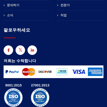
문의하기
전문가
소식
직업
팔로우하세요
저희는 수락합니다
9001:2015
27001:2013