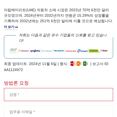
아랍에미리트(UAE) 자동차 소매 시장은 2023년 70억 6천만 달러
규모였으며, 2024년부터 2032년까지 연평균 15.29%의 성장률을
기록하여 2032년에는 251억 6천만 달러에 이를 것으로 예상됩니다.
더 보기
저희는 다음과 같은 유수 기업들의 신뢰를 받고 있습니
다!
최종 업데이트: 2024년 11월 6일 | 형식:
| 보고서 ID:
AA1124972
방법론 요청