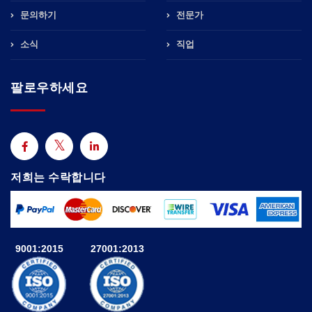
문의하기
전문가
소식
직업
팔로우하세요
저희는 수락합니다
9001:2015
27001:2013