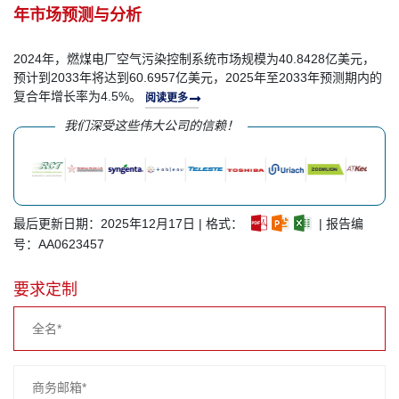
年市场预测与分析
2024年，燃煤电厂空气污染控制系统市场规模为40.8428亿美元，
预计到2033年将达到60.6957亿美元，2025年至2033年预测期内的
复合年增长率为4.5%。
阅读更多
我们深受这些伟大公司的信赖！
最后更新日期：2025年12月17日 | 格式：
| 报告编
号：AA0623457
要求定制