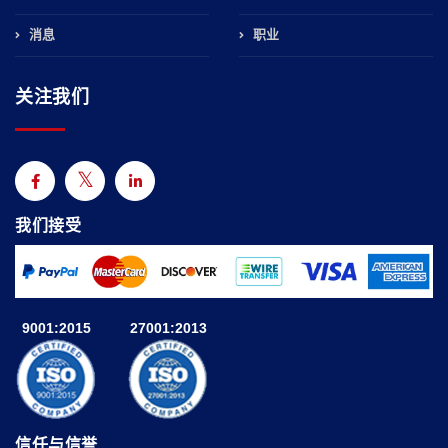
消息
职业
关注我们
我们接受
9001:2015
27001:2013
信任与信誉