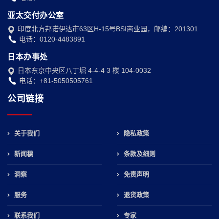
亚太交付办公室
印度北方邦诺伊达市63区H-15号BSI商业园，邮编：201301
电话：0120-4483891
日本办事处
日本东京中央区八丁堀 4-4-4 3 楼 104-0032
电话：+81-5050505761
公司链接
关于我们
隐私政策
新闻稿
条款及细则
洞察
免责声明
服务
退货政策
联系我们
专家