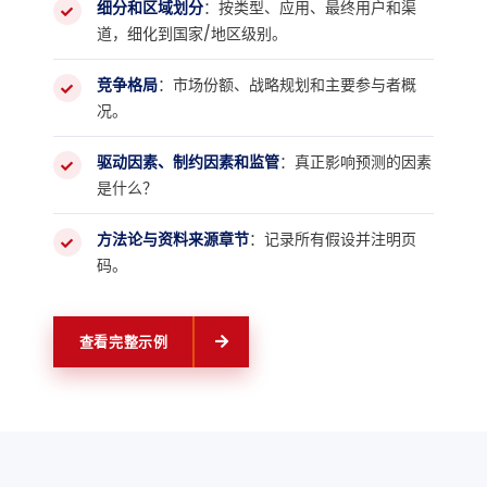
细分和区域划分
：按类型、应用、最终用户和渠
道，细化到国家/地区级别。
竞争格局
：市场份额、战略规划和主要参与者概
况。
驱动因素、制约因素和监管
：真正影响预测的因素
是什么？
方法论与资料来源章节
：记录所有假设并注明页
码。
查看完整示例