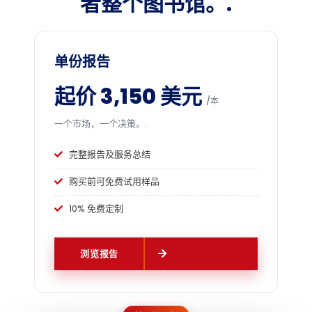
者整个图书馆。.
单份报告
起价 3,150 美元
/本
一个市场，一个决策。.
完整报告及服务总结
购买前可免费试用样品
10% 免费定制
浏览报告