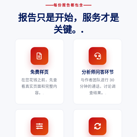
每份报告都包含
报告只是开始，服务才是
关键。.
免费样页
分析师问答环节
在您花钱之前，先查
与作者团队进行 30
看真实页面和完整内
分钟的通话，讨论调
容。.
查结果。.