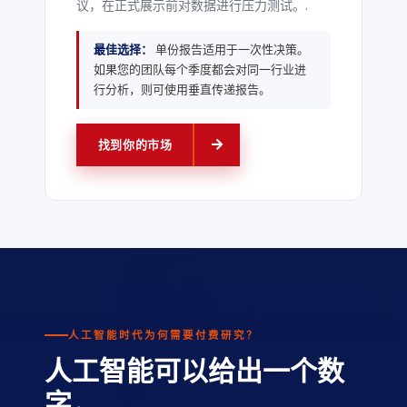
议，在正式展示前对数据进行压力测试。.
最佳选择：
单份报告适用于一次性决策。
如果您的团队每个季度都会对同一行业进
行分析，则可使用垂直传递报告。
找到你的市场
人工智能时代为何需要付费研究？
人工智能可以给出一个数
字，