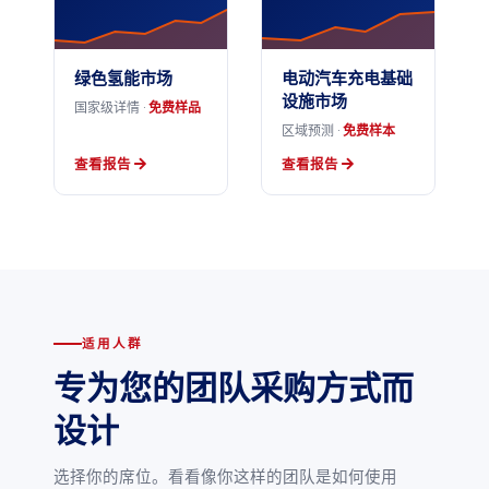
绿色氢能市场
电动汽车充电基础
设施市场
国家级详情 ·
免费样品
区域预测 ·
免费样本
查看报告
查看报告
适用人群
专为您的团队采购方式而
设计
选择你的席位。看看像你这样的团队是如何使用