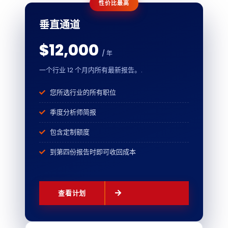
性价比最高
垂直通道
$12,000
/ 年
一个行业 12 个月内所有最新报告。.
您所选行业的所有职位
季度分析师简报
包含定制额度
到第四份报告时即可收回成本
查看计划