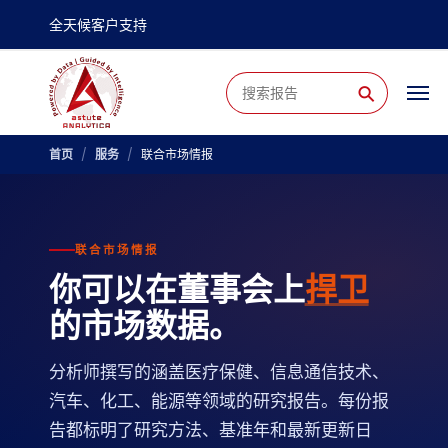
全天候客户支持
⚲
首页
/
服务
/
联合市场情报
联合市场情报
你可以在董事会上
捍卫
的市场数据。
分析师撰写的涵盖医疗保健、信息通信技术、
汽车、化工、能源等领域的研究报告。每份报
告都标明了研究方法、基准年和最新更新日