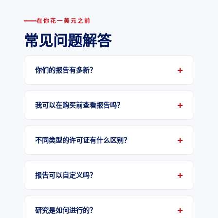
在你花一美元之前
常见问题解答
你们的报告有多新？
我可以在购买前查看报告吗？
不同类型的许可证有什么区别？
报告可以自定义吗？
研究是如何进行的？