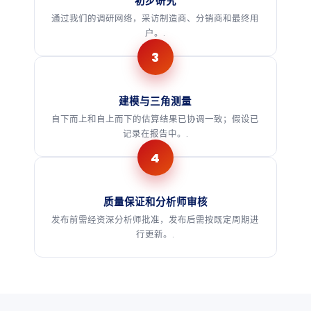
初步研究
通过我们的调研网络，采访制造商、分销商和最终用
户。.
建模与三角测量
自下而上和自上而下的估算结果已协调一致；假设已
记录在报告中。.
质量保证和分析师审核
发布前需经资深分析师批准，发布后需按既定周期进
行更新。.