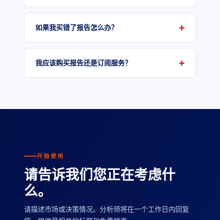
如果我买错了报告怎么办？
我应该购买报告还是订阅服务？
开始使用
请告诉我们您正在考虑什
么。
请描述市场或决策情况。分析师将在一个工作日内回复