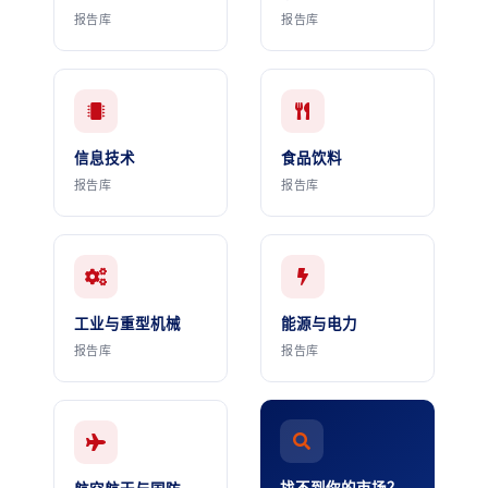
报告库
报告库
信息技术
食品饮料
报告库
报告库
工业与重型机械
能源与电力
报告库
报告库