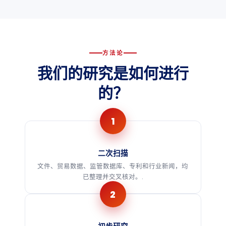
方法论
我们的研究是如何进行
的？
二次扫描
文件、贸易数据、监管数据库、专利和行业新闻，均
已整理并交叉核对。.