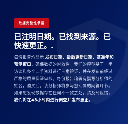
数据完整性承诺
已注明日期。已找到来源。已
快速更正。.
每份报告均显示
发布日期、最后更新日期、基准年和
预测窗口
，确保数据的时效性。我们的模型基于一手
访谈和多个二手资料进行三角验证，并在发布前经过
严格的质量保证审核。每份报告均署有撰写分析师的
姓名，购买后，该分析师将参与您专属的问答环节。
如果您发现数据存在任何不一致之处，请及时反馈，
我们将在48小时内进行调查并发布更正。