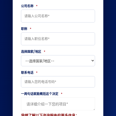
公司名称
*
职称
*
选择国家/地区
*
联系电话
*
一两句话就能概括这个决定
*
我想了解以下咨询服务的更多信息：