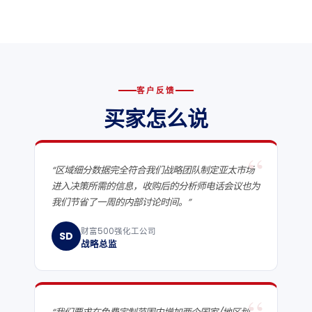
客户反馈
买家怎么说
“
“区域细分数据完全符合我们战略团队制定亚太市场
进入决策所需的信息，收购后的分析师电话会议也为
我们节省了一周的内部讨论时间。”
财富500强化工公司
SD
战略总监