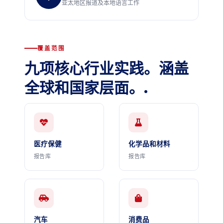
亚太地区报道及本地语言工作
覆盖范围
九项核心行业实践。涵盖
全球和国家层面。.
医疗保健
化学品和材料
报告库
报告库
汽车
消费品