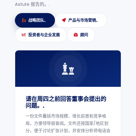
Astute 报告的。.
战略团队、
产品与市场营销、
投资者与企业发展
顾问
请在周四之前回答董事会提出的
问题。.
一份文件囊括市场规模、增长前景和竞争格
局，方便领导层查阅。文件还按国家/地区划
分，便于讨论扩张计划，并安排分析师电话会