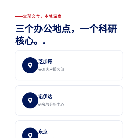
全球交付，本地深度
三个办公地点，一个科研
核心。.
芝加哥
美洲客户服务部
诺伊达
研究与分析中心
东京