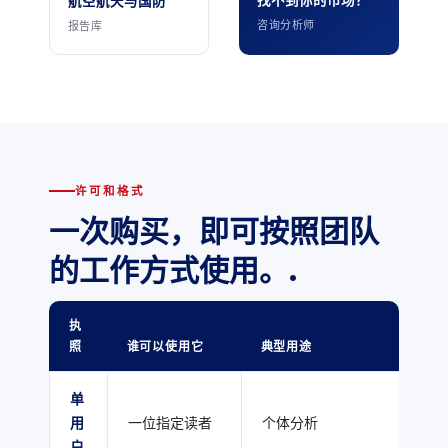
找不到你的市场？
航空航天与国防
咨询分析师
报告库
许可和格式
一次购买，即可按照团队
的工作方式使用。.
执
照
谁可以使用它
典型用途
单
用
一位指定读者
个体分析
户