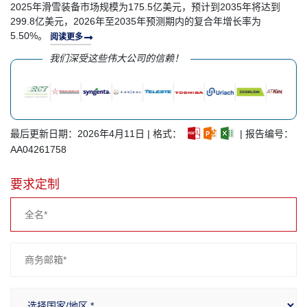
2025年滑雪装备市场规模为175.5亿美元，预计到2035年将达到
299.8亿美元，2026年至2035年预测期内的复合年增长率为
5.50%。
阅读更多
我们深受这些伟大公司的信赖！
最后更新日期：2026年4月11日 | 格式：
| 报告编号：
AA04261758
要求定制