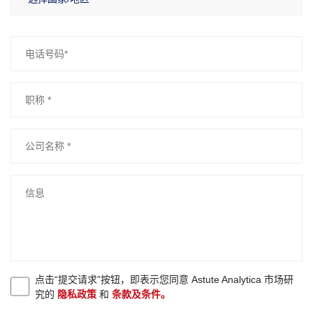
点击“提交请求”按钮，即表示您同意 Astute Analytica 市场研
究的
隐私政策
和
条款及条件。