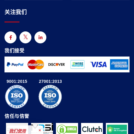
关注我们
我们接受
9001:2015
27001:2013
信任与信誉
×
我们使用