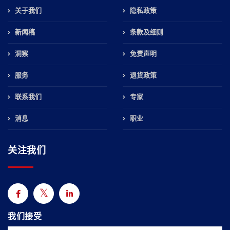
关于我们
隐私政策
新闻稿
条款及细则
洞察
免责声明
服务
退货政策
联系我们
专家
消息
职业
关注我们
我们接受