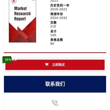
2023
历史性的一年
2019-2022
预测年份
2024-2032
页数
210
总计
100
表格总数
90
15%
折扣
立即购买
联系我们