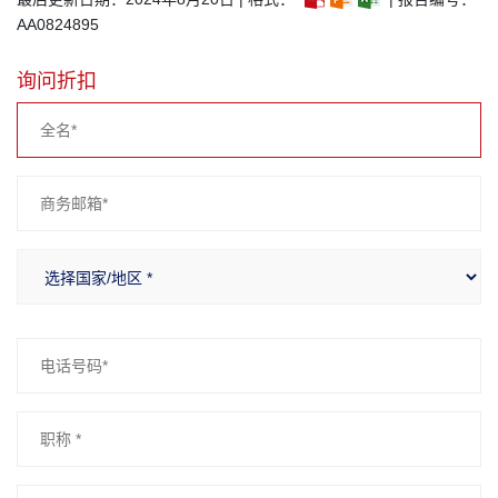
AA0824895
询问折扣