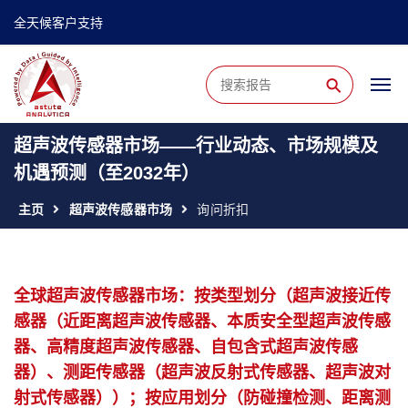
全天候客户支持
⚲
超声波传感器市场——行业动态、市场规模及
机遇预测（至2032年）
主页
超声波传感器市场
询问折扣
全球超声波传感器市场：按类型划分（超声波接近传
感器（近距离超声波传感器、本质安全型超声波传感
器、高精度超声波传感器、自包含式超声波传感
器）、测距传感器（超声波反射式传感器、超声波对
射式传感器））；按应用划分（防碰撞检测、距离测