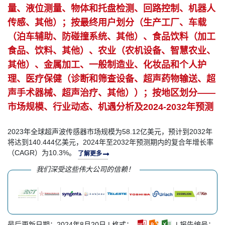
量、液位测量、物体和托盘检测、回路控制、机器人
传感、其他）；按最终用户划分（生产工厂、车载
（泊车辅助、防碰撞系统、其他）、食品饮料（加工
食品、饮料、其他）、农业（农机设备、智慧农业、
其他）、金属加工、一般制造业、化妆品和个人护
理、医疗保健（诊断和筛查设备、超声药物输送、超
声手术器械、超声治疗、其他））；按地区划分——
市场规模、行业动态、机遇分析及2024-2032年预测
2023年全球超声波传感器市场规模为58.12亿美元，预计到2032年
将达到140.444亿美元，2024年至2032年预测期内的复合年增长率
（CAGR）为10.3%。
了解更多
我们深受这些伟大公司的信赖！
最后更新日期：2024年8月20日 | 格式：
| 报告编号：