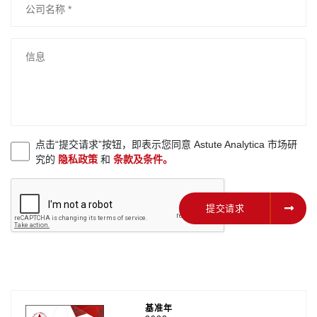
点击“提交请求”按钮，即表示您同意 Astute Analytica 市场研
究的
隐私政策
和
条款及条件。
提交请求
提交请求
基准年