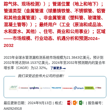
踪气体、现场检测））；管道位置（地上和地下）；
管道类型（金属管道（球墨铸铁管、不锈钢管、铝管
和其他金属管道）、非金属管道（塑料管、玻璃管、
混凝土管等））；最终用户（工业（原油和成品油、
水和废水、其他）、住宅、商业和公用事业）；区域
——市场规模、行业动态、机遇分析和预测2024–
2032
2023年全球水管泄漏检测系统市场规模为21.3843亿美元，预计到
2032年将达到58.1537亿美元，2024年至2032年预测期内的复合年
增长率（CAGR）为12.32%。
了解更多
我们深受这些伟大公司的信赖！
最后更新日期：2024年9月13日 | 格式：
| 报告编号：
AA0924918