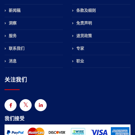
新闻稿
条款及细则
洞察
免责声明
服务
退货政策
联系我们
专家
消息
职业
关注我们
我们接受