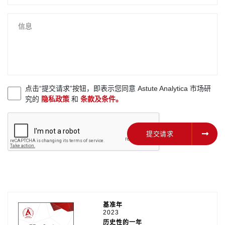
点击“提交请求”按钮，即表示您同意 Astute Analytica 市场研
究的
隐私政策
和
条款及条件。
提交请求
提交请求
基准年
2023
历史性的一年