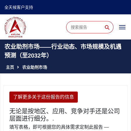
全天候客户支持
⚲
农业助剂市场——行业动态、市场规模及机遇
预测（至2032年）
主页
农业助剂市场
了解更多关于这份报告的信息
无论是按地区、应用、竞争对手还是公司
层面进行细分。.
填写表格，即可根据您的具体需求定制此报告 —