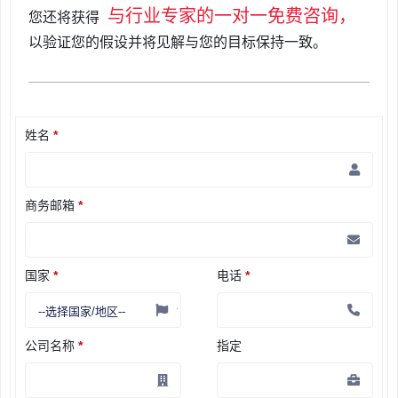
与行业专家的一对一免费咨询，
您还将获得
以验证您的假设并将见解与您的目标保持一致。
姓名
*
商务邮箱
*
国家
*
电话
*
公司名称
*
指定