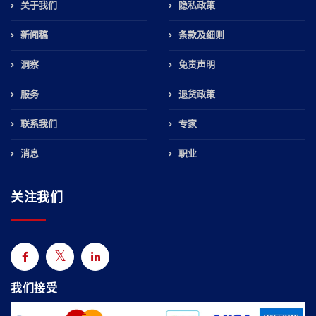
关于我们
隐私政策
新闻稿
条款及细则
洞察
免责声明
服务
退货政策
联系我们
专家
消息
职业
关注我们
我们接受