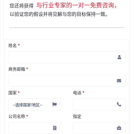
与行业专家的一对一免费咨询，
您还将获得
以验证您的假设并将见解与您的目标保持一致。
姓名
*
商务邮箱
*
国家
*
电话
*
公司名称
*
指定