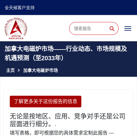
全天候客户支持
⚲
加拿大电磁炉市场——行业动态、市场规模及
机遇预测（至2033年）
主页
加拿大电磁炉市场
了解更多关于这份报告的信息
无论是按地区、应用、竞争对手还是公司
层面进行细分。.
填写表格，即可根据您的具体需求定制此报告 —