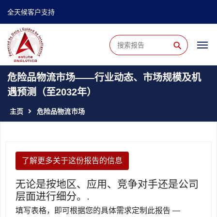
全天候客户支持
⚲
危险品物流市场——行业动态、市场规模及机
遇预测（至2032年）
主页
危险品物流市场
了解更多关于这份报告的信息
无论是按地区、应用、竞争对手还是公司
层面进行细分。.
填写表格，即可根据您的具体需求定制此报告 —