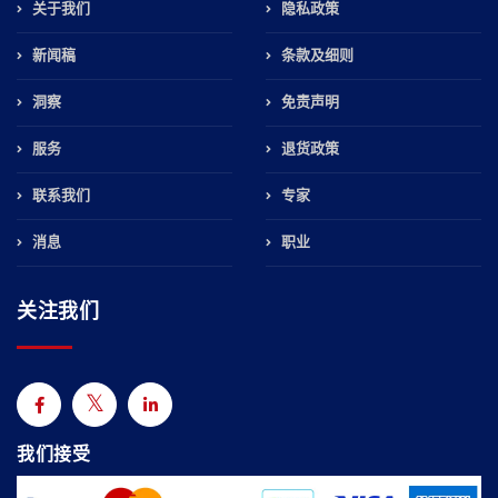
关于我们
隐私政策
新闻稿
条款及细则
洞察
免责声明
服务
退货政策
联系我们
专家
消息
职业
关注我们
我们接受