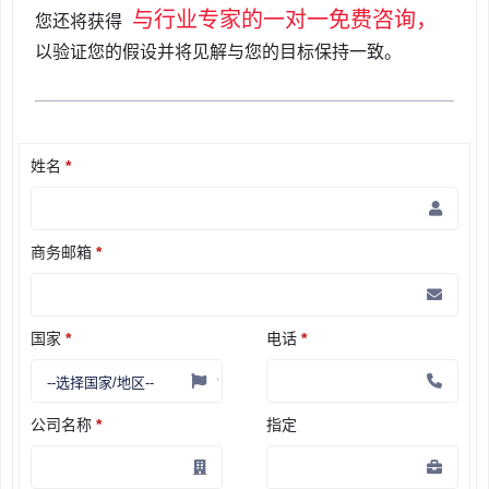
与行业专家的一对一免费咨询，
您还将获得
以验证您的假设并将见解与您的目标保持一致。
姓名
*
商务邮箱
*
国家
*
电话
*
公司名称
*
指定