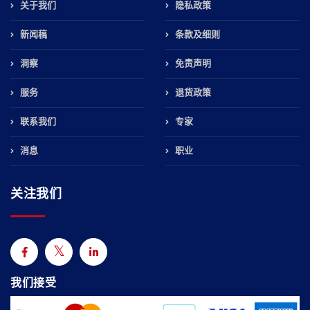
关于我们
隐私政策
新闻稿
条款及细则
洞察
免责声明
服务
退货政策
联系我们
专家
消息
职业
关注我们
我们接受