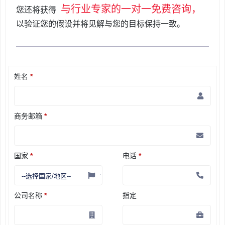
与行业专家的一对一免费咨询，
您还将获得
以验证您的假设并将见解与您的目标保持一致。
姓名
*
商务邮箱
*
国家
*
电话
*
公司名称
*
指定