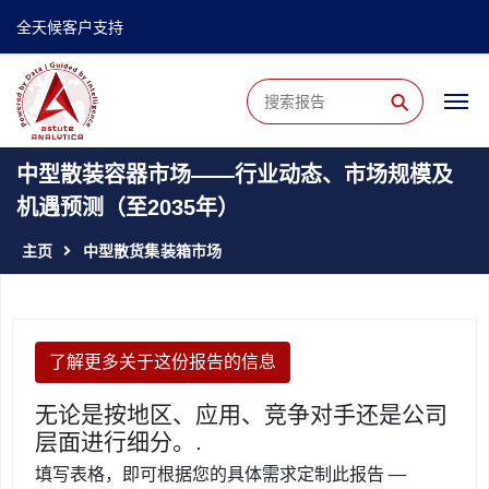
全天候客户支持
⚲
中型散装容器市场——行业动态、市场规模及
机遇预测（至2035年）
主页
中型散货集装箱市场
了解更多关于这份报告的信息
无论是按地区、应用、竞争对手还是公司
层面进行细分。.
填写表格，即可根据您的具体需求定制此报告 —