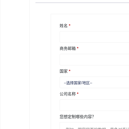
姓名
*
商务邮箱
*
国家
*
公司名称
*
您想定制哪些内容？