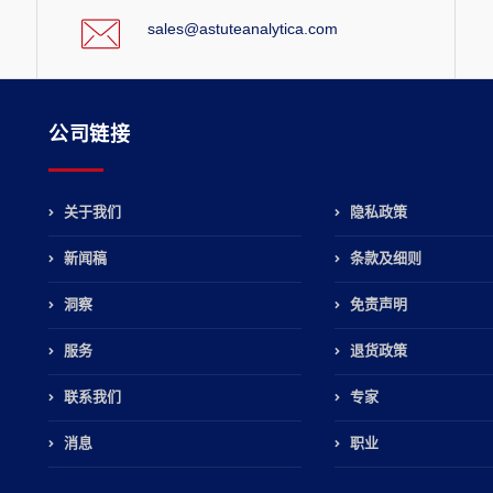
sales@astuteanalytica.com
公司链接
关于我们
隐私政策
新闻稿
条款及细则
，
洞察
免责声明
服务
退货政策
联系我们
专家
消息
职业