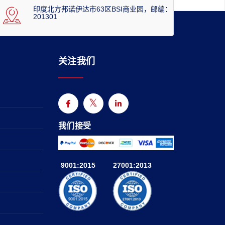
印度北方邦诺伊达市63区BSI商业园，邮编：
201301
关注我们
我们接受
9001:2015
27001:2013