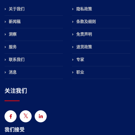
关于我们
隐私政策
新闻稿
条款及细则
洞察
免责声明
服务
退货政策
联系我们
专家
消息
职业
关注我们
我们接受