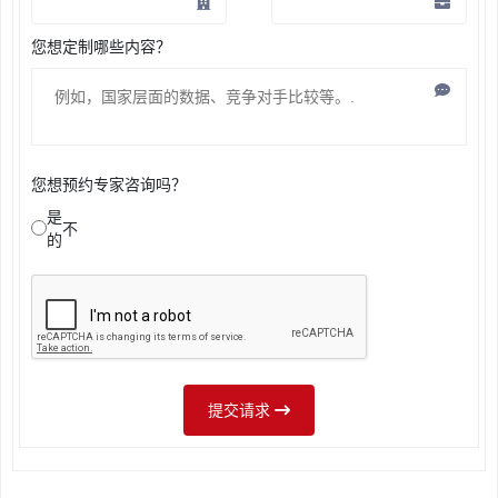
您想定制哪些内容？
您想预约专家咨询吗？
是
不
的
提交请求