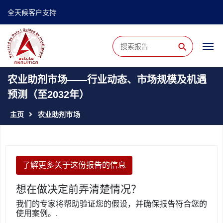
全天候客户支持
⚲
农业助剂市场——行业动态、市场规模及机遇
预测（至2032年）
主页
农业助剂市场
了解更多关于这份报告的信息
想在做决定前弄清楚情况？
我们的专家将帮助验证您的假设，并确保报告符合您的
使用案例。.