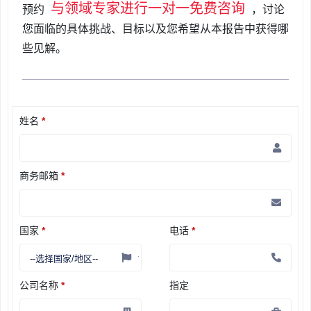
与领域专家进行一对一免费咨询
预约
，讨论
您面临的具体挑战、目标以及您希望从本报告中获得哪
些见解。
姓名
*
商务邮箱
*
国家
*
电话
*
公司名称
*
指定