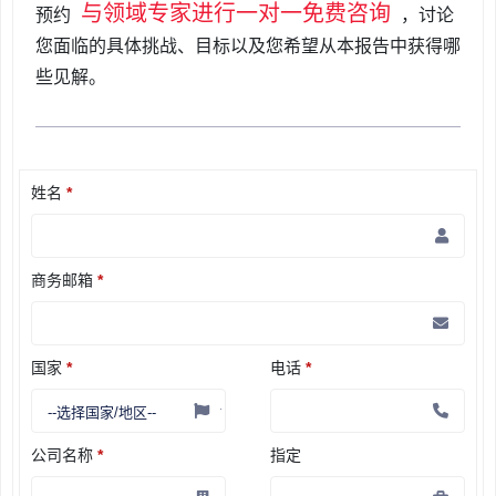
与领域专家进行一对一免费咨询
预约
，讨论
您面临的具体挑战、目标以及您希望从本报告中获得哪
些见解。
姓名
*
商务邮箱
*
国家
*
电话
*
公司名称
*
指定