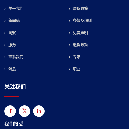
关于我们
隐私政策
新闻稿
条款及细则
洞察
免责声明
服务
退货政策
联系我们
专家
消息
职业
关注我们
我们接受