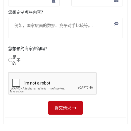
您想定制哪些内容？
您想预约专家咨询吗？
是
不
的
提交请求