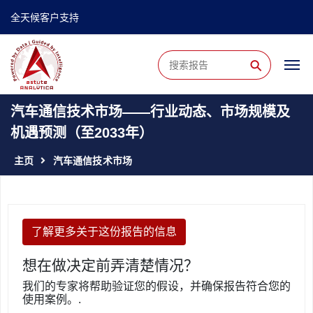
全天候客户支持
⚲
汽车通信技术市场——行业动态、市场规模及
机遇预测（至2033年）
主页
汽车通信技术市场
了解更多关于这份报告的信息
想在做决定前弄清楚情况？
我们的专家将帮助验证您的假设，并确保报告符合您的
使用案例。.