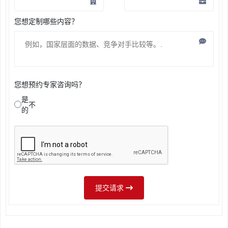
您想定制哪些内容？
您想预约专家咨询吗？
是
不
的
提交请求