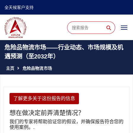
全天候客户支持
⚲
危险品物流市场——行业动态、市场规模及机
遇预测（至2032年）
主页
危险品物流市场
了解更多关于这份报告的信息
想在做决定前弄清楚情况？
我们的专家将帮助验证您的假设，并确保报告符合您的
使用案例。.