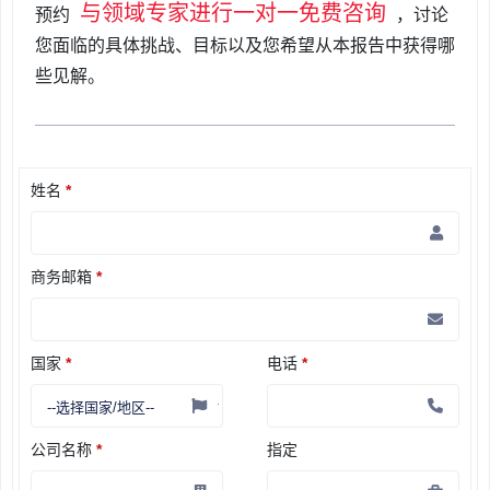
与领域专家进行一对一免费咨询
预约
，讨论
您面临的具体挑战、目标以及您希望从本报告中获得哪
些见解。
姓名
*
商务邮箱
*
国家
*
电话
*
公司名称
*
指定