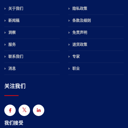
关于我们
隐私政策
新闻稿
条款及细则
洞察
免责声明
服务
退货政策
联系我们
专家
消息
职业
关注我们
我们接受