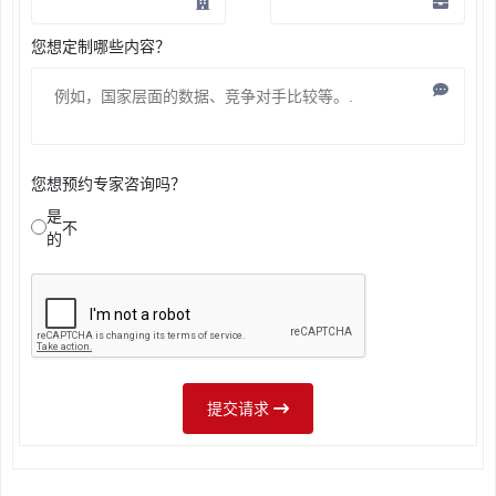
您想定制哪些内容？
您想预约专家咨询吗？
是
不
的
提交请求