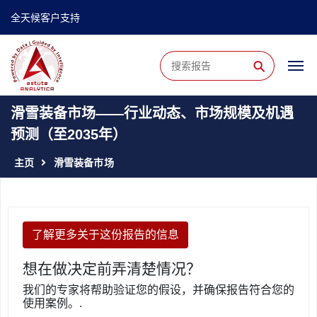
全天候客户支持
⚲
滑雪装备市场——行业动态、市场规模及机遇
预测（至2035年）
主页
滑雪装备市场
了解更多关于这份报告的信息
想在做决定前弄清楚情况？
我们的专家将帮助验证您的假设，并确保报告符合您的
使用案例。.