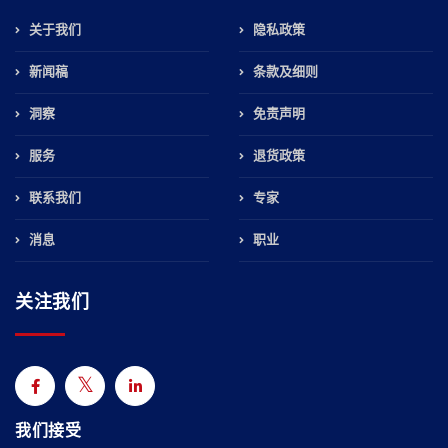
关于我们
隐私政策
新闻稿
条款及细则
洞察
免责声明
服务
退货政策
联系我们
专家
消息
职业
关注我们
我们接受