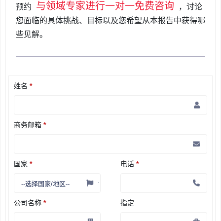
与领域专家进行一对一免费咨询
预约
，讨论
您面临的具体挑战、目标以及您希望从本报告中获得哪
些见解。
姓名
*
商务邮箱
*
国家
*
电话
*
公司名称
*
指定