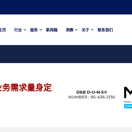
主页
行业
服务
新闻稿
洞察
关于
联系我们
业务需求量身定