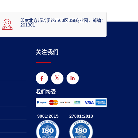
印度北方邦诺伊达市63区BSI商业园，邮编：
201301
关注我们
我们接受
9001:2015
27001:2013