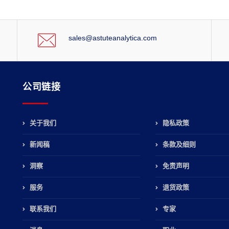
sales@astuteanalytica.com
公司链接
关于我们
隐私政策
新闻稿
条款及细则
，
洞察
免责声明
服务
退货政策
联系我们
专家