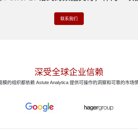
联系我们
深受全球企业信赖
模的组织都依赖 Astute Analytica 提供可操作的洞察和可靠的市场