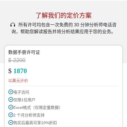
了解我们的定价方案
所有许可均包含一次免费的 30 分钟分析师电话咨
询，帮助您解读报告并将分析结果应用于您的业务。
数据手册许可证
$ 2200
$
1870
以美元计价
电子访问
仅限1位用户
Excel格式（仅限定量数据）
2 个月分析师支持
购买后最高可享10%折扣