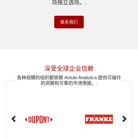
项独立选项。.
联系我们
深受全球企业信赖
各种规模的组织都依赖 Astute Analytica 提供可操作
的洞察和可靠的市场情报。.