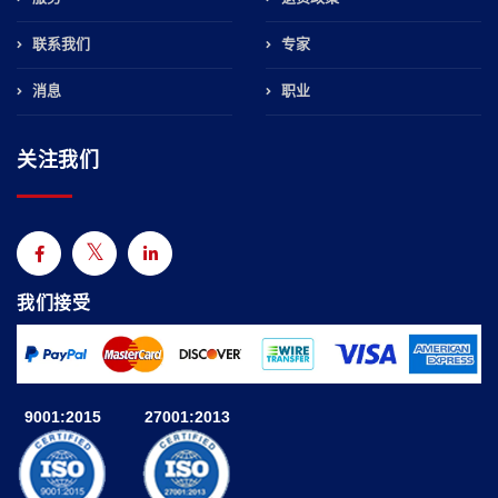
联系我们
专家
消息
职业
关注我们
我们接受
9001:2015
27001:2013