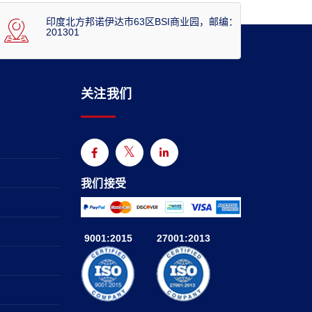
印度北方邦诺伊达市63区BSI商业园，邮编：
201301
关注我们
我们接受
9001:2015
27001:2013