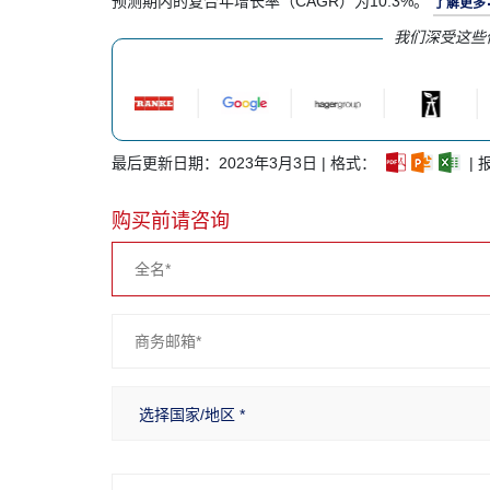
预测期内的复合年增长率（CAGR）为10.3%。
了解更多
我们深受这些
最后更新日期：2023年3月3日 | 格式：
| 
购买前请咨询