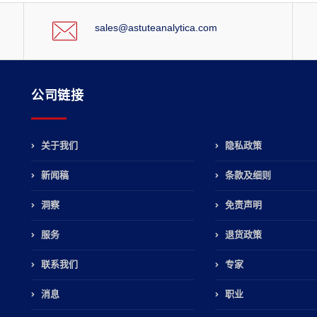
sales@astuteanalytica.com
公司链接
关于我们
隐私政策
新闻稿
条款及细则
，
洞察
免责声明
服务
退货政策
联系我们
专家
消息
职业