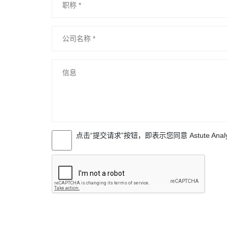
点击“提交请求”按钮，即表示您同意 Astute Anal