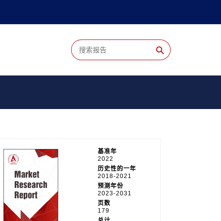
⚲
基准年
2022
历史性的一年
2018-2021
预测年份
2023-2031
页数
179
总计