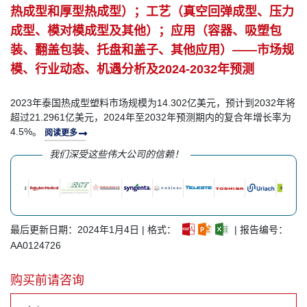
热成型和厚型热成型）；工艺（真空回弹成型、压力
成型、模对模成型及其他）；应用（容器、吸塑包
装、翻盖包装、托盘和盖子、其他应用）——市场规
模、行业动态、机遇分析及2024-2032年预测
2023年泰国热成型塑料市场规模为14.302亿美元，预计到2032年将
超过21.2961亿美元，2024年至2032年预测期内的复合年增长率为
4.5%。
阅读更多
我们深受这些伟大公司的信赖！
最后更新日期：2024年1月4日 | 格式：
| 报告编号：
AA0124726
购买前请咨询