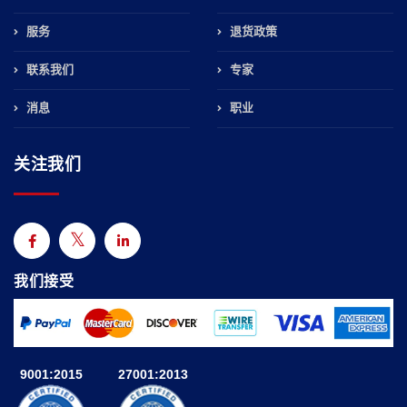
服务
退货政策
联系我们
专家
消息
职业
关注我们
我们接受
9001:2015
27001:2013