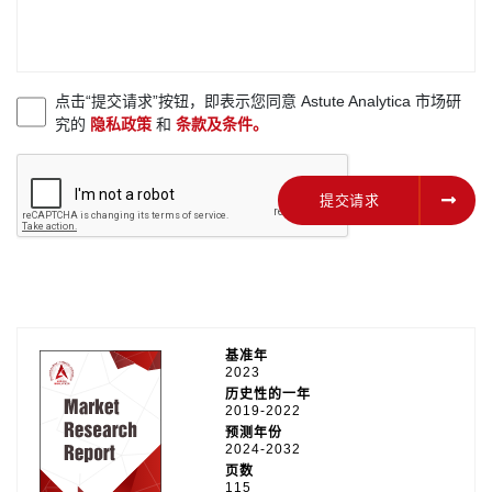
点击“提交请求”按钮，即表示您同意 Astute Analytica 市场研
究的
隐私政策
和
条款及条件。
提交请求
提交请求
基准年
2023
历史性的一年
2019-2022
预测年份
2024-2032
页数
115