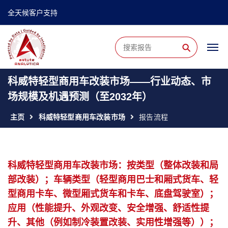
全天候客户支持
⚲
科威特轻型商用车改装市场——行业动态、市
场规模及机遇预测（至2032年）
主页
科威特轻型商用车改装市场
报告流程
科威特轻型商用车改装市场：按类型（整体改装和局
部改装）；车辆类型（轻型商用巴士和厢式货车、轻
型商用卡车、微型厢式货车和卡车、底盘驾驶室）；
应用（性能提升、外观改变、安全增强、舒适性提
升、其他（例如制冷装置改装、实用性增强等））；