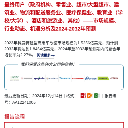
最终用户（政府机构、零售业、超市/大型超市、建
筑业、物流和配送服务业、医疗保健业、教育业（学
校/大学）、酒店和旅游业、其他）——市场规模、
行业动态、机遇分析及2024-2032年预测
2023年科威特轻型商用车改装市场规模为1.5256亿美元，预计到
2032年将达到1.8464亿美元，2024年至2032年预测期内的复合年
增长率为2.27%。
阅读更多
我们深受这些伟大公司的信赖！
最后更新日期：2024年12月14日 | 格式：
| 报告编
号：AA12241005
报告流程