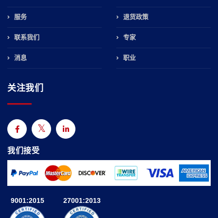
服务
退货政策
联系我们
专家
消息
职业
关注我们
我们接受
9001:2015
27001:2013