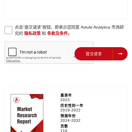
点击“提交请求”按钮，即表示您同意 Astute Analytica 市场研
究的
隐私政策
和
条款及条件。
提交请求
提交请求
基准年
2023
历史性的一年
2019-2022
预测年份
2024-2032
页数
110