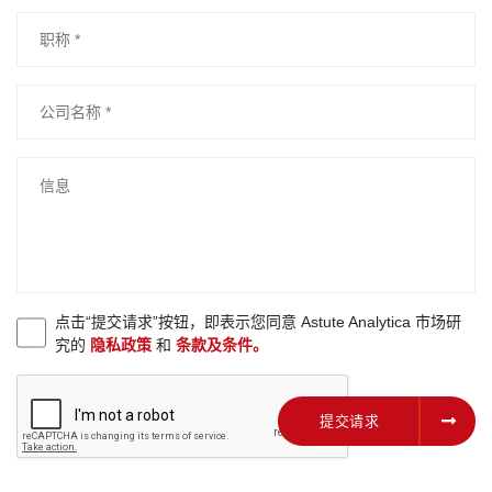
点击“提交请求”按钮，即表示您同意 Astute Analytica 市场研
究的
隐私政策
和
条款及条件。
提交请求
提交请求