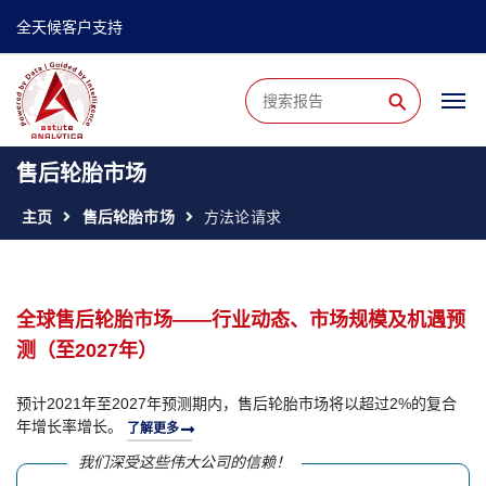
全天候客户支持
⚲
售后轮胎市场
主页
售后轮胎市场
方法论请求
全球售后轮胎市场——行业动态、市场规模及机遇预
测（至2027年）
预计2021年至2027年预测期内，售后轮胎市场将以超过2%的复合
年增长率增长。
了解更多
我们深受这些伟大公司的信赖！