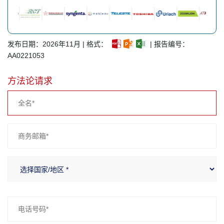
发布日期：2026年11月 | 格式：
| 报告编号：
AA0221053
方法论请求