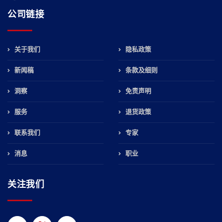
公司链接
关于我们
隐私政策
新闻稿
条款及细则
洞察
免责声明
服务
退货政策
联系我们
专家
消息
职业
关注我们