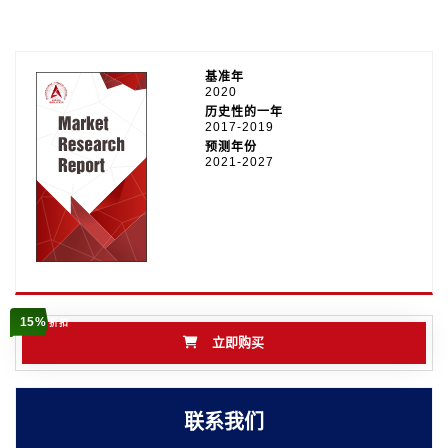
基准年
2020
历史性的一年
2017-2019
预测年份
2021-2027
15%
折扣
立即购买
联系我们