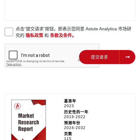
点击“提交请求”按钮，即表示您同意 Astute Analytica 市场研
究的
隐私政策
和
条款及条件。
提交请求
提交请求
基准年
2023
历史性的一年
2019-2022
预测年份
2024-2032
页数
115