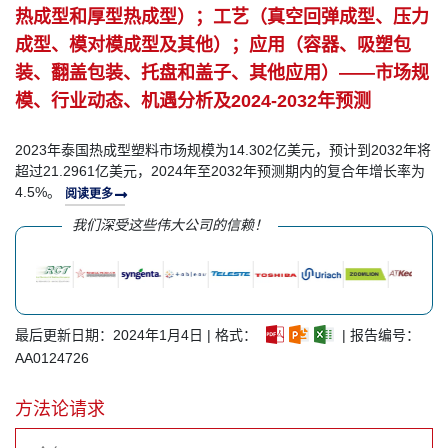
热成型和厚型热成型）；工艺（真空回弹成型、压力
成型、模对模成型及其他）；应用（容器、吸塑包
装、翻盖包装、托盘和盖子、其他应用）——市场规
模、行业动态、机遇分析及2024-2032年预测
2023年泰国热成型塑料市场规模为14.302亿美元，预计到2032年将
超过21.2961亿美元，2024年至2032年预测期内的复合年增长率为
4.5%。
阅读更多
我们深受这些伟大公司的信赖！
最后更新日期：2024年1月4日 | 格式：
| 报告编号：
AA0124726
方法论请求