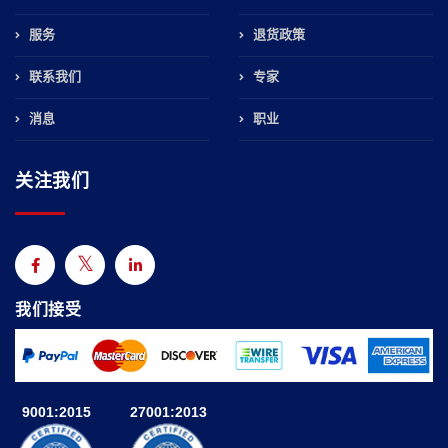
服务
退货政策
联系我们
专家
消息
职业
关注我们
我们接受
9001:2015
27001:2013