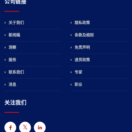
公司链接
关于我们
隐私政策
新闻稿
条款及细则
洞察
免责声明
服务
退货政策
联系我们
专家
消息
职业
关注我们