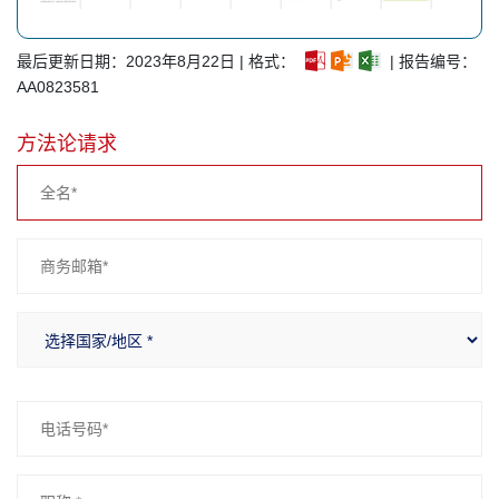
最后更新日期：2023年8月22日 | 格式：
| 报告编号：
AA0823581
方法论请求