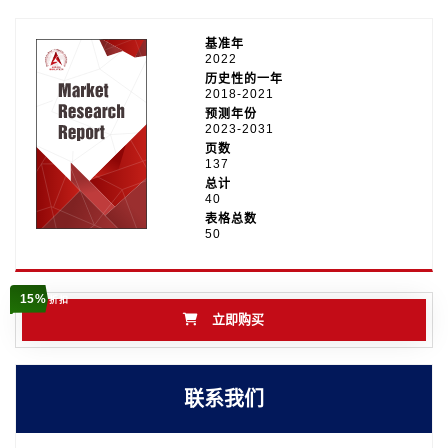
基准年
2022
历史性的一年
2018-2021
预测年份
2023-2031
页数
137
总计
40
表格总数
50
15%
折扣
立即购买
联系我们