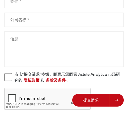
点击“提交请求”按钮，即表示您同意 Astute Analytica 市场研
究的
隐私政策
和
条款及条件。
提交请求
提交请求