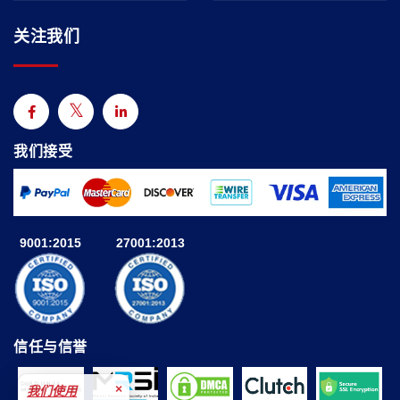
关注我们
我们接受
9001:2015
27001:2013
信任与信誉
×
我们使用