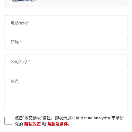
点击“提交请求”按钮，即表示您同意 Astute Analytica 市场研
究的
隐私政策
和
条款及条件。