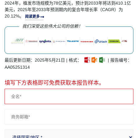
2024年，植发市场规模为78亿美元，预计到2033年将达到410.1亿
美元，2025年至2033年预测期内的复合年增长率（CAGR）为
20.12%。
阅读更多
我们深受这些伟大公司的信赖！
最后更新日期：2025年5月21日 | 格式：
| 报告编号：
AA05251314
填写下方表格即可免费获取本报告样本。